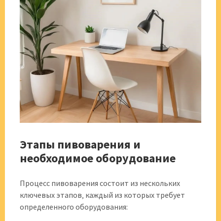
Этапы пивоварения и
необходимое оборудование
Процесс пивоварения состоит из нескольких
ключевых этапов‚ каждый из которых требует
определенного оборудования: