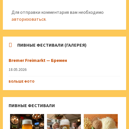
Для отправки комментария вам необходимо
авторизоваться
.
ПИВНЫЕ ФЕСТИВАЛИ (ГАЛЕРЕЯ)
Bremer Freimarkt — Бремен
18.05.2026
БОЛЬШЕ ФОТО
ПИВНЫЕ ФЕСТИВАЛИ