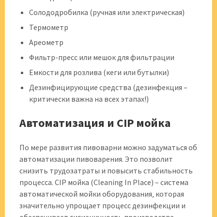
Солододробилка (ручная или электрическая)
Термометр
Ареометр
Фильтр-пресс или мешок для фильтрации
Емкости для розлива (кеги или бутылки)
Дезинфицирующие средства (дезинфекция –
критически важна на всех этапах!)
Автоматизация и CIP мойка
По мере развития пивоварни можно задуматься об
автоматизации пивоварения. Это позволит
снизить трудозатраты и повысить стабильность
процесса. CIP мойка (Cleaning In Place) – система
автоматической мойки оборудования‚ которая
значительно упрощает процесс дезинфекции и