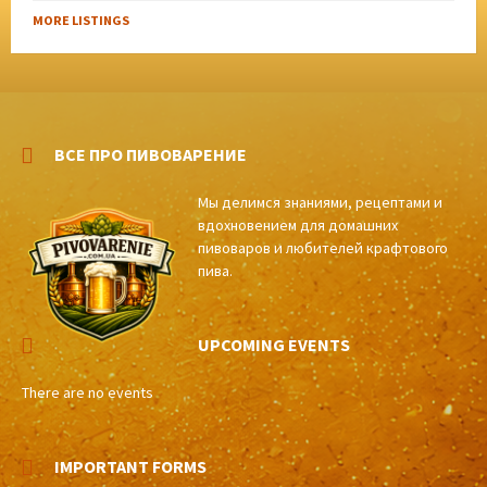
MORE LISTINGS
ВСЕ ПРО ПИВОВАРЕНИЕ
Мы делимся знаниями, рецептами и
вдохновением для домашних
пивоваров и любителей крафтового
пива.
UPCOMING EVENTS
There are no events
IMPORTANT FORMS