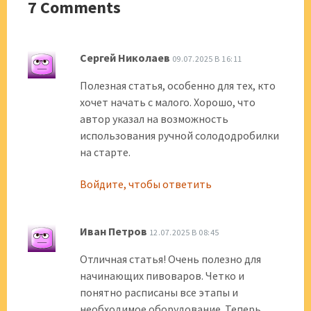
7 Comments
Сергей Николаев
09.07.2025 В 16:11
Полезная статья, особенно для тех, кто
хочет начать с малого. Хорошо, что
автор указал на возможность
использования ручной солододробилки
на старте.
Войдите, чтобы ответить
Иван Петров
12.07.2025 В 08:45
Отличная статья! Очень полезно для
начинающих пивоваров. Четко и
понятно расписаны все этапы и
необходимое оборудование. Теперь