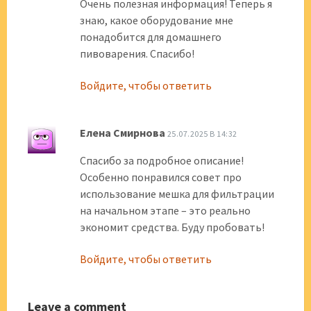
Очень полезная информация! Теперь я
знаю, какое оборудование мне
понадобится для домашнего
пивоварения. Спасибо!
Войдите, чтобы ответить
Елена Смирнова
25.07.2025 В 14:32
Спасибо за подробное описание!
Особенно понравился совет про
использование мешка для фильтрации
на начальном этапе – это реально
экономит средства. Буду пробовать!
Войдите, чтобы ответить
Leave a comment