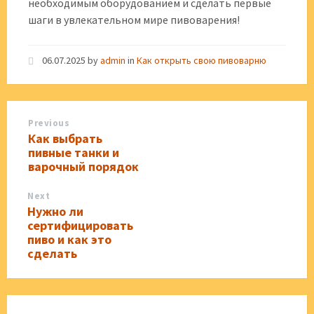
необходимым оборудованием и сделать первые
шаги в увлекательном мире пивоварения!
06.07.2025
by
admin
in
Как открыть свою пивоварню
Previous
Как выбрать
пивные танки и
варочный порядок
Next
Нужно ли
сертифицировать
пиво и как это
сделать