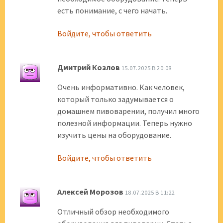
есть понимание, с чего начать.
Войдите, чтобы ответить
Дмитрий Козлов
15.07.2025 В 20:08
Очень информативно. Как человек,
который только задумывается о
домашнем пивоварении, получил много
полезной информации. Теперь нужно
изучить цены на оборудование.
Войдите, чтобы ответить
Алексей Морозов
18.07.2025 В 11:22
Отличный обзор необходимого