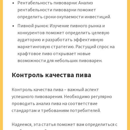
Рентабельность пивоварни: Анализ
рентабельности пивоварни поможет
определить сроки окупаемости инвестиций.
Пивной рынок: Изучение пивного рынка и
конкурентов поможет определить целевую
аудиторию и разработать эффективную
маркетинговую стратегию. Растущий спрос на
крафтовое пиво открывает новые
возможности для небольших пивоварен.
Контроль качества пива
Контроль качества пива – важный аспект
успешного пивоварения. Необходимо регулярно
проводить анализ пива на соответствие
стандартам и требованиям потребителей.
Надеемся‚ эта статья поможет вам определиться с