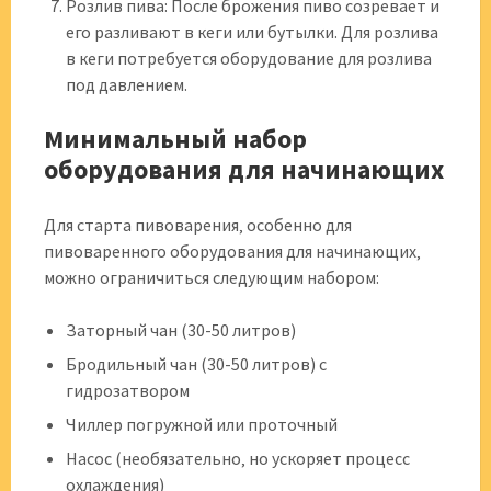
Розлив пива: После брожения пиво созревает и
его разливают в кеги или бутылки. Для розлива
в кеги потребуется оборудование для розлива
под давлением.
Минимальный набор
оборудования для начинающих
Для старта пивоварения‚ особенно для
пивоваренного оборудования для начинающих‚
можно ограничиться следующим набором:
Заторный чан (30-50 литров)
Бродильный чан (30-50 литров) с
гидрозатвором
Чиллер погружной или проточный
Насос (необязательно‚ но ускоряет процесс
охлаждения)