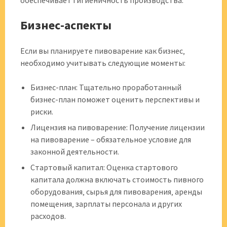
обеспечивает гигиеничность производства.
Бизнес-аспекты
Если вы планируете пивоварение как бизнес‚
необходимо учитывать следующие моменты:
Бизнес-план: Тщательно проработанный
бизнес-план поможет оценить перспективы и
риски.
Лицензия на пивоварение: Получение лицензии
на пивоварение – обязательное условие для
законной деятельности.
Стартовый капитал: Оценка стартового
капитала должна включать стоимость пивного
оборудования‚ сырья для пивоварения‚ аренды
помещения‚ зарплаты персонала и других
расходов.