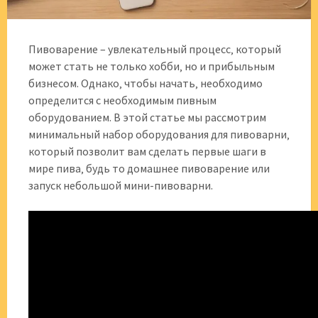
Пивоварение – увлекательный процесс‚ который
может стать не только хобби‚ но и прибыльным
бизнесом. Однако‚ чтобы начать‚ необходимо
определится с необходимым пивным
оборудованием. В этой статье мы рассмотрим
минимальный набор оборудования для пивоварни‚
который позволит вам сделать первые шаги в
мире пива‚ будь то домашнее пивоварение или
запуск небольшой мини-пивоварни.