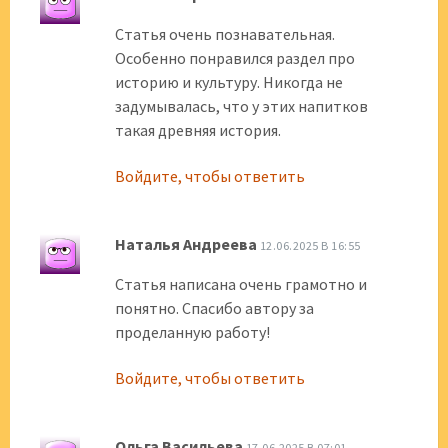
Статья очень познавательная.
Особенно понравился раздел про
историю и культуру. Никогда не
задумывалась, что у этих напитков
такая древняя история.
Войдите, чтобы ответить
Наталья Андреева
12.06.2025 В 16:55
Статья написана очень грамотно и
понятно. Спасибо автору за
проделанную работу!
Войдите, чтобы ответить
Ольга Васильева
17.06.2025 В 07:01