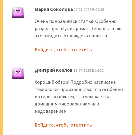
Мария Соколова
10.07.2025 В 09:15
Очень понравилась статья! Особенно
раздел про вкус и аромат. Теперь я знаю,
что ожидать от каждого напитка.
Войдите, чтобы ответить
Дмитрий Козлов
15.07.2025 В 14:32
Хороший обзор! Подробно расписана
технология производства, что особенно
интересно для тех, кто увлекается
домашним пивоварением или
медоварением.
Войдите, чтобы ответить