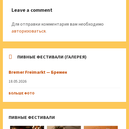
Leave a comment
Для отправки комментария вам необходимо
авторизоваться
.
ПИВНЫЕ ФЕСТИВАЛИ (ГАЛЕРЕЯ)
Bremer Freimarkt — Бремен
18.05.2026
БОЛЬШЕ ФОТО
ПИВНЫЕ ФЕСТИВАЛИ