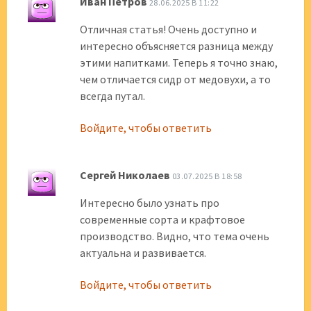
Иван Петров
28.06.2025 В 11:22
Отличная статья! Очень доступно и
интересно объясняется разница между
этими напитками. Теперь я точно знаю,
чем отличается сидр от медовухи, а то
всегда путал.
Войдите, чтобы ответить
Сергей Николаев
03.07.2025 В 18:58
Интересно было узнать про
современные сорта и крафтовое
производство. Видно, что тема очень
актуальна и развивается.
Войдите, чтобы ответить