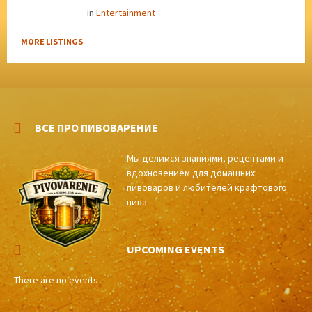
in
Entertainment
MORE LISTINGS
ВСЕ ПРО ПИВОВАРЕНИЕ
Мы делимся знаниями, рецептами и
вдохновением для домашних
пивоваров и любителей крафтового
пива.
UPCOMING EVENTS
There are no events