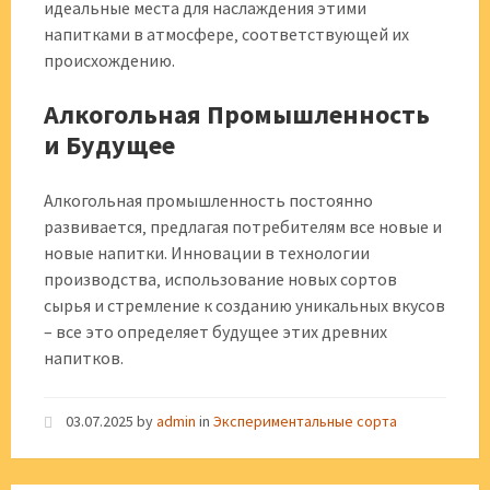
идеальные места для наслаждения этими
напитками в атмосфере‚ соответствующей их
происхождению.
Алкогольная Промышленность
и Будущее
Алкогольная промышленность постоянно
развивается‚ предлагая потребителям все новые и
новые напитки. Инновации в технологии
производства‚ использование новых сортов
сырья и стремление к созданию уникальных вкусов
– все это определяет будущее этих древних
напитков.
03.07.2025
by
admin
in
Экспериментальные сорта