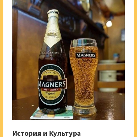
История и Культура