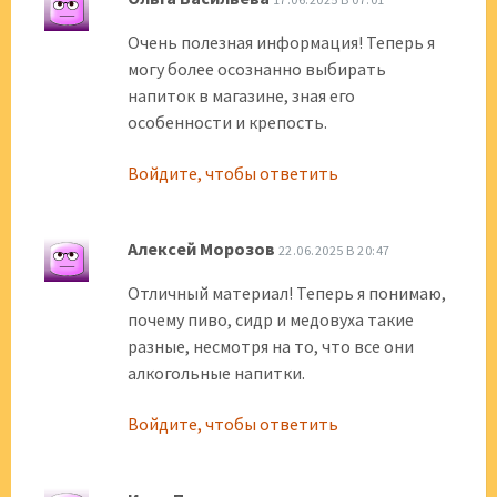
Очень полезная информация! Теперь я
могу более осознанно выбирать
напиток в магазине, зная его
особенности и крепость.
Войдите, чтобы ответить
Алексей Морозов
22.06.2025 В 20:47
Отличный материал! Теперь я понимаю,
почему пиво, сидр и медовуха такие
разные, несмотря на то, что все они
алкогольные напитки.
Войдите, чтобы ответить