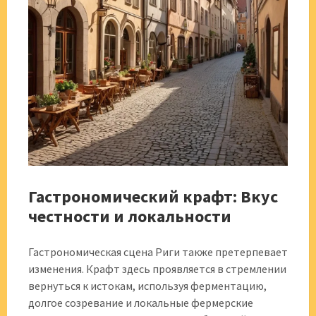
Гастрономический крафт: Вкус
честности и локальности
Гастрономическая сцена Риги также претерпевает
изменения. Крафт здесь проявляется в стремлении
вернуться к истокам, используя ферментацию,
долгое созревание и локальные фермерские