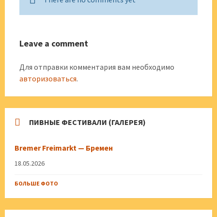
Leave a comment
Для отправки комментария вам необходимо
авторизоваться
.
ПИВНЫЕ ФЕСТИВАЛИ (ГАЛЕРЕЯ)
Bremer Freimarkt — Бремен
18.05.2026
БОЛЬШЕ ФОТО