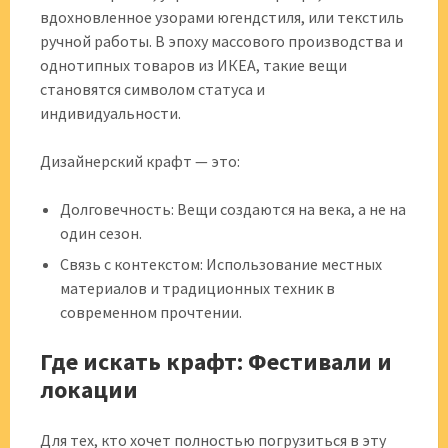
вдохновленное узорами югендстиля, или текстиль
ручной работы. В эпоху массового производства и
однотипных товаров из ИКЕА, такие вещи
становятся символом статуса и
индивидуальности.
Дизайнерский крафт — это:
Долговечность: Вещи создаются на века, а не на
один сезон.
Связь с контекстом: Использование местных
материалов и традиционных техник в
современном прочтении.
Где искать крафт: Фестивали и
локации
Для тех, кто хочет полностью погрузиться в эту