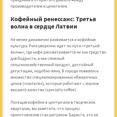
производителем и ценителем.
Кофейный ренессанс: Третья
волна в сердце Латвии
Не менее динамично развивается и кофейная
культура. Рига уверенно идет по пути «третьей
волны», где кофе рассматривается не как средство
для бодрости, а как сложный
сельскохозяйственный продукт, достойный
дегустации, подобно вину. В городе появилось
множество специализированных обжарочных
цехов (roasteries), которые работают с зерном
высшего качества (specialty coffee).
Посещая кофейни в центре или в творческих
кварталах, вы заметите, что процесс
приготовления стал ритуалом. Бариста, это не