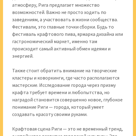
атмосферу, Рига предлагает множество
возможностей. Важно не просто ходить по
заведениям, а участвовать в жизни сообщества.
Фестивали, это главные точки сборки. Будь то
фестиваль крафтового пива, ярмарка дизайна или
гастрономический маркет, именно там
происходит самый активный обмен идеями и
энергией.
Также стоит обратить внимание на творческие
кластеры и коворкинги, где часто располагаются
мастерские. Исследование города через призму
крафта требует времени и любопытства, но
наградой становится совершенно новое, глубокое
понимание Риги — города, который умеет
создавать красоту своими руками.
Крафтовая сцена Риги — это не временный тренд,