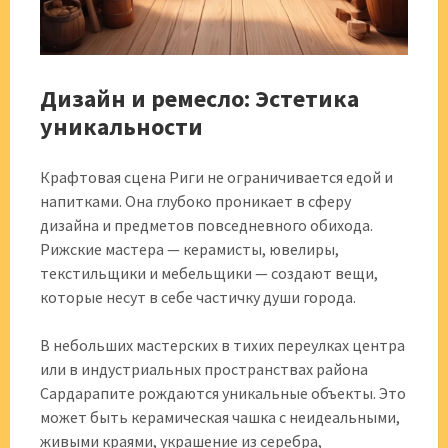
Дизайн и ремесло: Эстетика
уникальности
Крафтовая сцена Риги не ограничивается едой и
напитками. Она глубоко проникает в сферу
дизайна и предметов повседневного обихода.
Рижские мастера — керамисты, ювелиры,
текстильщики и мебельщики — создают вещи,
которые несут в себе частичку души города.
В небольших мастерских в тихих переулках центра
или в индустриальных пространствах района
Сардарапите рождаются уникальные объекты. Это
может быть керамическая чашка с неидеальными,
живыми краями, украшение из серебра,