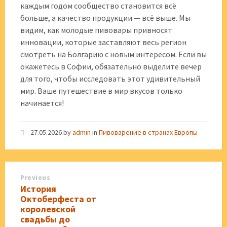
каждым годом сообщество становится всё
больше, а качество продукции — всё выше. Мы
видим, как молодые пивовары привносят
инновации, которые заставляют весь регион
смотреть на Болгарию с новым интересом. Если вы
окажетесь в Софии, обязательно выделите вечер
для того, чтобы исследовать этот удивительный
мир. Ваше путешествие в мир вкусов только
начинается!
27.05.2026
by
admin
in
Пивоварение в странах Европы
Previous
История
Октоберфеста от
королевской
свадьбы до