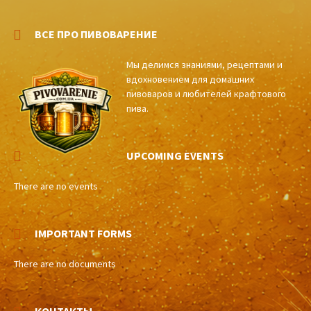
ВСЕ ПРО ПИВОВАРЕНИЕ
Мы делимся знаниями, рецептами и
вдохновением для домашних
пивоваров и любителей крафтового
пива.
UPCOMING EVENTS
There are no events
IMPORTANT FORMS
There are no documents