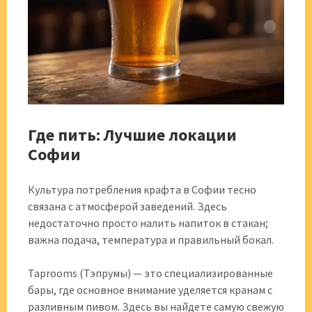
Где пить: Лучшие локации
Софии
Культура потребления крафта в Софии тесно
связана с атмосферой заведений. Здесь
недостаточно просто налить напиток в стакан;
важна подача, температура и правильный бокал.
Taprooms (Тэпрумы) — это специализированные
бары, где основное внимание уделяется кранам с
разливным пивом. Здесь вы найдете самую свежую