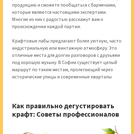
продукцию и сможете пообщаться с барменами,
которые являются настоящими экспертами.
Многие из них с радостью расскажут вам о
происхождении каждой партии.
Крафтовые пабы предлагают более уютную, часто
индустриальную или винтажную атмосферу. Это
отличные места для долгих разговоров с друзьями
под хорошую музыку. В Софии существует целый
маршрут по таким местам, пролегающий через
исторические улицы и современные кварталы.
Как правильно дегустировать
крафт: Советы профессионалов