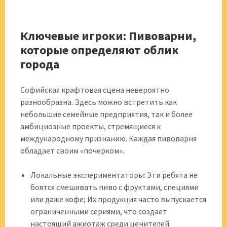
Ключевые игроки: Пивоварни,
которые определяют облик
города
Софийская крафтовая сцена невероятно
разнообразна. Здесь можно встретить как
небольшие семейные предприятия, так и более
амбициозные проекты, стремящиеся к
международному признанию. Каждая пивоварня
обладает своим «почерком».
Локальные экспериментаторы: Эти ребята не
боятся смешивать пиво с фруктами, специями
или даже кофе; Их продукция часто выпускается
ограниченными сериями, что создает
настоящий ажиотаж среди ценителей.