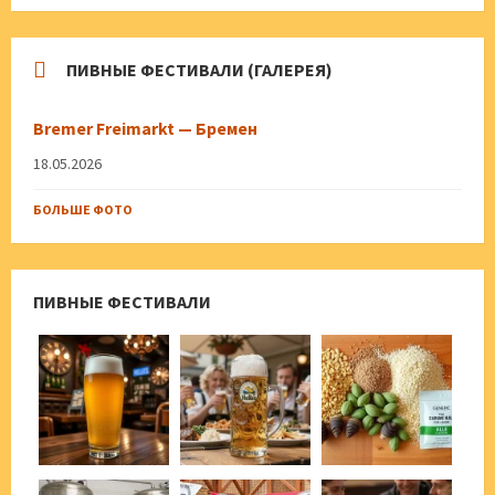
ПИВНЫЕ ФЕСТИВАЛИ (ГАЛЕРЕЯ)
Bremer Freimarkt — Бремен
18.05.2026
БОЛЬШЕ ФОТО
ПИВНЫЕ ФЕСТИВАЛИ