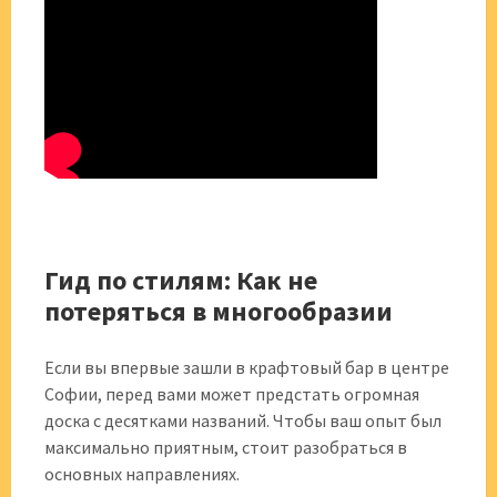
Гид по стилям: Как не
потеряться в многообразии
Если вы впервые зашли в крафтовый бар в центре
Софии, перед вами может предстать огромная
доска с десятками названий. Чтобы ваш опыт был
максимально приятным, стоит разобраться в
основных направлениях.