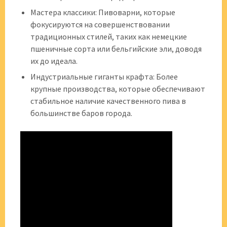
Мастера классики: Пивоварни, которые
фокусируются на совершенствовании
традиционных стилей, таких как немецкие
пшеничные сорта или бельгийские эли, доводя
их до идеала.
Индустриальные гиганты крафта: Более
крупные производства, которые обеспечивают
стабильное наличие качественного пива в
большинстве баров города.