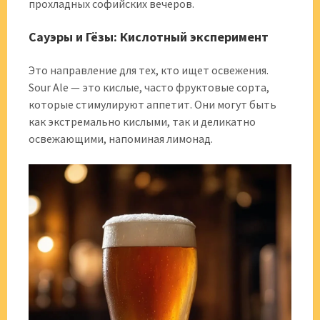
прохладных софийских вечеров.
Сауэры и Гёзы: Кислотный эксперимент
Это направление для тех, кто ищет освежения.
Sour Ale — это кислые, часто фруктовые сорта,
которые стимулируют аппетит. Они могут быть
как экстремально кислыми, так и деликатно
освежающими, напоминая лимонад.