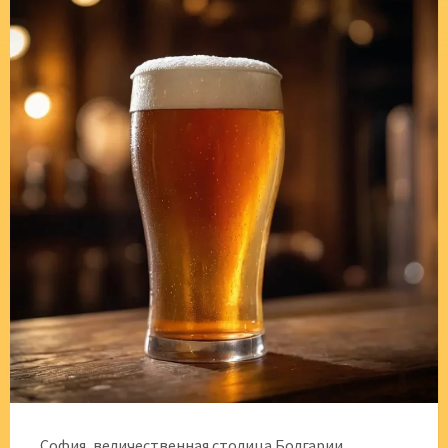
София, величественная столица Болгарии,