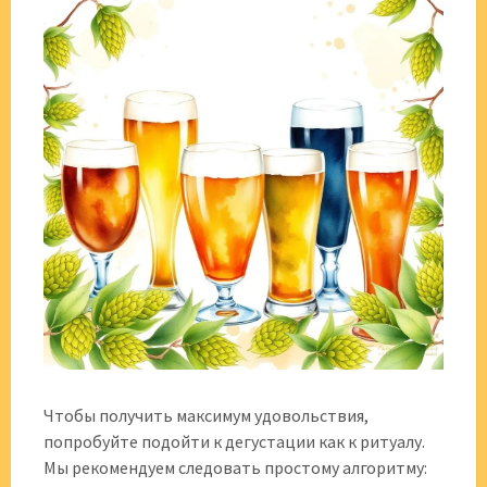
Чтобы получить максимум удовольствия,
попробуйте подойти к дегустации как к ритуалу.
Мы рекомендуем следовать простому алгоритму: