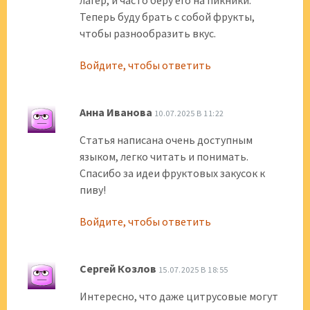
лагер, и часто беру его на пикники.
Теперь буду брать с собой фрукты,
чтобы разнообразить вкус.
Войдите, чтобы ответить
Анна Иванова
10.07.2025 В 11:22
Статья написана очень доступным
языком, легко читать и понимать.
Спасибо за идеи фруктовых закусок к
пиву!
Войдите, чтобы ответить
Сергей Козлов
15.07.2025 В 18:55
Интересно, что даже цитрусовые могут