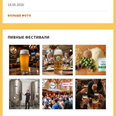
18.05.2026
БОЛЬШЕ ФОТО
ПИВНЫЕ ФЕСТИВАЛИ