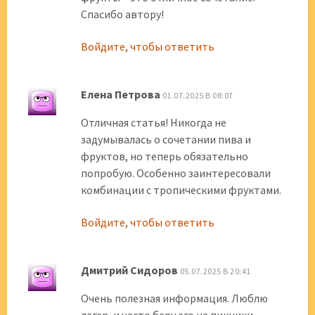
Спасибо автору!
Войдите, чтобы ответить
Елена Петрова
01.07.2025 В 08:07
Отличная статья! Никогда не
задумывалась о сочетании пива и
фруктов, но теперь обязательно
попробую. Особенно заинтересовали
комбинации с тропическими фруктами.
Войдите, чтобы ответить
Дмитрий Сидоров
05.07.2025 В 20:41
Очень полезная информация. Люблю