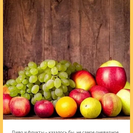
Пиво и фрукты – казалось бы, не самое очевидное