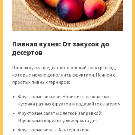
Пивная кухня: От закусок до
десертов
Пивная кухня предлагает широкий спектр блюд,
которые можно дополнить фруктами. Начнем с
простых пивных гарниров:
Фруктовые шпажки: Нанижите на шпажки
кусочки разных фруктов и подавайте с лагером.
Фруктовые салаты с легкой заправкой:
Идеальный вариант для жаркого дня.
Фруктовые чипсы: Альтернатива