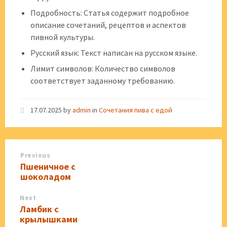
Подробность: Статья содержит подробное
описание сочетаний, рецептов и аспектов
пивной культуры.
Русский язык: Текст написан на русском языке.
Лимит символов: Количество символов
соответствует заданному требованию.
17.07.2025
by
admin
in
Сочетания пива с едой
Previous
Пшеничное с
шоколадом
Next
Ламбик с
крылышками