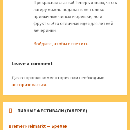
Прекрасная статья! Теперь я знаю, что к
лагеру можно подавать не только
привычные чипсы и орешки, но и
фрукты. Это отличная идея для летней
вечеринки.
Войдите, чтобы ответить
Leave a comment
Для отправки комментария вам необходимо
авторизоваться
.
ПИВНЫЕ ФЕСТИВАЛИ (ГАЛЕРЕЯ)
Bremer Freimarkt — Бремен