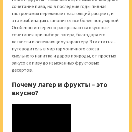
сочетание пива, но в последние годы пивная
гастрономия переживает настоящий расцвет, и
эта комбинация становится все более популярной.
Особенно интересно раскрываются вкусовые
сочетания при выборе лагера, благодаря его
легкости и освежающему характеру. Эта статья –
путеводитель в мир гармоничного союза
хмельного напитка и даров природы, от простых
закусок к пиву до изысканных фруктовых
десертов.
Почему лагер и фрукты – это
вкусно?