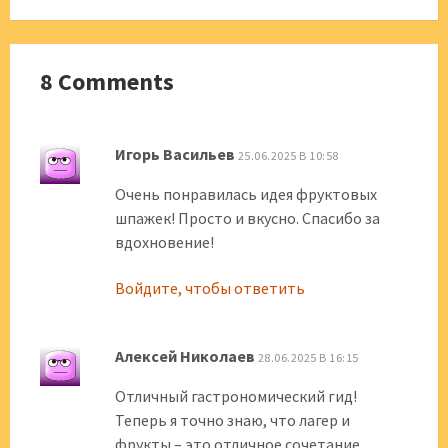
8 Comments
Игорь Васильев
25.06.2025 В 10:58
Очень понравилась идея фруктовых
шпажек! Просто и вкусно. Спасибо за
вдохновение!
Войдите, чтобы ответить
Алексей Николаев
28.06.2025 В 16:15
Отличный гастрономический гид!
Теперь я точно знаю, что лагер и
фрукты – это отличное сочетание.