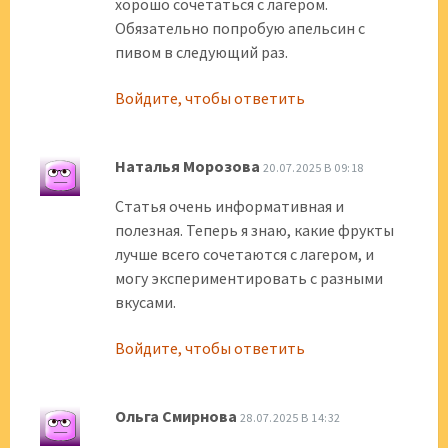
хорошо сочетаться с лагером.
Обязательно попробую апельсин с
пивом в следующий раз.
Войдите, чтобы ответить
Наталья Морозова
20.07.2025 В 09:18
Статья очень информативная и
полезная. Теперь я знаю, какие фрукты
лучше всего сочетаются с лагером, и
могу экспериментировать с разными
вкусами.
Войдите, чтобы ответить
Ольга Смирнова
28.07.2025 В 14:32