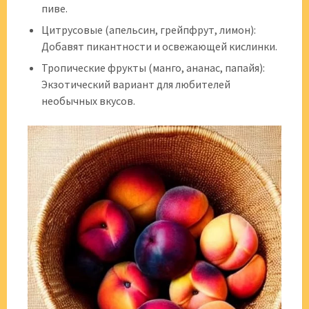
пиве.
Цитрусовые (апельсин, грейпфрут, лимон):
Добавят пикантности и освежающей кислинки.
Тропические фрукты (манго, ананас, папайя):
Экзотический вариант для любителей
необычных вкусов.