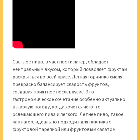
Светлое пиво, в частности лагер, обладает
нейтральным вкусом, который позволяет фруктам
раскрыться во всей красе. Легкая горчинка хмеля
прекрасно балансирует сладость фруктов,
создавая приятное послевкусие. Это
гастрономическое сочетание особенно актуально
в жаркую погоду, когда хочется чего-то
освежающего пива и легкого. Летнее пиво, такое
как лагер, идеально подходит для пикника с
фруктовой тарелкой или фруктовым салатом.