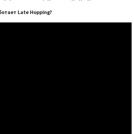
ботает Late Hopping?