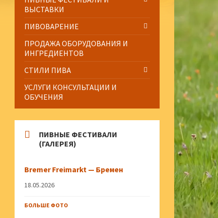
ВЫСТАВКИ
ПИВОВАРЕНИЕ
ПРОДАЖА ОБОРУДОВАНИЯ И
ИНГРЕДИЕНТОВ
СТИЛИ ПИВА
УСЛУГИ КОНСУЛЬТАЦИИ И
ОБУЧЕНИЯ
ПИВНЫЕ ФЕСТИВАЛИ
(ГАЛЕРЕЯ)
Bremer Freimarkt — Бремен
18.05.2026
БОЛЬШЕ ФОТО