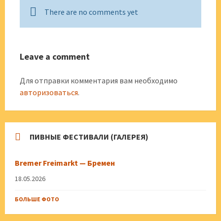
There are no comments yet
Leave a comment
Для отправки комментария вам необходимо
авторизоваться
.
ПИВНЫЕ ФЕСТИВАЛИ (ГАЛЕРЕЯ)
Bremer Freimarkt — Бремен
18.05.2026
БОЛЬШЕ ФОТО