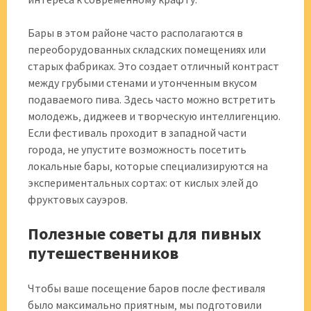
Бары в этом районе часто располагаются в
переоборудованных складских помещениях или
старых фабриках. Это создает отличный контраст
между грубыми стенами и утонченным вкусом
подаваемого пива. Здесь часто можно встретить
молодежь‚ диджеев и творческую интеллигенцию.
Если фестиваль проходит в западной части
города‚ не упустите возможность посетить
локальные бары‚ которые специализируются на
экспериментальных сортах: от кислых элей до
фруктовых сауэров.
Полезные советы для пивных
путешественников
Чтобы ваше посещение баров после фестиваля
было максимально приятным‚ мы подготовили