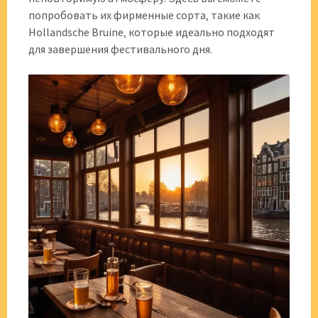
попробовать их фирменные сорта‚ такие как
Hollandsche Bruine‚ которые идеально подходят
для завершения фестивального дня.