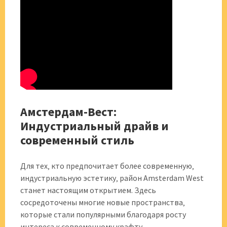
Амстердам-Вест:
Индустриальный драйв и
современный стиль
Для тех‚ кто предпочитает более современную‚
индустриальную эстетику‚ район Amsterdam West
станет настоящим открытием. Здесь
сосредоточены многие новые пространства‚
которые стали популярными благодаря росту
интереса к современному крафту.