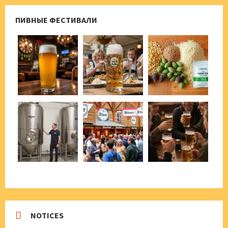
ПИВНЫЕ ФЕСТИВАЛИ
NOTICES