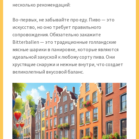
несколько рекомендаций:
Во-первых‚ не забывайте про еду. Пиво — это
искусство‚ но оно требует правильного
сопровождения. Обязательно закажите
Bitterballen — это традиционные голландские
мясные шарики в панировке‚ которые являются
идеальной закуской к любому сорту пива. Они
хрустящие снаружи и нежные внутри‚ что создает
великолепный вкусовой баланс.