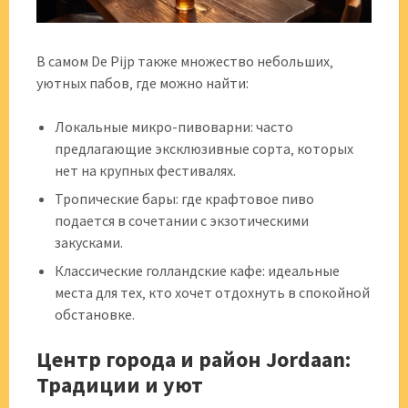
В самом De Pijp также множество небольших‚
уютных пабов‚ где можно найти:
Локальные микро-пивоварни: часто
предлагающие эксклюзивные сорта‚ которых
нет на крупных фестивалях.
Тропические бары: где крафтовое пиво
подается в сочетании с экзотическими
закусками.
Классические голландские кафе: идеальные
места для тех‚ кто хочет отдохнуть в спокойной
обстановке.
Центр города и район Jordaan:
Традиции и уют