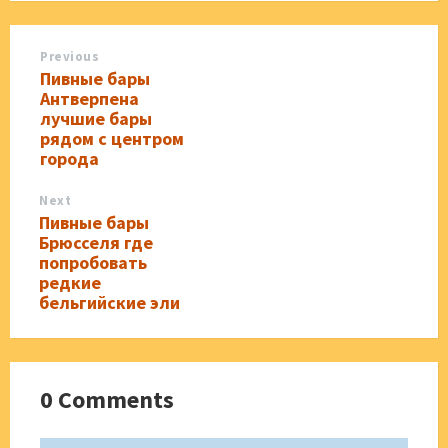
Previous
Пивные бары
Антверпена
лучшие бары
рядом с центром
города
Next
Пивные бары
Брюсселя где
попробовать
редкие
бельгийские эли
0 Comments