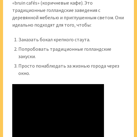
«bruin cafés» (коричневые кафе). Это
традиционные голландские заведения с
деревянной мебелью и приглушенным светом. Они
идеально подходят для того‚ чтобы:
Заказать бокал крепкого стаута.
Попробовать традиционные голландские
закуски.
Просто понаблюдать за жизнью города через
окно.