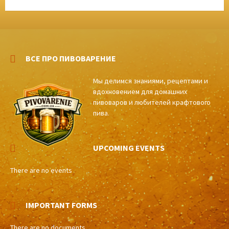
ВСЕ ПРО ПИВОВАРЕНИЕ
Мы делимся знаниями, рецептами и
вдохновением для домашних
пивоваров и любителей крафтового
пива.
UPCOMING EVENTS
There are no events
IMPORTANT FORMS
There are no documents