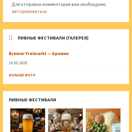
Для отправки комментария вам необходимо
авторизоваться
.
ПИВНЫЕ ФЕСТИВАЛИ (ГАЛЕРЕЯ)
Bremer Freimarkt — Бремен
18.05.2026
БОЛЬШЕ ФОТО
ПИВНЫЕ ФЕСТИВАЛИ