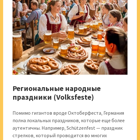
Региональные народные
праздники (Volksfeste)
Помимо гигантов вроде Октоберфеста‚ Германия
полна локальных праздников‚ которые еще более
аутентичны. Например‚ Schützenfest — праздник
стрелков‚ который проводится во многих