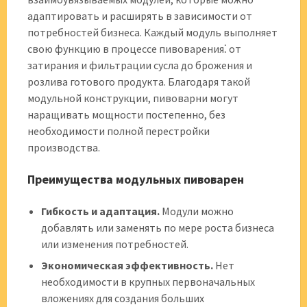
адаптировать и расширять в зависимости от
потребностей бизнеса. Каждый модуль выполняет
свою функцию в процессе пивоварения⁚ от
затирания и фильтрации сусла до брожения и
розлива готового продукта. Благодаря такой
модульной конструкции, пивоварни могут
наращивать мощности постепенно, без
необходимости полной перестройки
производства.
Преимущества модульных пивоварен
Гибкость и адаптация.
Модули можно
добавлять или заменять по мере роста бизнеса
или изменения потребностей.
Экономическая эффективность.
Нет
необходимости в крупных первоначальных
вложениях для создания больших