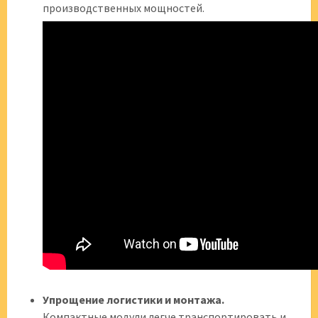
производственных мощностей.
Упрощение логистики и монтажа.
Компактные модули легче транспортировать и