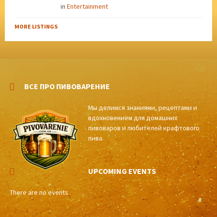
in
Entertainment
MORE LISTINGS
ВСЕ ПРО ПИВОВАРЕНИЕ
Мы делимся знаниями, рецептами и
вдохновением для домашних
пивоваров и любителей крафтового
пива.
UPCOMING EVENTS
There are no events