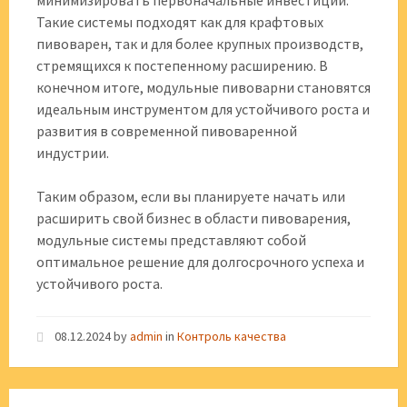
минимизировать первоначальные инвестиции.
Такие системы подходят как для крафтовых
пивоварен, так и для более крупных производств,
стремящихся к постепенному расширению. В
конечном итоге, модульные пивоварни становятся
идеальным инструментом для устойчивого роста и
развития в современной пивоваренной
индустрии.
Таким образом, если вы планируете начать или
расширить свой бизнес в области пивоварения,
модульные системы представляют собой
оптимальное решение для долгосрочного успеха и
устойчивого роста.
08.12.2024
by
admin
in
Контроль качества