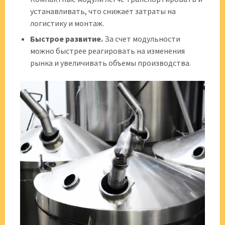
устанавливать, что снижает затраты на
логистику и монтаж.
Быстрое развитие.
За счет модульности
можно быстрее реагировать на изменения
рынка и увеличивать объемы производства.