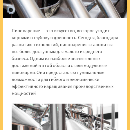
Пивоварение — это искусство, которое уходит
корнями в глубокую древность. Сегодня, благодаря
развитию технологий, пивоварение становится
все более доступным для малого и среднего
бизнеса. Одним из наиболее значительных
достижений в этой области стали модульные
пивоварни. Они предоставляют уникальные
возможности для гибкого и экономически
эффективного наращивания производственных
мощностей.