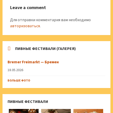
Leave a comment
Для отправки комментария вам необходимо
авторизоваться
.
ПИВНЫЕ ФЕСТИВАЛИ (ГАЛЕРЕЯ)
Bremer Freimarkt — Бремен
18.05.2026
БОЛЬШЕ ФОТО
ПИВНЫЕ ФЕСТИВАЛИ