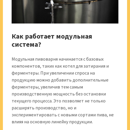
Как работает модульная
система?
Модульная пивоварня начинается с базовых
компонентов, таких как котел для затирания и
ферментеры. При увеличении спроса на
продукцию можно добавить дополнительные
ферментеры, увеличив тем самым
производственную мощность без остановки
текущего процесса. Это позволяет не только
расширять производство, но и
экспериментировать с новыми сортами пива, не
влияя на основную линейку продукции.