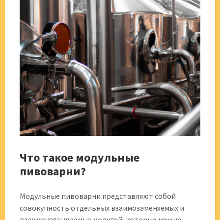
Что такое модульные
пивоварни?
Модульные пивоварни представляют собой
совокупность отдельных взаимозаменяемых и
взаимоувязываемых модулей, которые можно