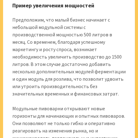
Пример увеличения мощностей
Предположим, что малый бизнес начинает с
небольшой модульной системы с
производственной мощностью 500 литров в
месяц. Со временем, благодаря успешному
маркетингу и росту спроса, возникает
необходимость увеличить производство до 1500
литров. В этом случае достаточно добавить
несколько дополнительных модулей ферментации
и один модуль для розлива, что позволит удвоить
или утроить производительность без
значительных временных и финансовых затрат.
Модульные пивоварни открывают новые
горизонты для начинающих и опытных пивоваров.
Они позволяют не только гибко и оперативно
реагировать на изменения рынка, но и