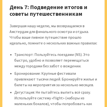
День 7: Подведение итогов и
советы путешественникам
Завершая нашу неделю, мы возвращаемся в
Амстердам для финального осмотра и отдыха.
Чтобы ваше пивное путешествие прошло
идеально, помните о нескольких важных правилах:
Транспорт: Пользуйтесь поездами (NS). Это
быстро, удобно и позволяет перемещаться
между городами без забот о вождении.
Бронирование: Крупные фестивали
привлекают тысячи людей. Бронируйте жилье и
билеты на мероприятия за несколько месяцев.
Дегустация: Не пытайтесь выпить всё сразу.
Используйте систему «flight» (наборы из
маленьких бокалов), чтобы попробовать как