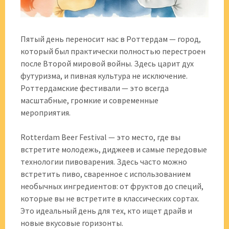
Пятый день переносит нас в Роттердам — город,
который был практически полностью перестроен
после Второй мировой войны. Здесь царит дух
футуризма, и пивная культура не исключение.
Роттердамские фестивали — это всегда
масштабные, громкие и современные
мероприятия.
Rotterdam Beer Festival — это место, где вы
встретите молодежь, диджеев и самые передовые
технологии пивоварения. Здесь часто можно
встретить пиво, сваренное с использованием
необычных ингредиентов: от фруктов до специй,
которые вы не встретите в классических сортах.
Это идеальный день для тех, кто ищет драйв и
новые вкусовые горизонты.