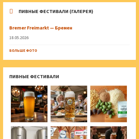
ПИВНЫЕ ФЕСТИВАЛИ (ГАЛЕРЕЯ)
Bremer Freimarkt — Бремен
18.05.2026
БОЛЬШЕ ФОТО
ПИВНЫЕ ФЕСТИВАЛИ