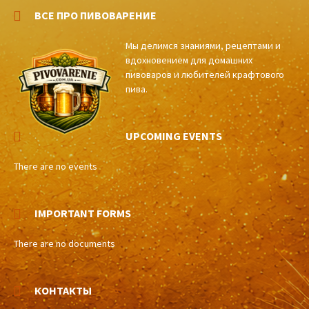
ВСЕ ПРО ПИВОВАРЕНИЕ
Мы делимся знаниями, рецептами и
вдохновением для домашних
пивоваров и любителей крафтового
пива.
UPCOMING EVENTS
There are no events
IMPORTANT FORMS
There are no documents
КОНТАКТЫ