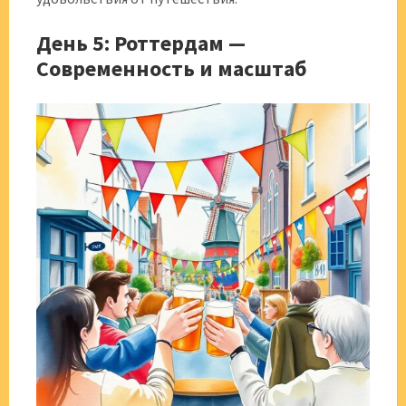
День 5: Роттердам —
Современность и масштаб