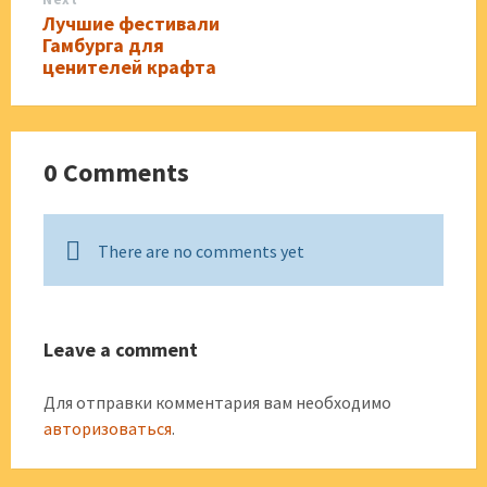
Лучшие фестивали
Гамбурга для
ценителей крафта
0 Comments
There are no comments yet
Leave a comment
Для отправки комментария вам необходимо
авторизоваться
.