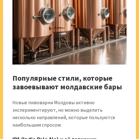
Популярные стили, которые
завоевывают молдавские бары
Новые пивоварни Молдовы активно
экспериментируют, но можно выделить
несколько направлений, которые пользуются
наибольшим спросом: