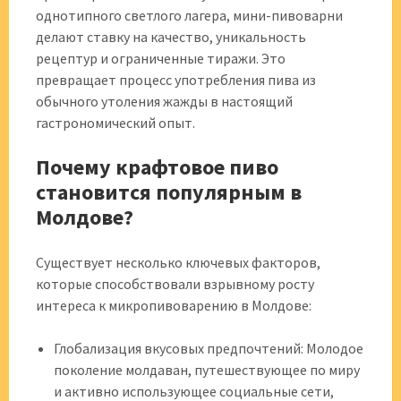
однотипного светлого лагера, мини-пивоварни
делают ставку на качество, уникальность
рецептур и ограниченные тиражи. Это
превращает процесс употребления пива из
обычного утоления жажды в настоящий
гастрономический опыт.
Почему крафтовое пиво
становится популярным в
Молдове?
Существует несколько ключевых факторов,
которые способствовали взрывному росту
интереса к микропивоварению в Молдове:
Глобализация вкусовых предпочтений: Молодое
поколение молдаван, путешествующее по миру
и активно использующее социальные сети,