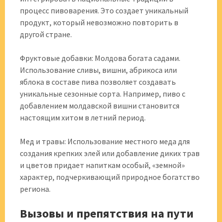
процесс пивоварения. Это создает уникальный
продукт, который невозможно повторить в
другой стране.
Фруктовые добавки: Молдова богата садами.
Использование сливы, вишни, абрикоса или
яблока в составе пива позволяет создавать
уникальные сезонные сорта. Например, пиво с
добавлением молдавской вишни становится
настоящим хитом в летний период.
Мед и травы: Использование местного меда для
создания крепких элей или добавление диких трав
и цветов придает напиткам особый, «земной»
характер, подчеркивающий природное богатство
региона.
Вызовы и препятствия на пути