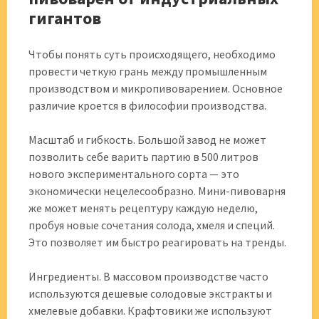
гигантов
Чтобы понять суть происходящего, необходимо
провести четкую грань между промышленным
производством и микропивоварением. Основное
различие кроется в философии производства.
Масштаб и гибкость. Большой завод не может
позволить себе варить партию в 500 литров
нового экспериментального сорта — это
экономически нецелесообразно. Мини-пивоварня
же может менять рецептуру каждую неделю,
пробуя новые сочетания солода, хмеля и специй.
Это позволяет им быстро реагировать на тренды.
Ингредиенты. В массовом производстве часто
используются дешевые солодовые экстракты и
хмелевые добавки. Крафтовики же используют