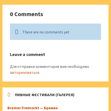
0 Comments
There are no comments yet
Leave a comment
Для отправки комментария вам необходимо
авторизоваться
.
ПИВНЫЕ ФЕСТИВАЛИ (ГАЛЕРЕЯ)
Bremer Freimarkt — Бремен