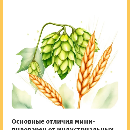
Основные отличия мини-
пивоварен от индустриальных