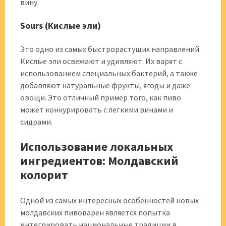
вину.
Sours (Кислые эли)
Это одно из самых быстрорастущих направлений.
Кислые эли освежают и удивляют. Их варят с
использованием специальных бактерий, а также
добавляют натуральные фрукты, ягоды и даже
овощи. Это отличный пример того, как пиво
может конкурировать с легкими винами и
сидрами.
Использование локальных
ингредиентов: Молдавский
колорит
Одной из самых интересных особенностей новых
молдавских пивоварен является попытка
интегрировать национальные традиции в