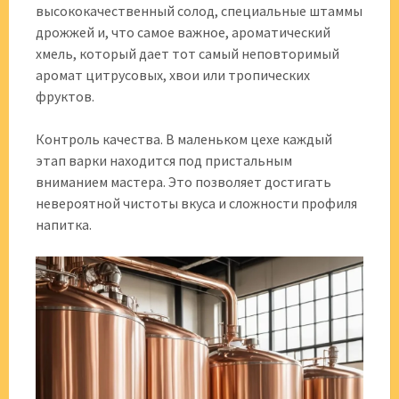
высококачественный солод, специальные штаммы
дрожжей и, что самое важное, ароматический
хмель, который дает тот самый неповторимый
аромат цитрусовых, хвои или тропических
фруктов.
Контроль качества. В маленьком цехе каждый
этап варки находится под пристальным
вниманием мастера. Это позволяет достигать
невероятной чистоты вкуса и сложности профиля
напитка.