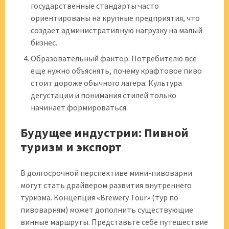
государственные стандарты часто
ориентированы на крупные предприятия, что
создает административную нагрузку на малый
бизнес.
Образовательный фактор: Потребителю всё
еще нужно объяснять, почему крафтовое пиво
стоит дороже обычного лагера. Культура
дегустации и понимания стилей только
начинает формироваться.
Будущее индустрии: Пивной
туризм и экспорт
В долгосрочной перспективе мини-пивоварни
могут стать драйвером развития внутреннего
туризма. Концепция «Brewery Tour» (тур по
пивоварням) может дополнить существующие
винные маршруты. Представьте себе путешествие