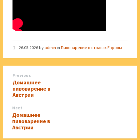
26.05.2026
by
admin
in
Пивоварение в странах Европы
Previous
Домашнее
пивоварение в
Австрии
Next
Домашнее
пивоварение в
Австрии