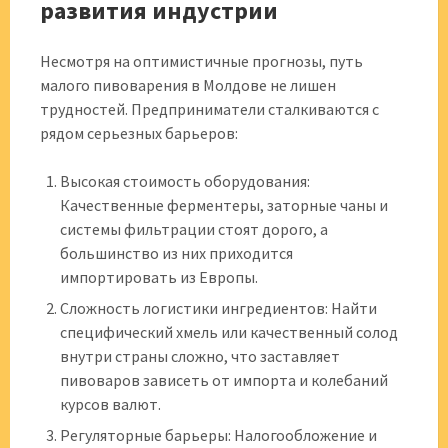
развития индустрии
Несмотря на оптимистичные прогнозы, путь
малого пивоварения в Молдове не лишен
трудностей. Предприниматели сталкиваются с
рядом серьезных барьеров:
Высокая стоимость оборудования:
Качественные ферментеры, заторные чаны и
системы фильтрации стоят дорого, а
большинство из них приходится
импортировать из Европы.
Сложность логистики ингредиентов: Найти
специфический хмель или качественный солод
внутри страны сложно, что заставляет
пивоваров зависеть от импорта и колебаний
курсов валют.
Регуляторные барьеры: Налогообложение и