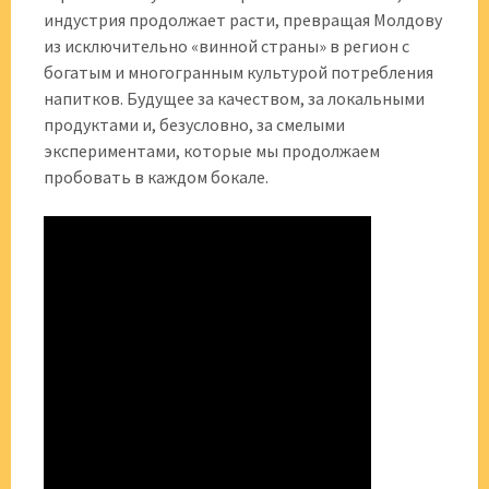
индустрия продолжает расти, превращая Молдову
из исключительно «винной страны» в регион с
богатым и многогранным культурой потребления
напитков. Будущее за качеством, за локальными
продуктами и, безусловно, за смелыми
экспериментами, которые мы продолжаем
пробовать в каждом бокале.