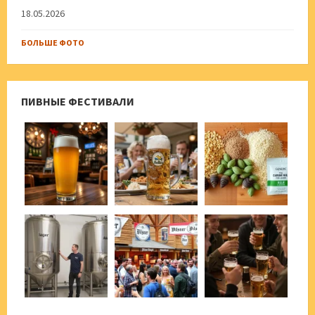
18.05.2026
БОЛЬШЕ ФОТО
ПИВНЫЕ ФЕСТИВАЛИ