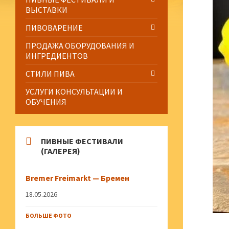
ВЫСТАВКИ
ПИВОВАРЕНИЕ
ПРОДАЖА ОБОРУДОВАНИЯ И
ИНГРЕДИЕНТОВ
СТИЛИ ПИВА
УСЛУГИ КОНСУЛЬТАЦИИ И
ОБУЧЕНИЯ
ПИВНЫЕ ФЕСТИВАЛИ
(ГАЛЕРЕЯ)
Bremer Freimarkt — Бремен
18.05.2026
БОЛЬШЕ ФОТО