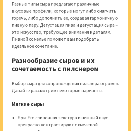
Разные типы сыра предлагают различные
вкусовые профили, которые могут либо смягчить
горечь, либо дополнить ее, создавая гармоничную
пивную пару. Дегустация пива и дегустация сыра –
это искусство, требующее внимания к деталям.
Пивной сомелье поможет вам подобрать
идеальное сочетание.
Разнообразие сыров и их
сочетаемость с пилснером
Выбор сыра для сопровождения пилснера огромен.
Давайте рассмотрим некоторые варианты:
Мягкие сыры
Бри: Его сливочная текстура и нежный вкус
прекрасно контрастируют с хмелевой