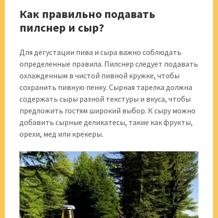
Как правильно подавать
пилснер и сыр?
Для дегустации пива и сыра важно соблюдать
определенные правила. Пилснер следует подавать
охлажденным в чистой пивной кружке, чтобы
сохранить пивную пенку. Сырная тарелка должна
содержать сыры разной текстуры и вкуса, чтобы
предложить гостям широкий выбор. К сыру можно
добавить сырные деликатесы, такие как фрукты,
орехи, мед или крекеры.