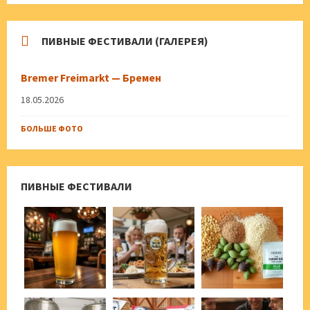
ПИВНЫЕ ФЕСТИВАЛИ (ГАЛЕРЕЯ)
Bremer Freimarkt — Бремен
18.05.2026
БОЛЬШЕ ФОТО
ПИВНЫЕ ФЕСТИВАЛИ