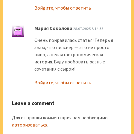
Войдите, чтобы ответить
Мария Соколова
28.07.2025 В 14:35
Очень понравилась статья! Теперь я
знаю, что пилснер — это не просто
пиво, а целая гастрономическая
история. Буду пробовать разные
сочетания с сыром!
Войдите, чтобы ответить
Leave a comment
Для отправки комментария вам необходимо
авторизоваться
.