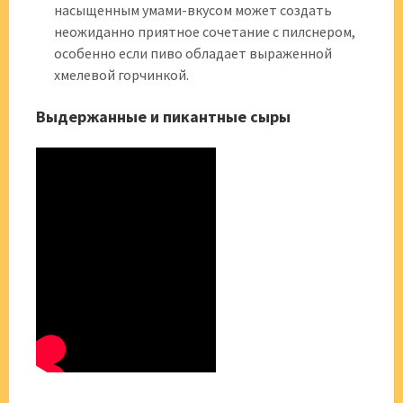
насыщенным умами-вкусом может создать
неожиданно приятное сочетание с пилснером,
особенно если пиво обладает выраженной
хмелевой горчинкой.
Выдержанные и пикантные сыры