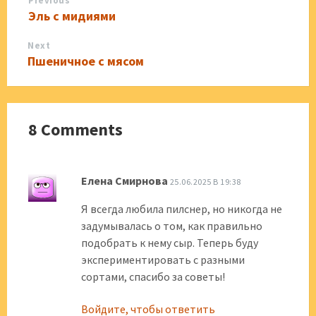
Previous
Эль с мидиями
Next
Пшеничное с мясом
8 Comments
Елена Смирнова
25.06.2025 В 19:38
Я всегда любила пилснер, но никогда не
задумывалась о том, как правильно
подобрать к нему сыр. Теперь буду
экспериментировать с разными
сортами, спасибо за советы!
Войдите, чтобы ответить