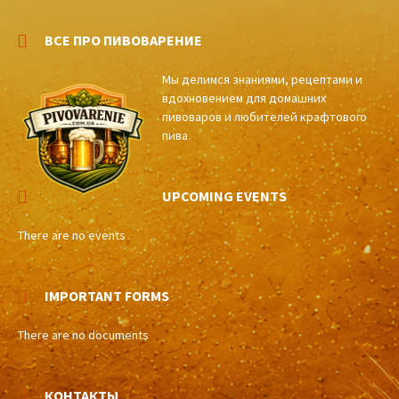
ВСЕ ПРО ПИВОВАРЕНИЕ
Мы делимся знаниями, рецептами и
вдохновением для домашних
пивоваров и любителей крафтового
пива.
UPCOMING EVENTS
There are no events
IMPORTANT FORMS
There are no documents
КОНТАКТЫ