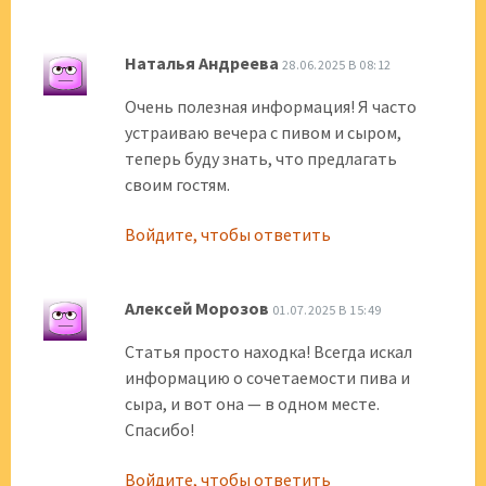
Наталья Андреева
28.06.2025 В 08:12
Очень полезная информация! Я часто
устраиваю вечера с пивом и сыром,
теперь буду знать, что предлагать
своим гостям.
Войдите, чтобы ответить
Алексей Морозов
01.07.2025 В 15:49
Статья просто находка! Всегда искал
информацию о сочетаемости пива и
сыра, и вот она — в одном месте.
Спасибо!
Войдите, чтобы ответить