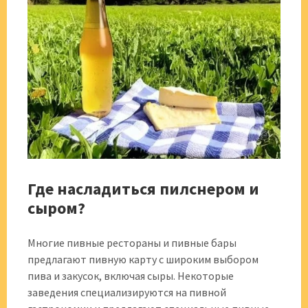
Где насладиться пилснером и
сыром?
Многие пивные рестораны и пивные бары
предлагают пивную карту с широким выбором
пива и закусок, включая сыры. Некоторые
заведения специализируются на пивной