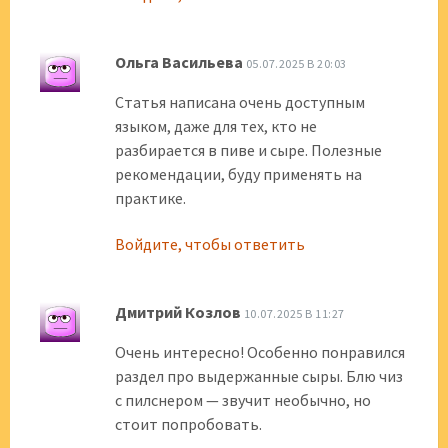
Ольга Васильева
05.07.2025 В 20:03
Статья написана очень доступным
языком, даже для тех, кто не
разбирается в пиве и сыре. Полезные
рекомендации, буду применять на
практике.
Войдите, чтобы ответить
Дмитрий Козлов
10.07.2025 В 11:27
Очень интересно! Особенно понравился
раздел про выдержанные сыры. Блю чиз
с пилснером — звучит необычно, но
стоит попробовать.