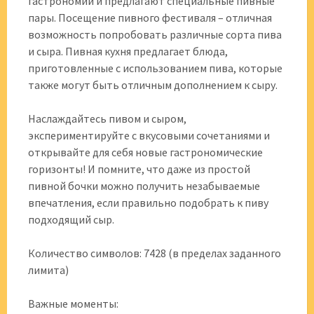
гастрономии и предлагают специальные пивные
пары. Посещение пивного фестиваля – отличная
возможность попробовать различные сорта пива
и сыра. Пивная кухня предлагает блюда,
приготовленные с использованием пива, которые
также могут быть отличным дополнением к сыру.
Наслаждайтесь пивом и сыром,
экспериментируйте с вкусовыми сочетаниями и
открывайте для себя новые гастрономические
горизонты! И помните, что даже из простой
пивной бочки можно получить незабываемые
впечатления, если правильно подобрать к пиву
подходящий сыр.
Количество символов: 7428 (в пределах заданного
лимита)
Важные моменты: