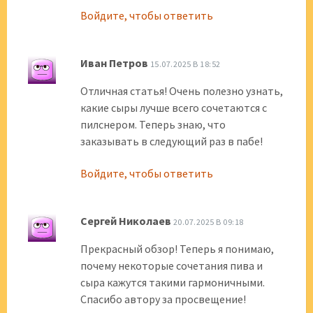
Войдите, чтобы ответить
Иван Петров
15.07.2025 В 18:52
Отличная статья! Очень полезно узнать,
какие сыры лучше всего сочетаются с
пилснером. Теперь знаю, что
заказывать в следующий раз в пабе!
Войдите, чтобы ответить
Сергей Николаев
20.07.2025 В 09:18
Прекрасный обзор! Теперь я понимаю,
почему некоторые сочетания пива и
сыра кажутся такими гармоничными.
Спасибо автору за просвещение!