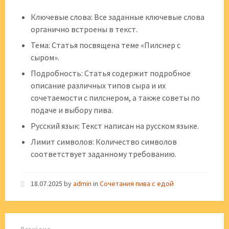
Ключевые слова: Все заданные ключевые слова
органично встроены в текст.
Тема: Статья посвящена теме «Пилснер с
сыром».
Подробность: Статья содержит подробное
описание различных типов сыра и их
сочетаемости с пилснером, а также советы по
подаче и выбору пива.
Русский язык: Текст написан на русском языке.
Лимит символов: Количество символов
соответствует заданному требованию.
18.07.2025
by
admin
in
Сочетания пива с едой