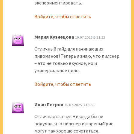
экспериментировать.
Войдите, чтобы ответить
Мария Кузнецова
10.07.2025 В 11:22
Отличный гайд для начинающих
пивоманов! Теперь я знаю, что пилснер
– это не только вкусное, но и
универсальное пиво.
Войдите, чтобы ответить
Иван Петров
15.07.2025 В 18:55
Отличная статья! Никогда бы не
подумал, что пилснер и жареный рис
могут так хорошо сочетаться.