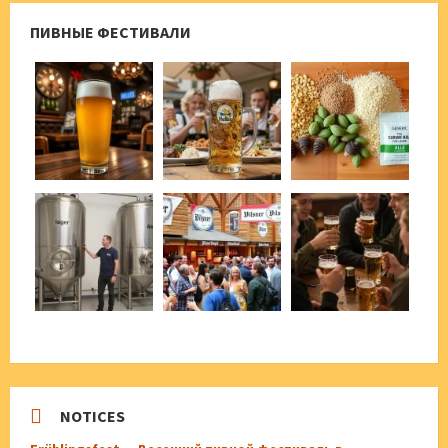
ПИВНЫЕ ФЕСТИВАЛИ
NOTICES