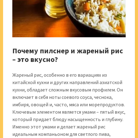
Почему пилснер и жареный рис
– это вкусно?
Жареный рис, особенно в его вариациях из
китайской кухни и других направлений азиатской
кухни, обладает сложным вкусовым профилем. Он
включает в себя ноты соевого соуса, чеснока,
имбиря, овощей и, часто, мяса или морепродуктов.
Ключевым элементом является умами – пятый вкус,
который придает блюду насыщенность и глубину.
Именно этот умами и делает жареный рис
идеальным компаньоном для светлого пива,