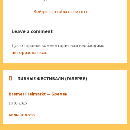
Войдите, чтобы ответить
Leave a comment
Для отправки комментария вам необходимо
авторизоваться
.
ПИВНЫЕ ФЕСТИВАЛИ (ГАЛЕРЕЯ)
Bremer Freimarkt — Бремен
18.05.2026
БОЛЬШЕ ФОТО