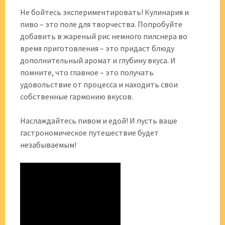
Не бойтесь экспериментировать! Кулинария и
пиво – это поле для творчества. Попробуйте
добавить в жареный рис немного пилснера во
время приготовления – это придаст блюду
дополнительный аромат и глубину вкуса. И
помните, что главное – это получать
удовольствие от процесса и находить свои
собственные гармонию вкусов.
Наслаждайтесь пивом и едой! И пусть ваше
гастрономическое путешествие будет
незабываемым!