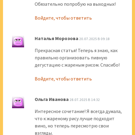
Обязательно попробую на выходных!
Войдите, чтобы ответить
Наталья Морозова
20.07.2025 В 09:18
Прекрасная статья! Теперь я знаю, как
правильно организовать пивную
дегустацию с жареным рисом. Спасибо!
Войдите, чтобы ответить
Ольга Иванова
28.07.2025 В 14:32
Интересное сочетание! Я всегда думала,
что к жареному рису лучше подходит
вино, но теперь пересмотрю свои
взгляды.