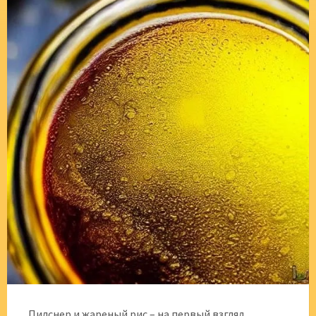
Пилснер и жареный рис – на первый взгляд,