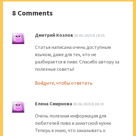
8 Comments
Дмитрий Козлов
25.06.2025 В 19:35
Статья написана очень доступным
языком, даже для тех, кто не
разбирается в пиве. Спасибо автору за
полезные советы!
Войдите, чтобы ответить
Елена Смирнова
28.06.2025 В 08:10
Очень полезная информация для
любителей пива и азиатской кухни.
Теперь я знаю, что заказывать к