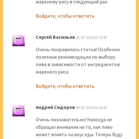
жареному рису в следующий раз.
Войдите, чтобы ответить
Сергей Васильев
01.07.2025 В 15:47
Очень понравилась статья! Особенно
полезные рекомендации по выбору
пива в зависимости от ингредиентов
жареного риса.
Войдите, чтобы ответить
Андрей Сидоров
05.07.2025 В 20:01
Очень познавательно! Никогда не
обращал внимания на то, как пиво
может влиять на вкус еды. Теперь буду