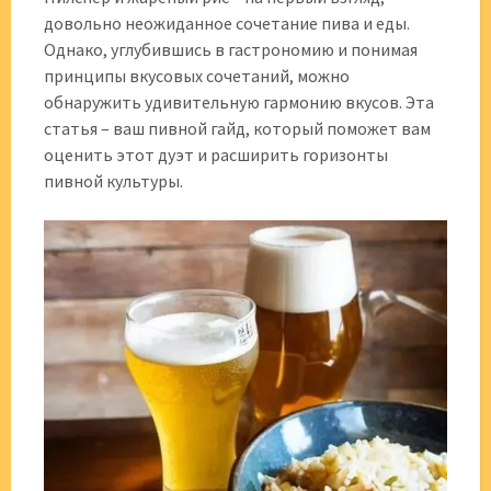
довольно неожиданное сочетание пива и еды.
Однако, углубившись в гастрономию и понимая
принципы вкусовых сочетаний, можно
обнаружить удивительную гармонию вкусов. Эта
статья – ваш пивной гайд, который поможет вам
оценить этот дуэт и расширить горизонты
пивной культуры.