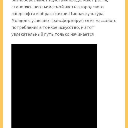
становясь неотъемлемой частью городского
ландшафта и образа жизни. Пивная культура
Молдовы успешно трансформируется из массового
потребления в тонкое искусство, и этот
увлекательный путь только начинается.