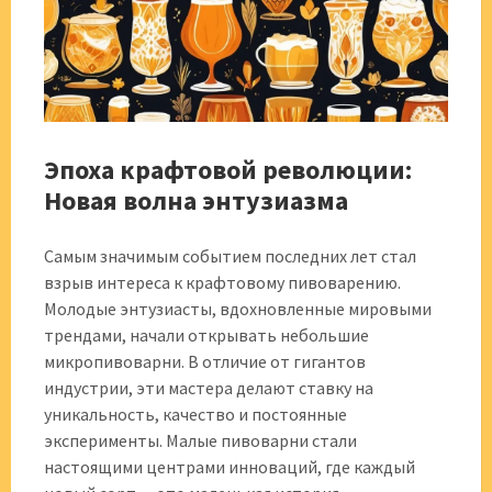
Эпоха крафтовой революции:
Новая волна энтузиазма
Самым значимым событием последних лет стал
взрыв интереса к крафтовому пивоварению.
Молодые энтузиасты, вдохновленные мировыми
трендами, начали открывать небольшие
микропивоварни. В отличие от гигантов
индустрии, эти мастера делают ставку на
уникальность, качество и постоянные
эксперименты. Малые пивоварни стали
настоящими центрами инноваций, где каждый