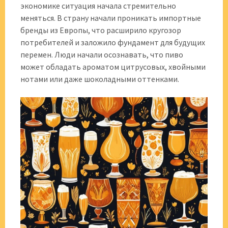
экономике ситуация начала стремительно
меняться. В страну начали проникать импортные
бренды из Европы, что расширило кругозор
потребителей и заложило фундамент для будущих
перемен. Люди начали осознавать, что пиво
может обладать ароматом цитрусовых, хвойными
нотами или даже шоколадными оттенками.