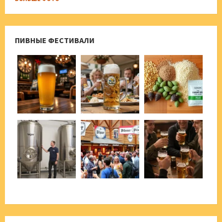
ПИВНЫЕ ФЕСТИВАЛИ