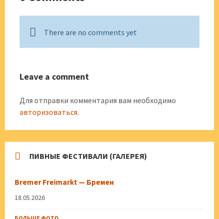
There are no comments yet
Leave a comment
Для отправки комментария вам необходимо
авторизоваться
.
ПИВНЫЕ ФЕСТИВАЛИ (ГАЛЕРЕЯ)
Bremer Freimarkt — Бремен
18.05.2026
БОЛЬШЕ ФОТО