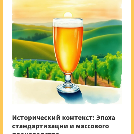
Исторический контекст: Эпоха
стандартизации и массового