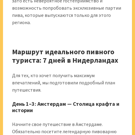
зато есть невероятное гостеприимство и
возможность попробовать эксклюзивные партии
пива, которые выпускаются только для этого
региона.
Маршрут идеального пивного
туриста: 7 дней в Нидерландах
Для тех, кто хочет получить максимум
впечатлений, мы подготовили подробный план
путешествия.
День 1–3: Амстердам — Столица крафта и
истории
Начните свое путешествие в Амстердаме.
Обязательно посетите легендарную пивоварню