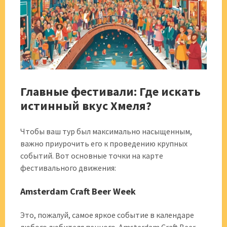
Главные фестивали: Где искать
истинный вкус Хмеля?
Чтобы ваш тур был максимально насыщенным,
важно приурочить его к проведению крупных
событий. Вот основные точки на карте
фестивального движения:
Amsterdam Craft Beer Week
Это, пожалуй, самое яркое событие в календаре