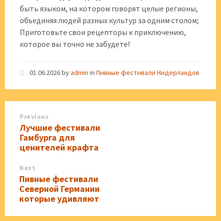
быть языком, на котором говорят целые регионы,
объединяя людей разных культур за одним столом;
Приготовьте свои рецепторы к приключению,
которое вы точно не забудете!
01.06.2026
by
admin
in
Пивные фестивали Нидерландов
Previous
Лучшие фестивали
Гамбурга для
ценителей крафта
Next
Пивные фестивали
Северной Германии
которые удивляют