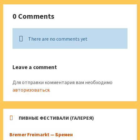
0 Comments
There are no comments yet
Leave a comment
Для отправки комментария вам необходимо
авторизоваться
.
ПИВНЫЕ ФЕСТИВАЛИ (ГАЛЕРЕЯ)
Bremer Freimarkt — Бремен