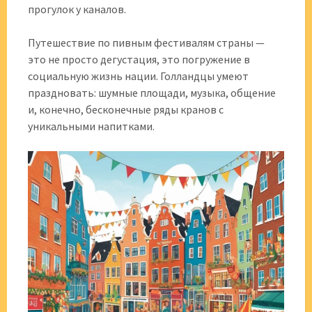
прогулок у каналов.
Путешествие по пивным фестивалям страны —
это не просто дегустация, это погружение в
социальную жизнь нации. Голландцы умеют
праздновать: шумные площади, музыка, общение
и, конечно, бесконечные ряды кранов с
уникальными напитками.