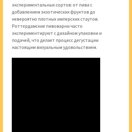
экспериментальных сортов: от пива с
добавлением экзотических фруктов до
невероятно плотных имперских стаутов.
Роттердамские пивоварни часто
экспериментируют с дизайном упаковки и
подачей, что делает процесс дегустации
настоящим визуальным удовольствием.