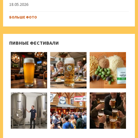
18.05.2026
БОЛЬШЕ ФОТО
ПИВНЫЕ ФЕСТИВАЛИ