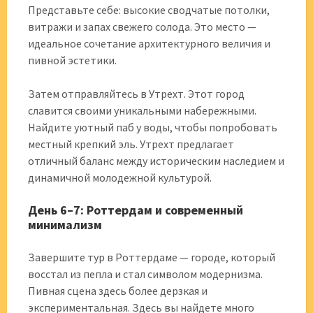
Представьте себе: высокие сводчатые потолки,
витражи и запах свежего солода. Это место —
идеальное сочетание архитектурного величия и
пивной эстетики.
Затем отправляйтесь в Утрехт. Этот город
славится своими уникальными набережными.
Найдите уютный паб у воды, чтобы попробовать
местный крепкий эль. Утрехт предлагает
отличный баланс между историческим наследием и
динамичной молодежной культурой.
День 6–7: Роттердам и современный
минимализм
Завершите тур в Роттердаме — городе, который
восстал из пепла и стал символом модернизма.
Пивная сцена здесь более дерзкая и
экспериментальная. Здесь вы найдете много