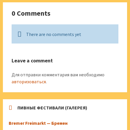
0 Comments
There are no comments yet
Leave a comment
Для отправки комментария вам необходимо
авторизоваться
.
ПИВНЫЕ ФЕСТИВАЛИ (ГАЛЕРЕЯ)
Bremer Freimarkt — Бремен