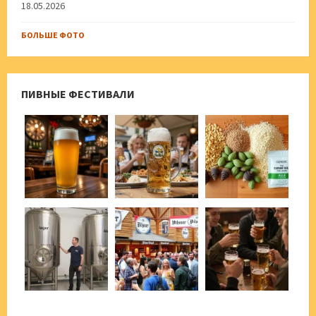
18.05.2026
БОЛЬШЕ ФОТО
ПИВНЫЕ ФЕСТИВАЛИ