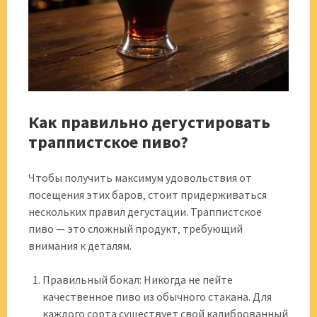
Как правильно дегустировать
траппистское пиво?
Чтобы получить максимум удовольствия от
посещения этих баров‚ стоит придерживаться
нескольких правил дегустации. Траппистское
пиво — это сложный продукт‚ требующий
внимания к деталям.
Правильный бокал: Никогда не пейте
качественное пиво из обычного стакана. Для
каждого сорта существует свой калиброванный