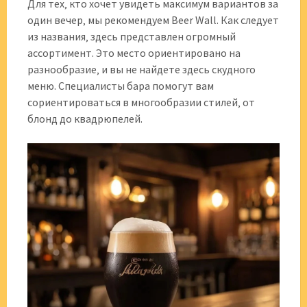
Для тех‚ кто хочет увидеть максимум вариантов за
один вечер‚ мы рекомендуем Beer Wall. Как следует
из названия‚ здесь представлен огромный
ассортимент. Это место ориентировано на
разнообразие‚ и вы не найдете здесь скудного
меню. Специалисты бара помогут вам
сориентироваться в многообразии стилей‚ от
блонд до квадрюпелей.