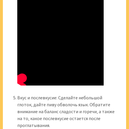
Вкус и послевкусие: Сделайте небольшой
глоток‚ дайте пиву обволочь язык. Обратите
внимание на баланс сладости и горечи‚ а также
на то‚ какое послевкусие остается после
проглатывания.