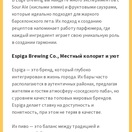
Sour Ale (кислыми элями) и фруктовыми сауэрами,
которые идеально подходят для жаркого
барселонского лета. Их подход к созданию
рецептов напоминает работу парфюмера, где
каждый ингредиент играет свою уникальную роль
в создании гармонии.
Espiga Brewing Co., Местный колорит и уют
Espiga — это бренд, который глубоко
интегрирован в жизнь города. Их бары часто
располагаются в аутентичных районах, предлагая
жителям и гостям атмосферу «соседского паба», но
с уровнем качества топовых мировых брендов.
Espiga делает ставку на доступность и
понятность, при этом не теряя в качестве.
Их пиво — это баланс между традицией и