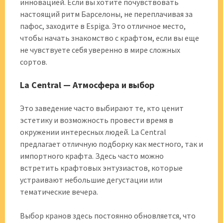
инновацией. Если вы хотите почувствовать
настоящий ритм Барселоны, не переплачивая за
пафос, заходите в Espiga. Это отличное место,
чтобы начать знакомство с крафтом, если вы еще
не чувствуете себя уверенно в мире сложных
сортов.
La Central — Атмосфера и выбор
Это заведение часто выбирают те, кто ценит
эстетику и возможность провести время в
окружении интересных людей. La Central
предлагает отличную подборку как местного, так и
импортного крафта. Здесь часто можно
встретить крафтовых энтузиастов, которые
устраивают небольшие дегустации или
тематические вечера.
Выбор кранов здесь постоянно обновляется, что