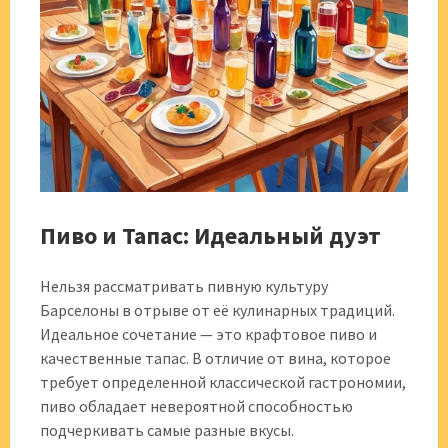
Пиво и Тапас: Идеальный дуэт
Нельзя рассматривать пивную культуру
Барселоны в отрыве от её кулинарных традиций.
Идеальное сочетание — это крафтовое пиво и
качественные тапас. В отличие от вина, которое
требует определенной классической гастрономии,
пиво обладает невероятной способностью
подчеркивать самые разные вкусы.