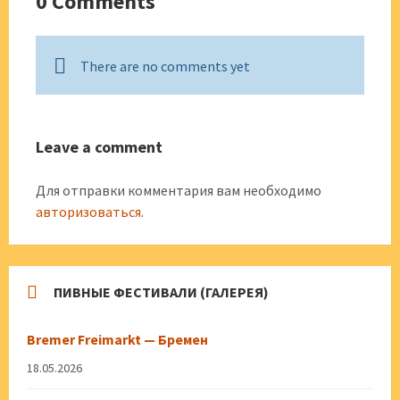
0 Comments
There are no comments yet
Leave a comment
Для отправки комментария вам необходимо
авторизоваться
.
ПИВНЫЕ ФЕСТИВАЛИ (ГАЛЕРЕЯ)
Bremer Freimarkt — Бремен
18.05.2026