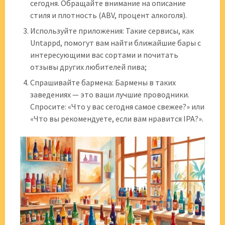
сегодня. Обращайте внимание на описание
стиля и плотность (ABV, процент алкоголя).
Используйте приложения: Такие сервисы, как
Untappd, помогут вам найти ближайшие бары с
интересующими вас сортами и почитать
отзывы других любителей пива;
Спрашивайте бармена: Бармены в таких
заведениях — это ваши лучшие проводники.
Спросите: «Что у вас сегодня самое свежее?» или
«Что вы рекомендуете, если вам нравится IPA?».