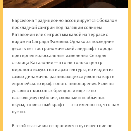
Барселона традиционно ассоциируется с бокалом
прохладной сангрии под палящим солнцем
Каталонии или с игристым кавой на террасе с
видом на Саграда Фамилия. Однако за последние
десять лет гастрономический ландшафт города
претерпел колоссальные изменения. Сегодня
столица Каталонии — это не только центр
мирового искусства и архитектуры, но и один из
самых динамично развивающихся узлов на карте
европейского крафтового пивоварения. Если вы
устали от массовых брендов и ищете по-
настоящему глубокие, сложные и необычные
вкусы, то местный крафт — это именно то, что вам
нужно.
В этой статье мы отправимся в путешествие по