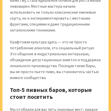
качеству, стала идеальной почвой для роста малых
пивоварен. Местные мастера начали
использовать не только классические хмелевые
сорта, но и экспериментировать с местными
фруктами, специями и даже традиционными
каталонскими техниками.
Крафтовая культура здесь — это не просто
потребление алкоголя, это социальный ритуал.
Это общение в индустриальных интерьерах,
обсуждение дегустационных заметок и поддержка
локального производства. Посещая такие бары,
вы не просто пьете пиво, вы становитесь частью
живого сообщества.
Топ-5 пивных баров, которые
стоит посетить
Мы отобрали для вас пять знаковых мест, каждое