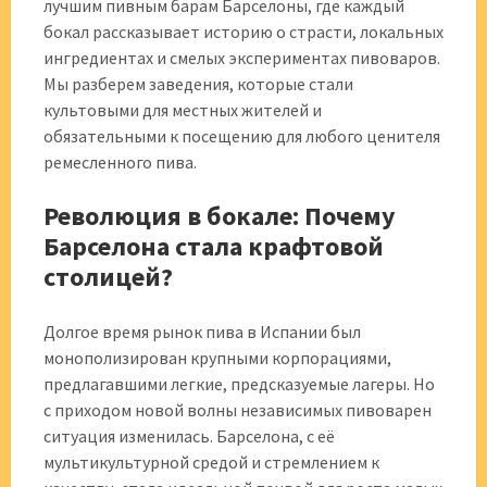
лучшим пивным барам Барселоны, где каждый
бокал рассказывает историю о страсти, локальных
ингредиентах и смелых экспериментах пивоваров.
Мы разберем заведения, которые стали
культовыми для местных жителей и
обязательными к посещению для любого ценителя
ремесленного пива.
Революция в бокале: Почему
Барселона стала крафтовой
столицей?
Долгое время рынок пива в Испании был
монополизирован крупными корпорациями,
предлагавшими легкие, предсказуемые лагеры. Но
с приходом новой волны независимых пивоварен
ситуация изменилась. Барселона, с её
мультикультурной средой и стремлением к