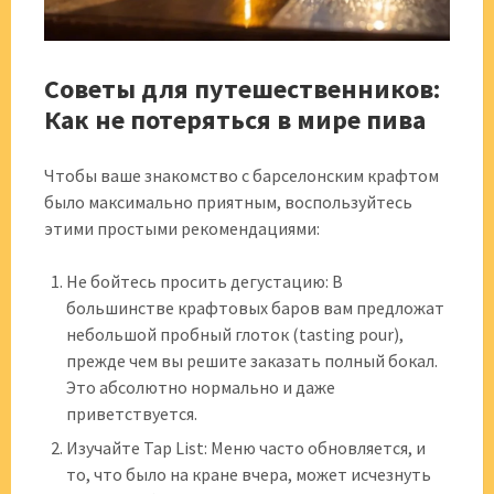
Советы для путешественников:
Как не потеряться в мире пива
Чтобы ваше знакомство с барселонским крафтом
было максимально приятным, воспользуйтесь
этими простыми рекомендациями:
Не бойтесь просить дегустацию: В
большинстве крафтовых баров вам предложат
небольшой пробный глоток (tasting pour),
прежде чем вы решите заказать полный бокал.
Это абсолютно нормально и даже
приветствуется.
Изучайте Tap List: Меню часто обновляется, и
то, что было на кране вчера, может исчезнуть