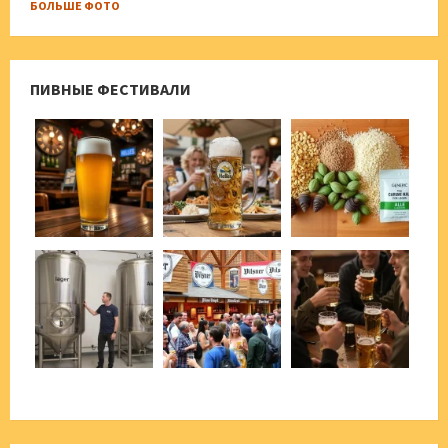
БОЛЬШЕ ФОТО
ПИВНЫЕ ФЕСТИВАЛИ