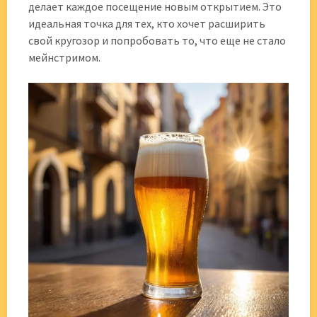
делает каждое посещение новым открытием. Это
идеальная точка для тех, кто хочет расширить
свой кругозор и попробовать то, что еще не стало
мейнстримом.