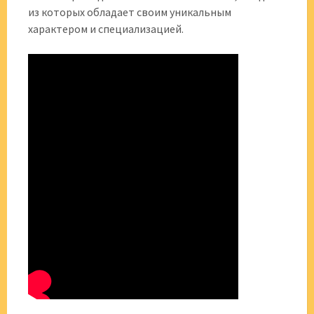
из которых обладает своим уникальным
характером и специализацией.