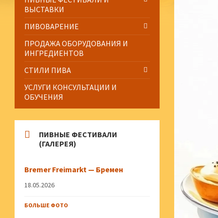
ВЫСТАВКИ
ПИВОВАРЕНИЕ
ПРОДАЖА ОБОРУДОВАНИЯ И
ИНГРЕДИЕНТОВ
СТИЛИ ПИВА
УСЛУГИ КОНСУЛЬТАЦИИ И
ОБУЧЕНИЯ
ПИВНЫЕ ФЕСТИВАЛИ
(ГАЛЕРЕЯ)
Bremer Freimarkt — Бремен
18.05.2026
БОЛЬШЕ ФОТО