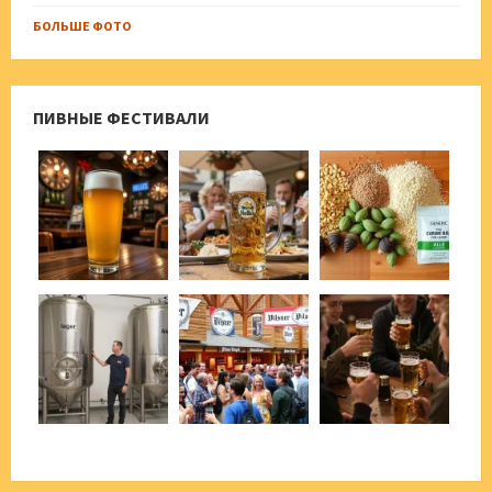
БОЛЬШЕ ФОТО
ПИВНЫЕ ФЕСТИВАЛИ