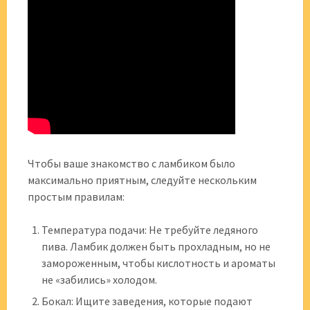
Чтобы ваше знакомство с ламбиком было
максимально приятным, следуйте нескольким
простым правилам:
Температура подачи: Не требуйте ледяного
пива. Ламбик должен быть прохладным, но не
замороженным, чтобы кислотность и ароматы
не «забились» холодом.
Бокал: Ищите заведения, которые подают