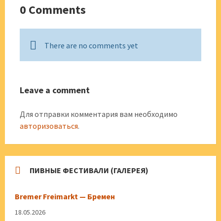
0 Comments
There are no comments yet
Leave a comment
Для отправки комментария вам необходимо
авторизоваться
.
ПИВНЫЕ ФЕСТИВАЛИ (ГАЛЕРЕЯ)
Bremer Freimarkt — Бремен
18.05.2026