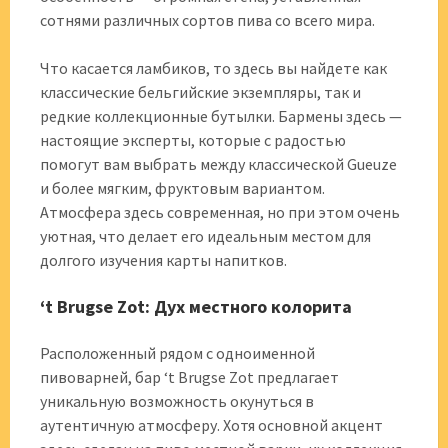
сотнями различных сортов пива со всего мира.
Что касается ламбиков, то здесь вы найдете как
классические бельгийские экземпляры, так и
редкие коллекционные бутылки. Бармены здесь —
настоящие эксперты, которые с радостью
помогут вам выбрать между классической Gueuze
и более мягким, фруктовым вариантом.
Атмосфера здесь современная, но при этом очень
уютная, что делает его идеальным местом для
долгого изучения карты напитков.
‘t Brugse Zot: Дух местного колорита
Расположенный рядом с одноименной
пивоварней, бар ‘t Brugse Zot предлагает
уникальную возможность окунуться в
аутентичную атмосферу. Хотя основной акцент