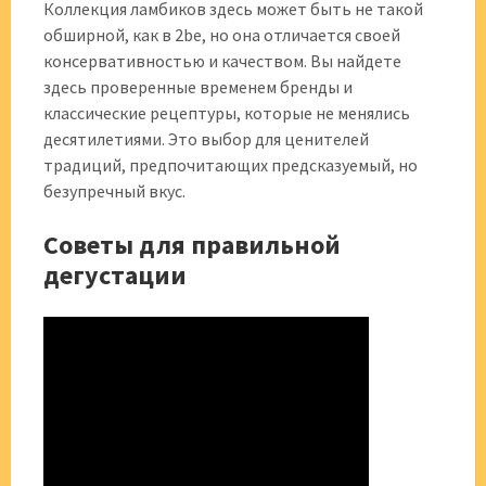
Коллекция ламбиков здесь может быть не такой
обширной, как в 2be, но она отличается своей
консервативностью и качеством. Вы найдете
здесь проверенные временем бренды и
классические рецептуры, которые не менялись
десятилетиями. Это выбор для ценителей
традиций, предпочитающих предсказуемый, но
безупречный вкус.
Советы для правильной
дегустации