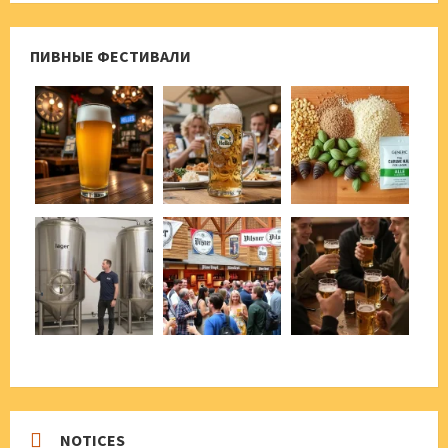
ПИВНЫЕ ФЕСТИВАЛИ
NOTICES