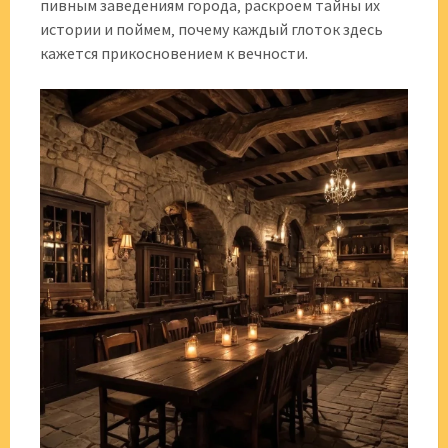
пивным заведениям города‚ раскроем тайны их
истории и поймем‚ почему каждый глоток здесь
кажется прикосновением к вечности.