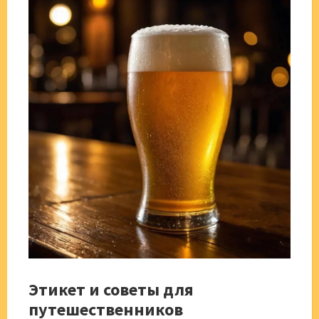
Этикет и советы для
путешественников