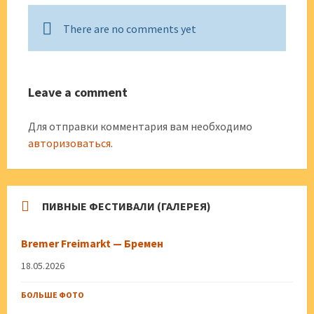
There are no comments yet
Leave a comment
Для отправки комментария вам необходимо
авторизоваться
.
ПИВНЫЕ ФЕСТИВАЛИ (ГАЛЕРЕЯ)
Bremer Freimarkt — Бремен
18.05.2026
БОЛЬШЕ ФОТО