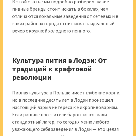
В этой статье мы подробно разберем‚ какие
пивные бренды стоит искать в бокалах‚ чем
отличаются локальные заведения от сетевых и в
каких районах города стоит искать идеальный
вечер с кружкой холодного пенного.
Культура пития в Лодзи: От
традиций к крафтовой
революции
Пивная культура в Польше имеет глубокие корни‚
но в последние десять лет в Лодзи произошел
настоящий взрыв интереса к микропивоварням.
Если раньше посетители баров заказывали
стандартный лагер‚ то сегодня меню любого
уважающего себя заведения в Лодзи — это целая