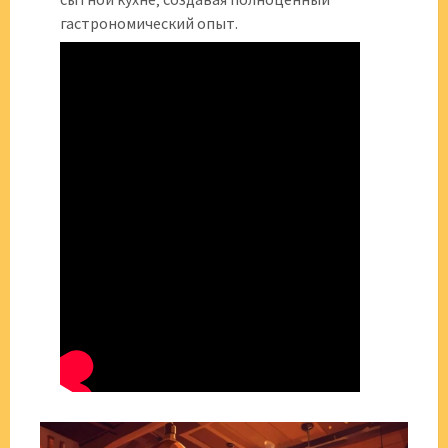
гастрономический опыт.