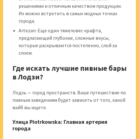
решениями и отличным качеством продукции.
Их можно встретить в самых модных точках
города.
Artezan: Еще один тяжеловес крафта‚
предлагающий глубокие‚ сложные вкусы‚
которые раскрываются постепенно‚ слой за
слоем.
Где искать лучшие пивные бары
в Лодзи?
Лодзь — город пространств. Ваше путешествие по
пивным заведениям будет зависеть от того‚ какой
вайб вы ищете.
Улица Piotrkowska: Главная артерия
города