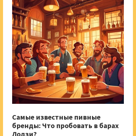
Самые известные пивные
бренды: Что пробовать в барах
Лодзи?