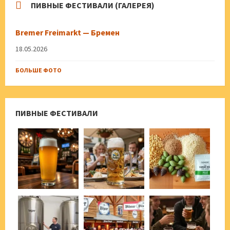
ПИВНЫЕ ФЕСТИВАЛИ (ГАЛЕРЕЯ)
Bremer Freimarkt — Бремен
18.05.2026
БОЛЬШЕ ФОТО
ПИВНЫЕ ФЕСТИВАЛИ