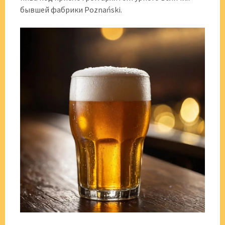
бывшей фабрики Poznański.