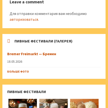
Leave a comment
Для отправки комментария вам необходимо
авторизоваться
.
ПИВНЫЕ ФЕСТИВАЛИ (ГАЛЕРЕЯ)
Bremer Freimarkt — Бремен
18.05.2026
БОЛЬШЕ ФОТО
ПИВНЫЕ ФЕСТИВАЛИ