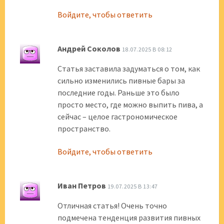
Войдите, чтобы ответить
Андрей Соколов
18.07.2025 В 08:12
Статья заставила задуматься о том, как
сильно изменились пивные бары за
последние годы. Раньше это было
просто место, где можно выпить пива, а
сейчас – целое гастрономическое
пространство.
Войдите, чтобы ответить
Иван Петров
19.07.2025 В 13:47
Отличная статья! Очень точно
подмечена тенденция развития пивных