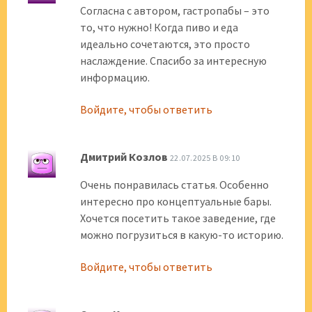
Согласна с автором, гастропабы – это
то, что нужно! Когда пиво и еда
идеально сочетаются, это просто
наслаждение. Спасибо за интересную
информацию.
Войдите, чтобы ответить
Дмитрий Козлов
22.07.2025 В 09:10
Очень понравилась статья. Особенно
интересно про концептуальные бары.
Хочется посетить такое заведение, где
можно погрузиться в какую-то историю.
Войдите, чтобы ответить