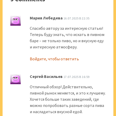
Мария Лебедева
16.07.2025 В 22:35
Спасибо автору за интересную статью!
Теперь буду знать, что искать в пивном
баре – не только пиво, но и вкусную еду
и интересную атмосферу.
Войдите, чтобы ответить
Сергей Васильев
17.07.2025 В 16:59
Отличный обзор! Действительно,
пивной рынок меняется, и это к лучшему.
Хочется больше таких заведений, где
можно попробовать разные сорта пива
и насладиться вкусной едой.