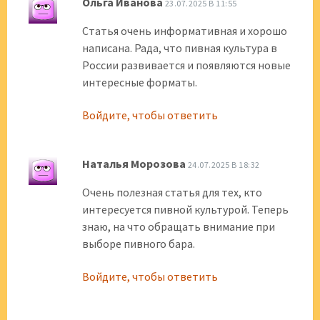
Ольга Иванова
23.07.2025 В 11:55
Статья очень информативная и хорошо
написана. Рада, что пивная культура в
России развивается и появляются новые
интересные форматы.
Войдите, чтобы ответить
Наталья Морозова
24.07.2025 В 18:32
Очень полезная статья для тех, кто
интересуется пивной культурой. Теперь
знаю, на что обращать внимание при
выборе пивного бара.
Войдите, чтобы ответить