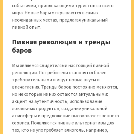
событиями‚ привлекающими туристов со всего
мира. Новые бары открываются в самых
неожиданных местах‚ предлагая уникальный
пивной опыт.
Пивная революция и тренды
баров
Мы являемся свидетелями настоящей пивной
революции. Потребители становятся более
требовательными и ищут новые вкусы и
впечатления. Тренды баров постоянно меняются‚
но некоторые из них остаются актуальными:
акцент на аутентичность‚ использование
локальных продуктов‚ создание уникальной
атмосферы и предложение высококачественного
сервиса. Появляются пивные альтернативы для
тех‚ кто не употребляет алкоголь‚ например‚