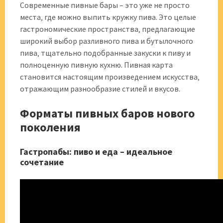
Современные пивные бары – это уже не просто
места‚ где можно выпить кружку пива. Это целые
гастрономические пространства‚ предлагающие
широкий выбор разливного пива и бутылочного
пива‚ тщательно подобранные закуски к пиву и
полноценную пивную кухню. Пивная карта
становится настоящим произведением искусства‚
отражающим разнообразие стилей и вкусов.
Форматы пивных баров нового
поколения
Гастропабы: пиво и еда – идеальное
сочетание