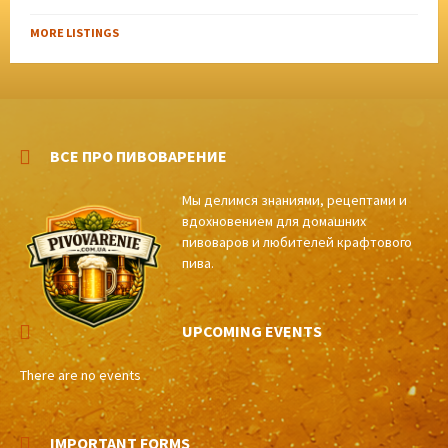
MORE LISTINGS
ВСЕ ПРО ПИВОВАРЕНИЕ
Мы делимся знаниями, рецептами и
вдохновением для домашних
пивоваров и любителей крафтового
пива.
UPCOMING EVENTS
There are no events
IMPORTANT FORMS