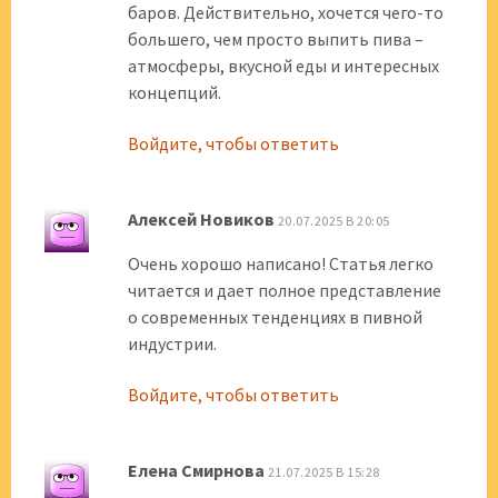
баров. Действительно, хочется чего-то
большего, чем просто выпить пива –
атмосферы, вкусной еды и интересных
концепций.
Войдите, чтобы ответить
Алексей Новиков
20.07.2025 В 20:05
Очень хорошо написано! Статья легко
читается и дает полное представление
о современных тенденциях в пивной
индустрии.
Войдите, чтобы ответить
Елена Смирнова
21.07.2025 В 15:28