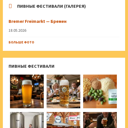
ПИВНЫЕ ФЕСТИВАЛИ (ГАЛЕРЕЯ)
Bremer Freimarkt — Бремен
18.05.2026
БОЛЬШЕ ФОТО
ПИВНЫЕ ФЕСТИВАЛИ