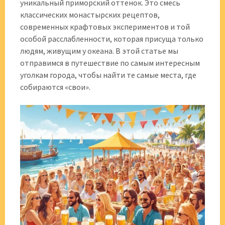
уникальный приморский оттенок. Это смесь
классических монастырских рецептов,
современных крафтовых экспериментов и той
особой расслабленности, которая присуща только
людям, живущим у океана. В этой статье мы
отправимся в путешествие по самым интересным
уголкам города, чтобы найти те самые места, где
собираются «свои».