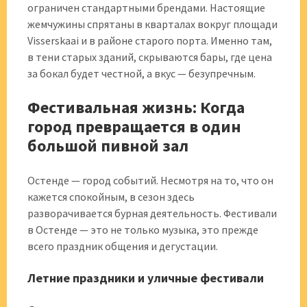
ограничен стандартными брендами. Настоящие
жемчужины спрятаны в кварталах вокруг площади
Visserskaai и в районе старого порта. Именно там,
в тени старых зданий, скрываются бары, где цена
за бокал будет честной, а вкус — безупречным.
Фестивальная жизнь: Когда
город превращается в один
большой пивной зал
Остенде — город событий. Несмотря на то, что он
кажется спокойным, в сезон здесь
разворачивается бурная деятельность. Фестивали
в Остенде — это не только музыка, это прежде
всего праздник общения и дегустации.
Летние праздники и уличные фестивали