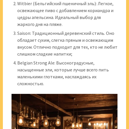
Witbier (Бельгийский пшеничный эль): Легкое,
освежающее пиво с добавлением кориандра и
цедры апельсина. Идеальный выбор для
жаркого дня на пляже.
Saison: Традиционный деревенский стиль. Оно
обладает сухим, слегка пряным и освежающим
вкусом. Отлично подходит для тех, кто не любит
слишком сладкие напитки;
Belgian Strong Ale: Высокоградусные,
насыщенные эли, которые лучше всего пить
маленькими глотками, наслаждаясь их
сложностью.