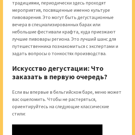
традициями, периодически здесь проходят
мероприятия, посвященные именно культуре
пивоварения. Это могут быть дегустационные
вечера в специализированных барах или
небольшие фестивали крафта, куда приезжают
лучшие пивовары региона. Это лучший шанс для
путешественника познакомиться с экспертами и
задать вопросы о тонкостях производства.
Искусство дегустации: Что
заказать в первую очередь?
Если вы впервые в бельгийском баре, меню может
вас ошеломить. Чтобы не растеряться,
ориентируйтесь на следующие классические
стили: