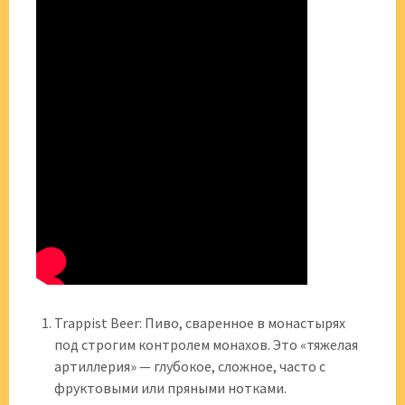
Trappist Beer: Пиво, сваренное в монастырях
под строгим контролем монахов. Это «тяжелая
артиллерия» — глубокое, сложное, часто с
фруктовыми или пряными нотками.