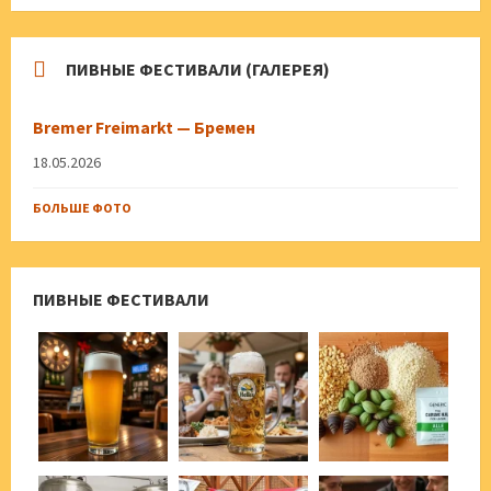
ПИВНЫЕ ФЕСТИВАЛИ (ГАЛЕРЕЯ)
Bremer Freimarkt — Бремен
18.05.2026
БОЛЬШЕ ФОТО
ПИВНЫЕ ФЕСТИВАЛИ