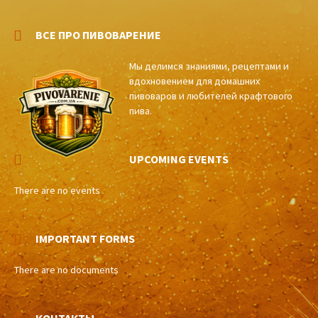
ВСЕ ПРО ПИВОВАРЕНИЕ
Мы делимся знаниями, рецептами и
вдохновением для домашних
пивоваров и любителей крафтового
пива.
UPCOMING EVENTS
There are no events
IMPORTANT FORMS
There are no documents