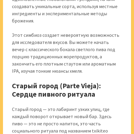
создавать уникальные сорта, используя местные
ингредиенты и экспериментальные методы
брожения.
Этот симбиоз создает невероятную возможность
для исследователя вкусов. Вы можете начать
вечер с классического бокала светлого пива под
порцию традиционных морепродуктов, а
закончить его плотным стаутом или ароматным
IPA, изучая тонкие нюансы хмеля.
Старый город (Parte Vieja):
Сердце пивного ритуала
Старый город — это лабиринт узких улиц, где
каждый поворот открывает новый бар. Здесь
пиво — это не просто напиток, это часть
социального ритуала под названием txikiteo