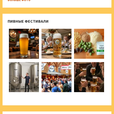
ПИВНЫЕ ФЕСТИВАЛИ