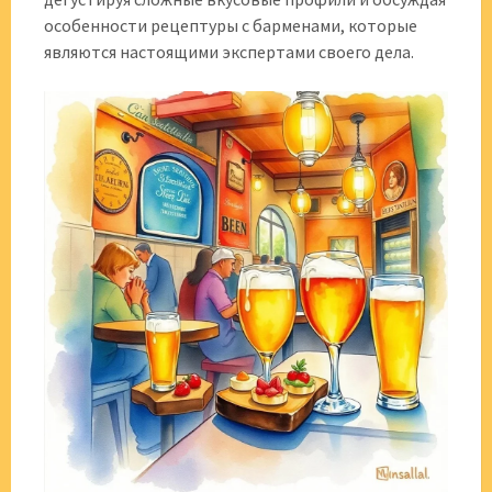
особенности рецептуры с барменами, которые
являются настоящими экспертами своего дела.