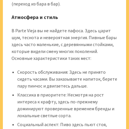
(переход из бара в бар).
Атмосфера и стиль
В Parte Vieja вы не найдете пафоса. Здесь царит
шум, теснота и невероятная энергия. Пивные бары
здесь часто маленькие, с деревянными стойками,
которые видели смену многих поколений.
Основные характеристики таких мест:
Скорость обслуживания: Здесь не принято
сидеть часами. Вы заказываете напиток, берете
пару пинчос и двигаетесь дальше.
Классика в приоритете: Несмотря на рост
интереса к крафту, здесь по-прежнему
доминируют проверенные временем бренды и
локальные светлые сорта.
Социальный аспект: Пиво здесь пьют стоя,