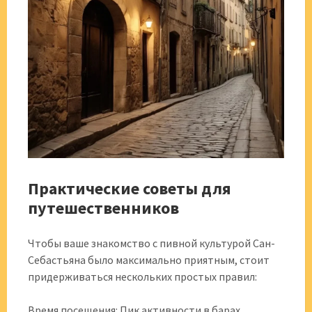
Практические советы для
путешественников
Чтобы ваше знакомство с пивной культурой Сан-
Себастьяна было максимально приятным, стоит
придерживаться нескольких простых правил:
Время посещения: Пик активности в барах