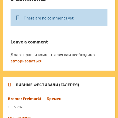
There are no comments yet
Leave a comment
Для отправки комментария вам необходимо
авторизоваться
.
ПИВНЫЕ ФЕСТИВАЛИ (ГАЛЕРЕЯ)
Bremer Freimarkt — Бремен
18.05.2026
БОЛЬШЕ ФОТО