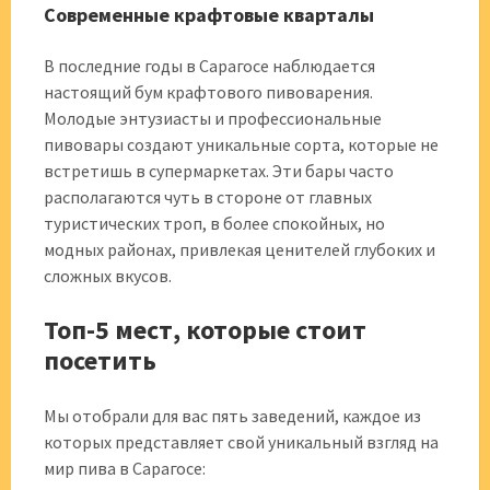
Современные крафтовые кварталы
В последние годы в Сарагосе наблюдается
настоящий бум крафтового пивоварения.
Молодые энтузиасты и профессиональные
пивовары создают уникальные сорта, которые не
встретишь в супермаркетах. Эти бары часто
располагаются чуть в стороне от главных
туристических троп, в более спокойных, но
модных районах, привлекая ценителей глубоких и
сложных вкусов.
Топ-5 мест, которые стоит
посетить
Мы отобрали для вас пять заведений, каждое из
которых представляет свой уникальный взгляд на
мир пива в Сарагосе: