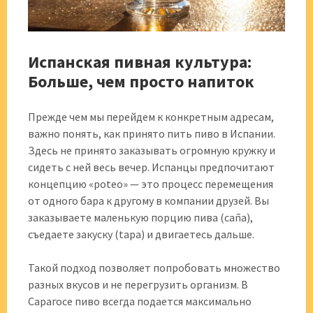
Испанская пивная культура:
Больше, чем просто напиток
Прежде чем мы перейдем к конкретным адресам,
важно понять, как принято пить пиво в Испании.
Здесь не принято заказывать огромную кружку и
сидеть с ней весь вечер. Испанцы предпочитают
концепцию «poteo» — это процесс перемещения
от одного бара к другому в компании друзей. Вы
заказываете маленькую порцию пива (caña),
съедаете закуску (tapa) и двигаетесь дальше.
Такой подход позволяет попробовать множество
разных вкусов и не перегрузить организм. В
Сарагосе пиво всегда подается максимально