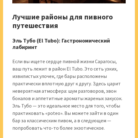
Лучшие районы для пивного
путешествия
Эль Тубо (El Tubo): Гастрономический
лабиринт
Если вы ищете сердце пивной жизни Сарагосы,
ваш путь лежит в район El Tubo. Это сеть узких,
извилистых улочек, где бары расположены
практически вплотную друг к другу. Здесь царит
невероятная атмосфера: шум разговоров, звон
бокалов и аппетитные ароматы жареных закусок.
Эль Тубо — это идеальное место для того, чтобы
практиковать «poteo». Вы можете зайти в один
бар за классическим пивом, а в следующем —
попробовать что-то более экзотическое.