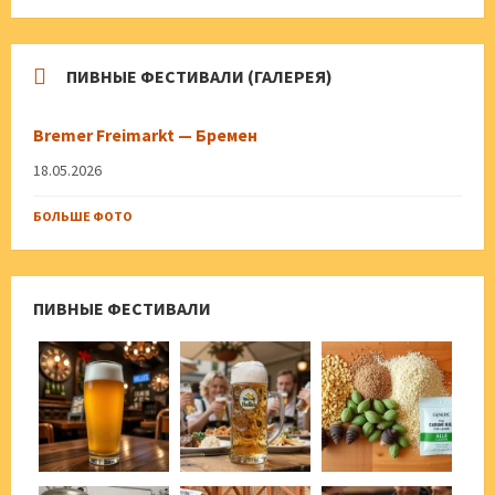
ПИВНЫЕ ФЕСТИВАЛИ (ГАЛЕРЕЯ)
Bremer Freimarkt — Бремен
18.05.2026
БОЛЬШЕ ФОТО
ПИВНЫЕ ФЕСТИВАЛИ