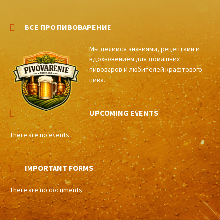
ВСЕ ПРО ПИВОВАРЕНИЕ
Мы делимся знаниями, рецептами и
вдохновением для домашних
пивоваров и любителей крафтового
пива.
UPCOMING EVENTS
There are no events
IMPORTANT FORMS
There are no documents