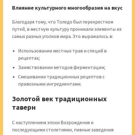
Влияние культурного многообразия на вкус
Благодаря тому‚ что Толедо был перекрестком
путей‚ в местную культуру проникали элементы из
самых разных уголков мира. Это выражалось в:
Использовании местных трав и специй в
рецептах;
Заимствовании методов ферментации;
Смешивании традиционных рецептов с
привозными ингредиентами.
Золотой век традиционных
таверн
С наступлением эпохи Возрождения и
последующими столетиями‚ пивные заведения