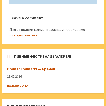
Leave a comment
Для отправки комментария вам необходимо
авторизоваться
.
ПИВНЫЕ ФЕСТИВАЛИ (ГАЛЕРЕЯ)
Bremer Freimarkt — Бремен
18.05.2026
БОЛЬШЕ ФОТО