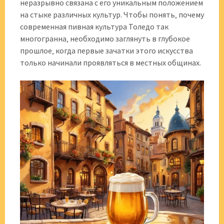
неразрывно связана с его уникальным положением
на стыке различных культур. Чтобы понять‚ почему
современная пивная культура Толедо так
многогранна‚ необходимо заглянуть в глубокое
прошлое‚ когда первые зачатки этого искусства
только начинали проявляться в местных общинах.