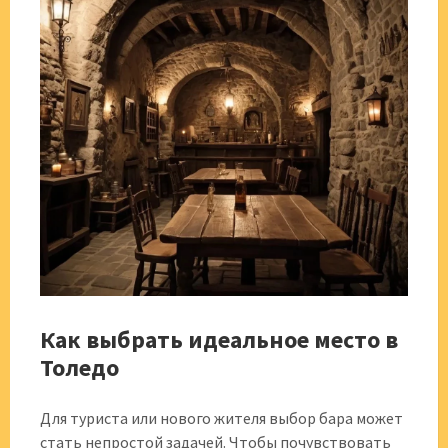
Как выбрать идеальное место в
Толедо
Для туриста или нового жителя выбор бара может
стать непростой задачей. Чтобы почувствовать