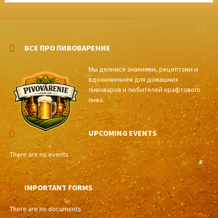
ВСЕ ПРО ПИВОВАРЕНИЕ
Мы делимся знаниями, рецептами и
вдохновением для домашних
пивоваров и любителей крафтового
пива.
UPCOMING EVENTS
There are no events
IMPORTANT FORMS
There are no documents