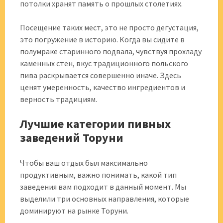
потолки хранят память о прошлых столетиях.
Посещение таких мест, это не просто дегустация,
это погружение в историю. Когда вы сидите в
полумраке старинного подвала, чувствуя прохладу
каменных стен, вкус традиционного польского
пива раскрывается совершенно иначе. Здесь
ценят умеренность, качество ингредиентов и
верность традициям.
Лучшие категории пивных
заведений Торуни
Чтобы ваш отдых был максимально
продуктивным, важно понимать, какой тип
заведения вам подходит в данный момент. Мы
выделили три основных направления, которые
доминируют на рынке Торуни.