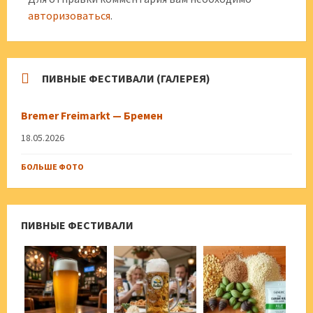
авторизоваться
.
ПИВНЫЕ ФЕСТИВАЛИ (ГАЛЕРЕЯ)
Bremer Freimarkt — Бремен
18.05.2026
БОЛЬШЕ ФОТО
ПИВНЫЕ ФЕСТИВАЛИ