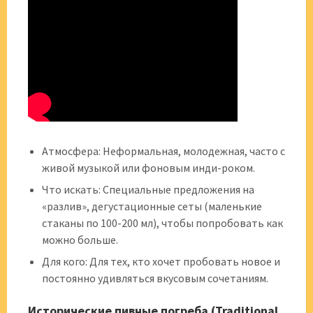
Атмосфера: Неформальная, молодежная, часто с
живой музыкой или фоновым инди-роком.
Что искать: Специальные предложения на
«разлив», дегустационные сеты (маленькие
стаканы по 100-200 мл), чтобы попробовать как
можно больше.
Для кого: Для тех, кто хочет пробовать новое и
постоянно удивляться вкусовым сочетаниям.
Исторические пивные погреба (Traditional