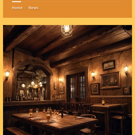
Home
News
/