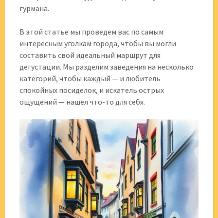
гурмана.
В этой статье мы проведем вас по самым
интересным уголкам города, чтобы вы могли
составить свой идеальный маршрут для
дегустации. Мы разделим заведения на несколько
категорий, чтобы каждый — и любитель
спокойных посиделок, и искатель острых
ощущений — нашел что-то для себя.