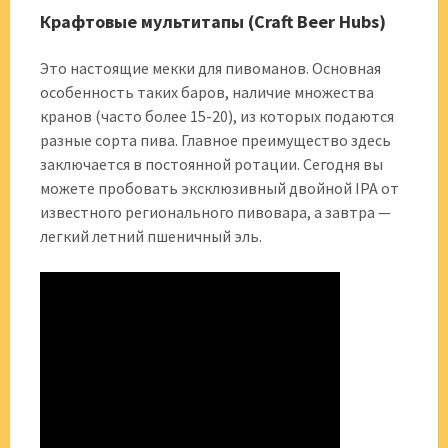
Крафтовые мультитапы (Craft Beer Hubs)
Это настоящие мекки для пивоманов. Основная
особенность таких баров, наличие множества
кранов (часто более 15-20), из которых подаются
разные сорта пива. Главное преимущество здесь
заключается в постоянной ротации. Сегодня вы
можете пробовать эксклюзивный двойной IPA от
известного регионального пивовара, а завтра —
легкий летний пшеничный эль.