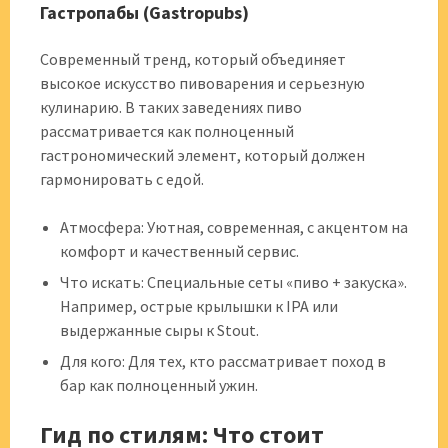
Гастропабы (Gastropubs)
Современный тренд, который объединяет
высокое искусство пивоварения и серьезную
кулинарию. В таких заведениях пиво
рассматривается как полноценный
гастрономический элемент, который должен
гармонировать с едой.
Атмосфера: Уютная, современная, с акцентом на
комфорт и качественный сервис.
Что искать: Специальные сеты «пиво + закуска».
Например, острые крылышки к IPA или
выдержанные сыры к Stout.
Для кого: Для тех, кто рассматривает поход в
бар как полноценный ужин.
Гид по стилям: Что стоит