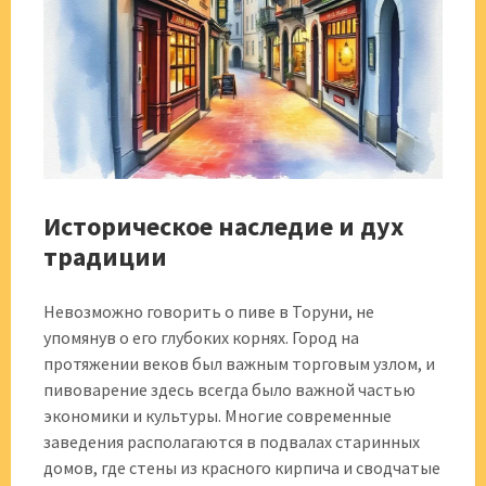
Историческое наследие и дух
традиции
Невозможно говорить о пиве в Торуни, не
упомянув о его глубоких корнях. Город на
протяжении веков был важным торговым узлом, и
пивоварение здесь всегда было важной частью
экономики и культуры. Многие современные
заведения располагаются в подвалах старинных
домов, где стены из красного кирпича и сводчатые