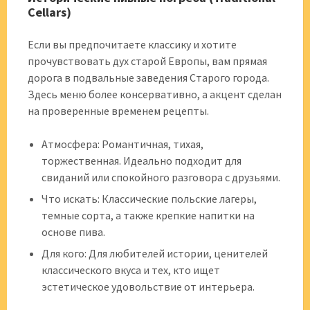
Cellars)
Если вы предпочитаете классику и хотите
прочувствовать дух старой Европы, вам прямая
дорога в подвальные заведения Старого города.
Здесь меню более консервативно, а акцент сделан
на проверенные временем рецепты.
Атмосфера: Романтичная, тихая,
торжественная. Идеально подходит для
свиданий или спокойного разговора с друзьями.
Что искать: Классические польские лагеры,
темные сорта, а также крепкие напитки на
основе пива.
Для кого: Для любителей истории, ценителей
классического вкуса и тех, кто ищет
эстетическое удовольствие от интерьера.