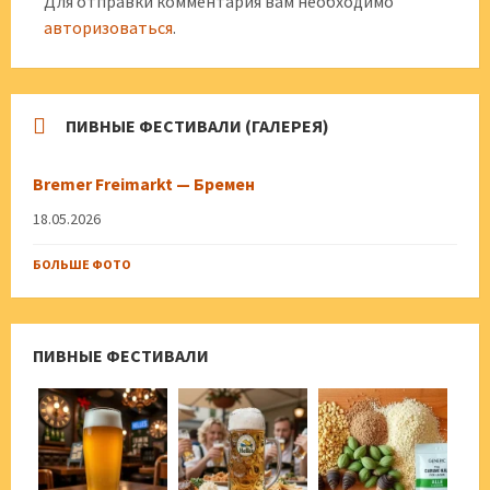
Для отправки комментария вам необходимо
авторизоваться
.
ПИВНЫЕ ФЕСТИВАЛИ (ГАЛЕРЕЯ)
Bremer Freimarkt — Бремен
18.05.2026
БОЛЬШЕ ФОТО
ПИВНЫЕ ФЕСТИВАЛИ