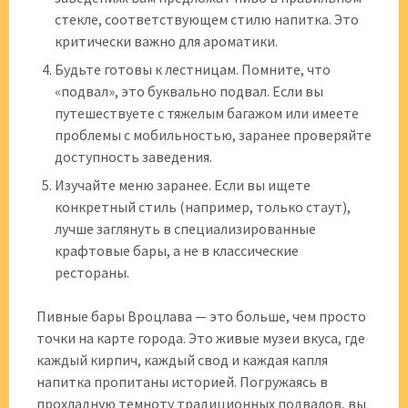
стекле, соответствующем стилю напитка. Это
критически важно для ароматики.
Будьте готовы к лестницам. Помните, что
«подвал», это буквально подвал. Если вы
путешествуете с тяжелым багажом или имеете
проблемы с мобильностью, заранее проверяйте
доступность заведения.
Изучайте меню заранее. Если вы ищете
конкретный стиль (например, только стаут),
лучше заглянуть в специализированные
крафтовые бары, а не в классические
рестораны.
Пивные бары Вроцлава — это больше, чем просто
точки на карте города. Это живые музеи вкуса, где
каждый кирпич, каждый свод и каждая капля
напитка пропитаны историей. Погружаясь в
прохладную темноту традиционных подвалов, вы