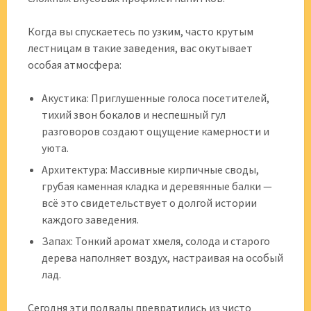
Когда вы спускаетесь по узким, часто крутым
лестницам в такие заведения, вас окутывает
особая атмосфера:
Акустика: Приглушенные голоса посетителей,
тихий звон бокалов и неспешный гул
разговоров создают ощущение камерности и
уюта.
Архитектура: Массивные кирпичные своды,
грубая каменная кладка и деревянные балки —
всё это свидетельствует о долгой истории
каждого заведения.
Запах: Тонкий аромат хмеля, солода и старого
дерева наполняет воздух, настраивая на особый
лад.
Сегодня эти подвалы превратились из чисто