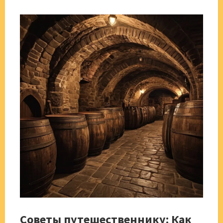
Советы путешественнику: Как