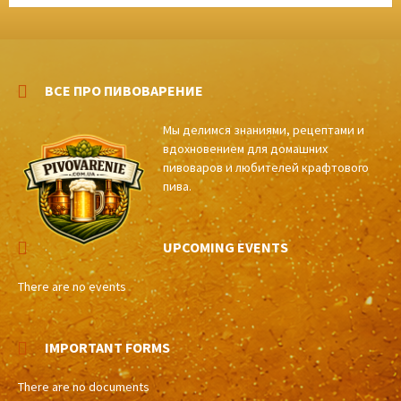
ВСЕ ПРО ПИВОВАРЕНИЕ
Мы делимся знаниями, рецептами и
вдохновением для домашних
пивоваров и любителей крафтового
пива.
UPCOMING EVENTS
There are no events
IMPORTANT FORMS
There are no documents