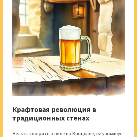
Крафтовая революция в
традиционных стенах
Нельзя говорить о пиве во Вроцлаве, не упомянув