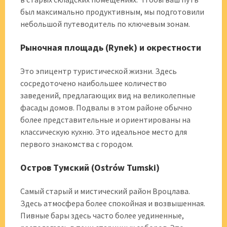
был максимально продуктивным, мы подготовили
небольшой путеводитель по ключевым зонам.
Рыночная площадь (Rynek) и окрестности
Это эпицентр туристической жизни. Здесь
сосредоточено наибольшее количество
заведений, предлагающих вид на великолепные
фасады домов. Подвалы в этом районе обычно
более представительные и ориентированы на
классическую кухню. Это идеальное место для
первого знакомства с городом.
Остров Тумский (Ostrów Tumski)
Самый старый и мистический район Вроцлава.
Здесь атмосфера более спокойная и возвышенная.
Пивные бары здесь часто более уединенные,