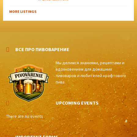
MORE LISTINGS
ВСЕ ПРО ПИВОВАРЕНИЕ
Мы делимся знаниями, рецептами и
вдохновением для домашних
пивоваров и любителей крафтового
пива.
UPCOMING EVENTS
There are no events