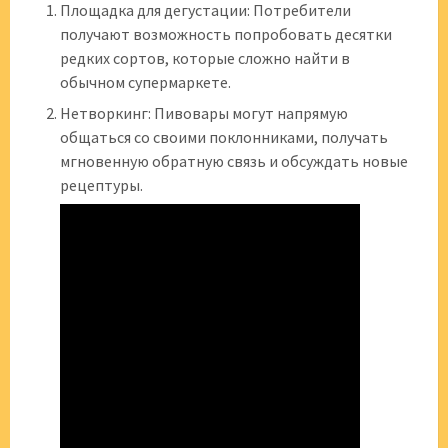
Площадка для дегустации: Потребители
получают возможность попробовать десятки
редких сортов, которые сложно найти в
обычном супермаркете.
Нетворкинг: Пивовары могут напрямую
общаться со своими поклонниками, получать
мгновенную обратную связь и обсуждать новые
рецептуры.