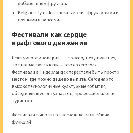
добавлением фруктов.
Belgian-style ales: сложные эли с фруктовыми и
пряными нюансами.
Фестивали как сердце
крафтового движения
Если микропивоварни — это «сердце» движения,
то пивные фестивали — это его «голос».
Фестивали в Нидерландах перестали быть просто
местом, где можно дешево выпить. Сегодня это
высокотехнологичные культурные события,
объединяющие энтузиастов, профессионалов и
туристов.
Фестивали выполняют несколько важнейших
функций: