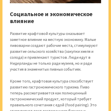
Социальное и экономическое
влияние
Развитие крафтовой культуры оказывает
заметное влияние на местную экономику. Малые
пивоварни создают рабочие места, стимулируют
развитие сельского хозяйства (закупки хмеля и
солода) и привлекают туристов. Люди едут в
Нидерланды не только ради музеев, но и ради
участия в знаменитых пивных событиях.
Кроме того, крафтовая культура способствует
развитию гастрономического туризма. Пиво
теперь рассматривается как полноценный
гастрономический продукт, который требует
правильного сочетания с едой (food pairing). Это
стимулирует рост ресторанного бизнеса и