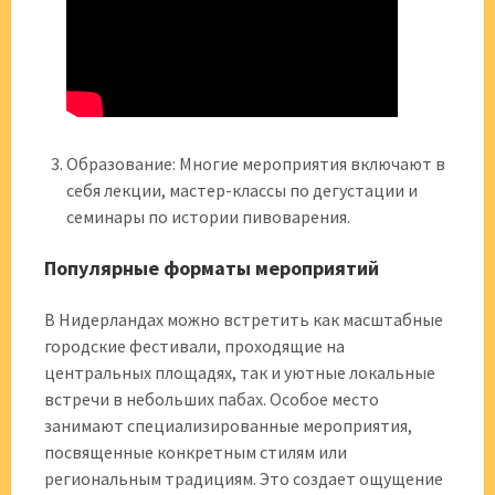
Образование: Многие мероприятия включают в
себя лекции, мастер-классы по дегустации и
семинары по истории пивоварения.
Популярные форматы мероприятий
В Нидерландах можно встретить как масштабные
городские фестивали, проходящие на
центральных площадях, так и уютные локальные
встречи в небольших пабах. Особое место
занимают специализированные мероприятия,
посвященные конкретным стилям или
региональным традициям. Это создает ощущение