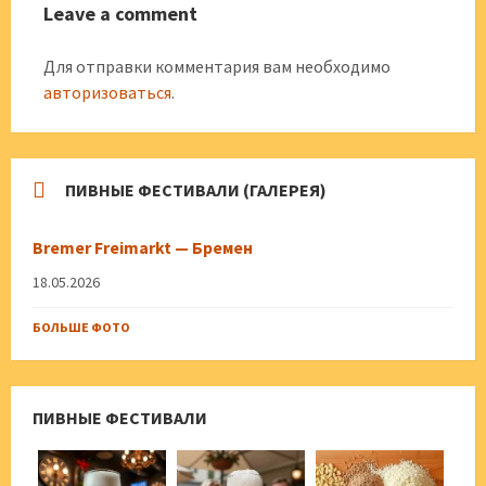
Leave a comment
Для отправки комментария вам необходимо
авторизоваться
.
ПИВНЫЕ ФЕСТИВАЛИ (ГАЛЕРЕЯ)
Bremer Freimarkt — Бремен
18.05.2026
БОЛЬШЕ ФОТО
ПИВНЫЕ ФЕСТИВАЛИ