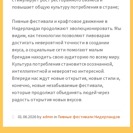
повышает общую культуру потребления в стране;
Пивные фестивали и крафтовое движение в
Нидерландах продолжают эволюционировать. Мы
видим, как технологии позволяют пивоварам
достигать невероятной точности в создании
вкуса, а социальные сети помогают малым
брендам находить свою аудиторию по всему миру.
Культура потребления становится осознанной,
интеллигентной и невероятно интересной.
Впереди нас ждут новые открытия, новые стили и,
конечно, новые незабываемые фестивали,
которые продолжат объединять людей через
радость открытия новых вкусов.
01.06.2026
by
admin
in
Пивные фестивали Нидерландов