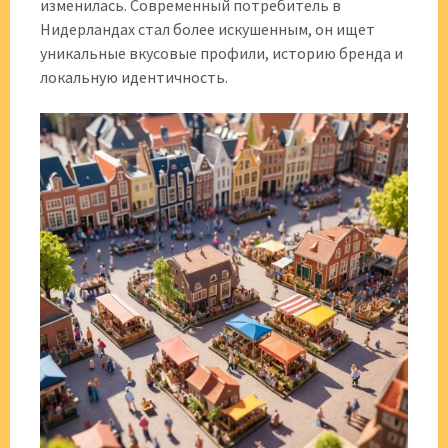
изменилась. Современный потребитель в
Нидерландах стал более искушенным, он ищет
уникальные вкусовые профили, историю бренда и
локальную идентичность.