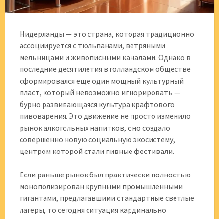
Нидерланды — это страна, которая традиционно
ассоциируется с тюльпанами, ветряными
мельницами и живописными каналами. Однако в
последние десятилетия в голландском обществе
сформировался еще один мощный культурный
пласт, который невозможно игнорировать —
бурно развивающаяся культура крафтового
пивоварения. Это движение не просто изменило
рынок алкогольных напитков, оно создало
совершенно новую социальную экосистему,
центром которой стали пивные фестивали.
Если раньше рынок был практически полностью
монополизирован крупными промышленными
гигантами, предлагавшими стандартные светлые
лагеры, то сегодня ситуация кардинально