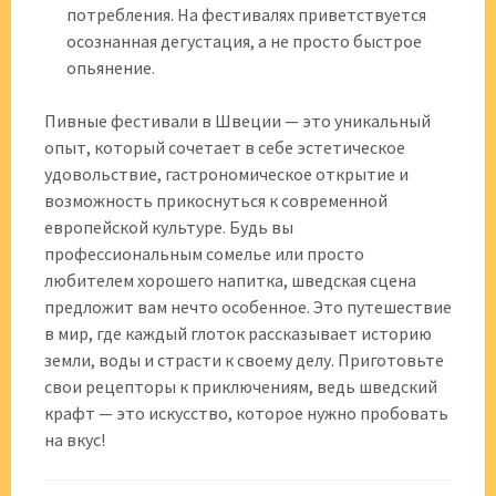
потребления. На фестивалях приветствуется
осознанная дегустация, а не просто быстрое
опьянение.
Пивные фестивали в Швеции — это уникальный
опыт, который сочетает в себе эстетическое
удовольствие, гастрономическое открытие и
возможность прикоснуться к современной
европейской культуре. Будь вы
профессиональным сомелье или просто
любителем хорошего напитка, шведская сцена
предложит вам нечто особенное. Это путешествие
в мир, где каждый глоток рассказывает историю
земли, воды и страсти к своему делу. Приготовьте
свои рецепторы к приключениям, ведь шведский
крафт — это искусство, которое нужно пробовать
на вкус!