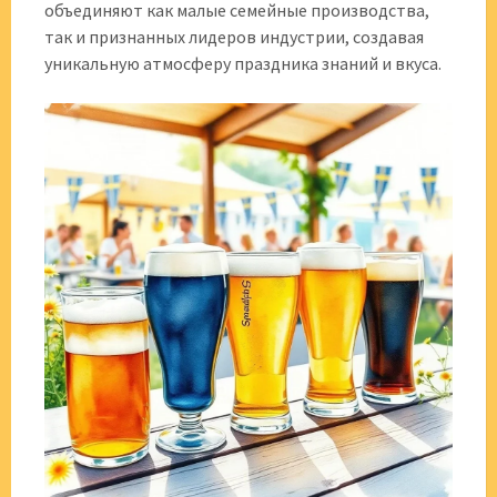
объединяют как малые семейные производства,
так и признанных лидеров индустрии, создавая
уникальную атмосферу праздника знаний и вкуса.