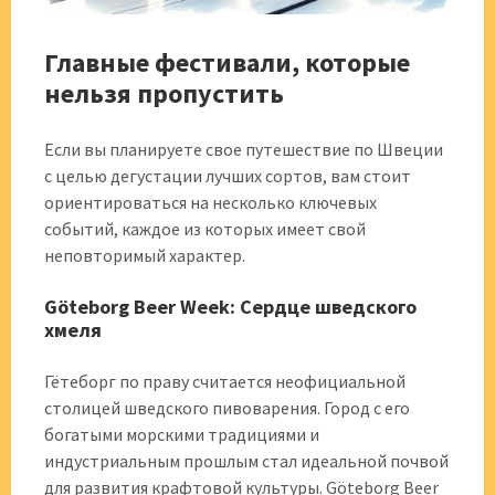
Главные фестивали, которые
нельзя пропустить
Если вы планируете свое путешествие по Швеции
с целью дегустации лучших сортов, вам стоит
ориентироваться на несколько ключевых
событий, каждое из которых имеет свой
неповторимый характер.
Göteborg Beer Week: Сердце шведского
хмеля
Гётеборг по праву считается неофициальной
столицей шведского пивоварения. Город с его
богатыми морскими традициями и
индустриальным прошлым стал идеальной почвой
для развития крафтовой культуры. Göteborg Beer