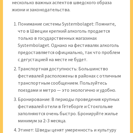
несколько важных аспектов шведского образа
жизни и законодательства.
Понимание системы Systembolaget: Помните,
что в Швеции крепкий алкоголь продается
только в государственных магазинах
Systembolaget. Однако на фестивалях алкоголь
предоставляется официально, так что проблем
с дегустацией на месте не будет.
Транспортная доступность: Большинство
фестивалей расположены в районах с отличным
транспортным сообщением. Пользуйтесь
поездами и метро — это экологично и удобно.
Бронирование: В периоды проведения крупных
фестивалей отели в Гётеборге и Стокгольме
заполняются очень быстро. Бронируйте жилье
минимум за 2-3 месяца.
Этикет: Шведы ценят умеренность и культуру