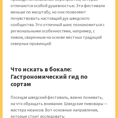
отличаются особой душевностью. Эти фестивали
меньше по масштабу, но они позволяют
почувствовать настоящий дух шведского
сообщества. Это отличный шанс познакомиться с
региональными особенностями, например, с
пивом, сваренным на основе местных традиций
северных провинций.
Что искать в бокале:
Гастрономический гид по
сортам
Посещая шведский фестиваль, важно понимать,
на что обращать внимание. Шведские пивовары —
мастера нюансов. Вот основные направления,
которые стоит исследовать: