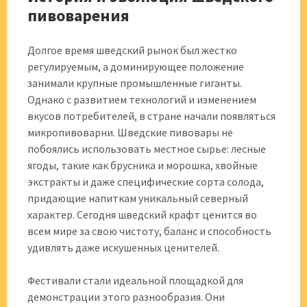
пивоварения
Долгое время шведский рынок был жестко
регулируемым, а доминирующее положение
занимали крупные промышленные гиганты.
Однако с развитием технологий и изменением
вкусов потребителей, в стране начали появляться
микропивоварни. Шведские пивовары не
побоялись использовать местное сырье: лесные
ягоды, такие как брусника и морошка, хвойные
экстракты и даже специфические сорта солода,
придающие напиткам уникальный северный
характер. Сегодня шведский крафт ценится во
всем мире за свою чистоту, баланс и способность
удивлять даже искушенных ценителей.
Фестивали стали идеальной площадкой для
демонстрации этого разнообразия. Они