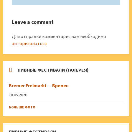
Leave a comment
Для отправки комментария вам необходимо
авторизоваться
.
ПИВНЫЕ ФЕСТИВАЛИ (ГАЛЕРЕЯ)
Bremer Freimarkt — Бремен
18.05.2026
БОЛЬШЕ ФОТО
ПИВНЫЕ ФЕСТИВАЛИ