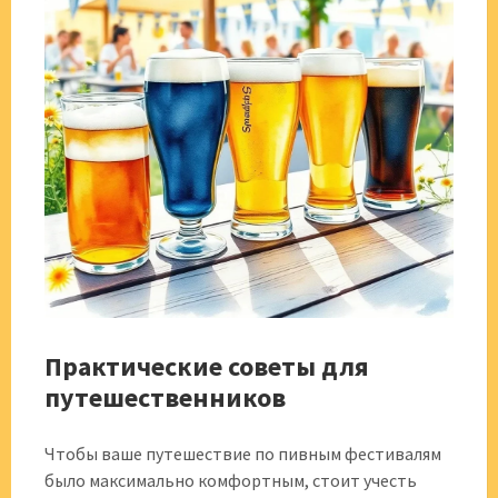
Практические советы для
путешественников
Чтобы ваше путешествие по пивным фестивалям
было максимально комфортным, стоит учесть