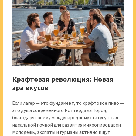
Крафтовая революция: Новая
эра вкусов
Если лагер — это фундамент, то крафтовое пиво —
это душа современного Роттердама. Город,
благодаря своему международному статусу, стал
идеальной почвой для развития микропивоварен.
Молодежь, экспаты и гурманы активно ищут