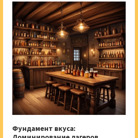
Фундамент вкуса:
Доминирование лагеров