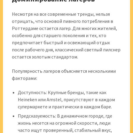
Несмотря на все современные тренды, нельзя
отрицать, что основой пивного потребления в
Роттердаме остается лагер. Для многих жителей,
особенно для старшего поколения и тех, кто
предпочитает быстрый и освежающий отдых
после рабочего дня, классический светлый пилснер
остается золотым стандартом.
Популярность лагеров объясняется несколькими
факторами:
Доступность: Крупные бренды, такие как
Heineken или Amstel, присутствуют в каждом
супермаркете и практически в каждом баре.
Предсказуемость: В динамичном городе, где
жизнь несется на огромной скорости, люди
часто ищут проверенный, стабильный вкус,