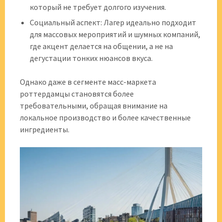
который не требует долгого изучения.
Социальный аспект: Лагер идеально подходит
для массовых мероприятий и шумных компаний,
где акцент делается на общении, а не на
дегустации тонких нюансов вкуса.
Однако даже в сегменте масс-маркета
роттердамцы становятся более
требовательными, обращая внимание на
локальное производство и более качественные
ингредиенты.