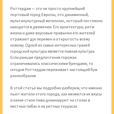
Роттердам — это не просто крупнейший
портовый город Европы, это динамичный,
мультикультурный мегаполис, который постоянно
находится в движении. Его архитектура, ритм
жизни и даже вкусовые привычки его жителей
отражают дух перемен и открытость всему
новому. Одной из самых интересных граней
городской культуры является пивная культура.
Если раньше предпочтения горожан
ограничивались классическими брендами, то
сегодня Роттердам переживает настоящий бум
разнообразия.
В этой статье мы подробно разберем, что именно
пьют жители этого города, как меняются их вкусы
и какие стили пива доминируют на столах в
местных пабах и на уютных террасах.