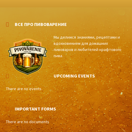
ВСЕ ПРО ПИВОВАРЕНИЕ
Мы делимся знаниями, рецептами и
вдохновением для домашних
пивоваров и любителей крафтового
пива.
UPCOMING EVENTS
There are no events
IMPORTANT FORMS
There are no documents