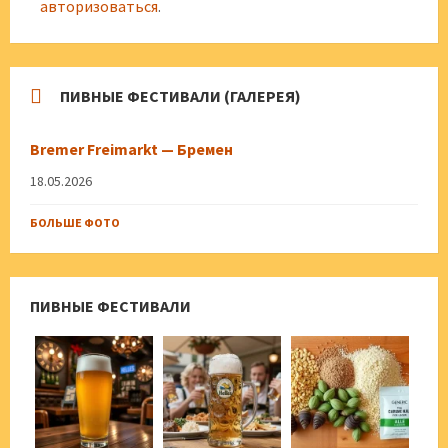
авторизоваться
.
ПИВНЫЕ ФЕСТИВАЛИ (ГАЛЕРЕЯ)
Bremer Freimarkt — Бремен
18.05.2026
БОЛЬШЕ ФОТО
ПИВНЫЕ ФЕСТИВАЛИ