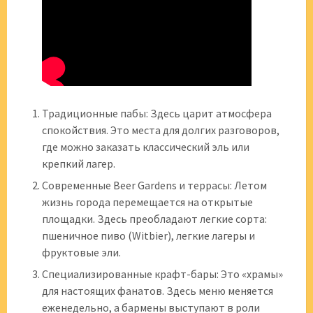
Традиционные пабы: Здесь царит атмосфера
спокойствия. Это места для долгих разговоров,
где можно заказать классический эль или
крепкий лагер.
Современные Beer Gardens и террасы: Летом
жизнь города перемещается на открытые
площадки. Здесь преобладают легкие сорта:
пшеничное пиво (Witbier), легкие лагеры и
фруктовые эли.
Специализированные крафт-бары: Это «храмы»
для настоящих фанатов. Здесь меню меняется
еженедельно, а бармены выступают в роли