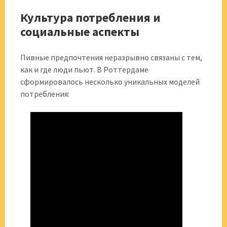
Культура потребления и
социальные аспекты
Пивные предпочтения неразрывно связаны с тем,
как и где люди пьют. В Роттердаме
сформировалось несколько уникальных моделей
потребления: