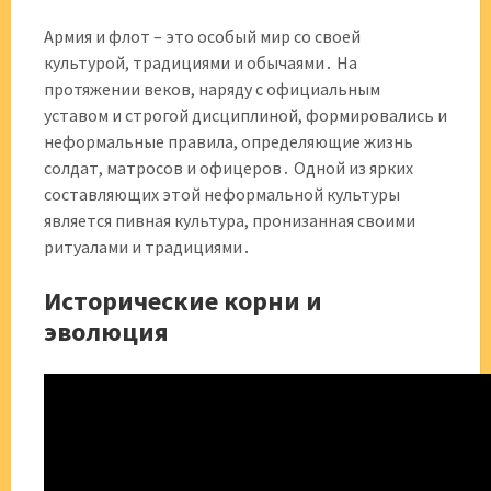
Армия и флот – это особый мир со своей
культурой, традициями и обычаями․ На
протяжении веков, наряду с официальным
уставом и строгой дисциплиной, формировались и
неформальные правила, определяющие жизнь
солдат, матросов и офицеров․ Одной из ярких
составляющих этой неформальной культуры
является пивная культура, пронизанная своими
ритуалами и традициями․
Исторические корни и
эволюция