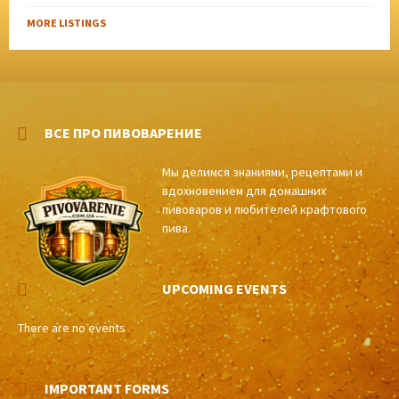
MORE LISTINGS
ВСЕ ПРО ПИВОВАРЕНИЕ
Мы делимся знаниями, рецептами и
вдохновением для домашних
пивоваров и любителей крафтового
пива.
UPCOMING EVENTS
There are no events
IMPORTANT FORMS