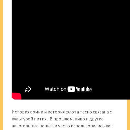
История армии и история флота тесно связана с
культурой пития․ В прошлом, пиво и другие
алкогольные напитки часто использовались как