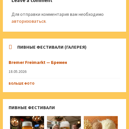
Leave a comment
Для отправки комментария вам необходимо
авторизоваться
.
ПИВНЫЕ ФЕСТИВАЛИ (ГАЛЕРЕЯ)
Bremer Freimarkt — Бремен
18.05.2026
БОЛЬШЕ ФОТО
ПИВНЫЕ ФЕСТИВАЛИ