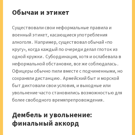
Обычаи и этикет
Существовали свои неформальные правила и
военный этикет, касающиеся употребления
алкоголя․ Например, существовал обычай «по
кругу», когда каждый по очереди делал глоток из
одной кружки․ Субординация, хотя и ослабевала в
неформальной обстановке, все же соблюдалась․
Офицеры обычно пили вместе с подчиненными, но
сохраняли дистанцию․ Армейский быт и морской
быт диктовали свои условия, и выходные или
увольнение часто становились возможностью для
более свободного времяпрепровождения․
Дембель и увольнение:
финальный аккорд