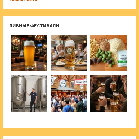
ПИВНЫЕ ФЕСТИВАЛИ