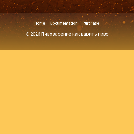
Home
Documentation
Purchase
© 2026 Пивоварение как варить пиво