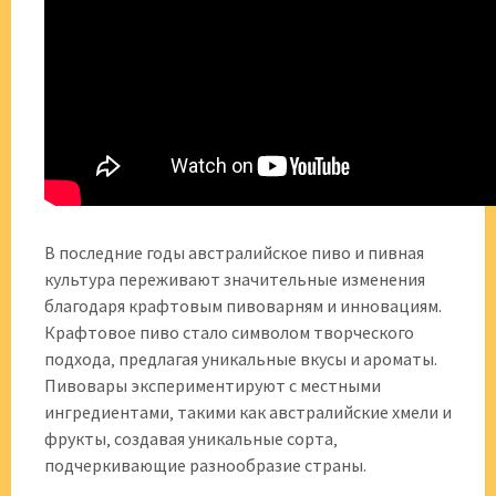
В последние годы австралийское пиво и пивная
культура переживают значительные изменения
благодаря крафтовым пивоварням и инновациям.
Крафтовое пиво стало символом творческого
подхода‚ предлагая уникальные вкусы и ароматы.
Пивовары экспериментируют с местными
ингредиентами‚ такими как австралийские хмели и
фрукты‚ создавая уникальные сорта‚
подчеркивающие разнообразие страны.