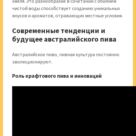
хмеля. Это разнообразие в сочетании с обилием
чистой воды способствует созданию уникальных
вкусов и ароматов‚ отражающих местные условия.
Современные тенденции и
будущее австралийского пива
Австралийское пиво‚ пивная культура постоянно
эволюционируют.
Роль крафтового пива и инноваций