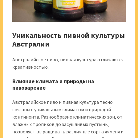
Уникальность пивной культуры
Австралии
Австралийское пиво‚ пивная культура отличаются
креативностью.
Влияние климата и природы на
пивоварение
Австралийское пиво и пивная культура тесно
связаны с уникальным климатом и природой
континента. Разнообразие климатических зон‚ от
влажных тропиков до засушливых пустынь‚
позволяет выращивать различные сорта ячменя и