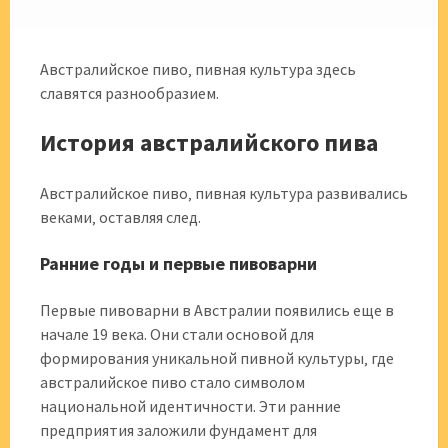
Австралийское пиво‚ пивная культура здесь
славятся разнообразием.
История австралийского пива
Австралийское пиво‚ пивная культура развивались
веками‚ оставляя след.
Ранние годы и первые пивоварни
Первые пивоварни в Австралии появились еще в
начале 19 века. Они стали основой для
формирования уникальной пивной культуры‚ где
австралийское пиво стало символом
национальной идентичности. Эти ранние
предприятия заложили фундамент для