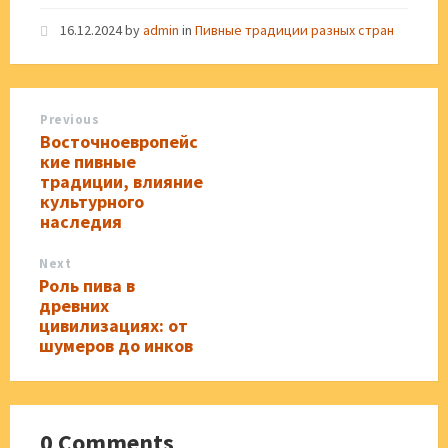
16.12.2024
by
admin
in
Пивные традиции разных стран
Previous
Восточноевропейс
кие пивные
традиции, влияние
культурного
наследия
Next
Роль пива в
древних
цивилизациях: от
шумеров до инков
0 Comments