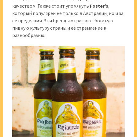
качеством. Также стоит упомянуть
Foster’s
‚
который популярен не только в Австралии‚ но и за
её пределами. Эти бренды отражают богатую
пивную культуру страны и её стремление к
разнообразию.