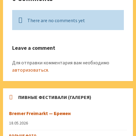
There are no comments yet
Leave a comment
Для отправки комментария вам необходимо
авторизоваться
.
ПИВНЫЕ ФЕСТИВАЛИ (ГАЛЕРЕЯ)
Bremer Freimarkt — Бремен
18.05.2026
БОЛЬШЕ ФОТО