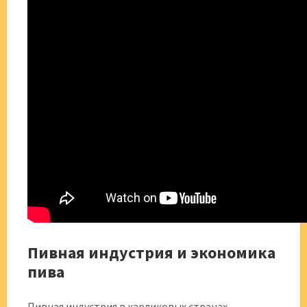
Пивная индустрия и экономика
пива
Пивная индустрия в карликовых странах