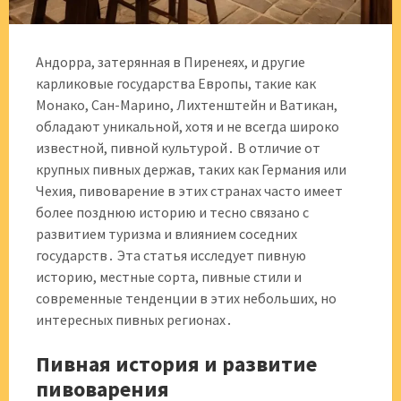
Андорра, затерянная в Пиренеях, и другие
карликовые государства Европы, такие как
Монако, Сан-Марино, Лихтенштейн и Ватикан,
обладают уникальной, хотя и не всегда широко
известной, пивной культурой․ В отличие от
крупных пивных держав, таких как Германия или
Чехия, пивоварение в этих странах часто имеет
более позднюю историю и тесно связано с
развитием туризма и влиянием соседних
государств․ Эта статья исследует пивную
историю, местные сорта, пивные стили и
современные тенденции в этих небольших, но
интересных пивных регионах․
Пивная история и развитие
пивоварения