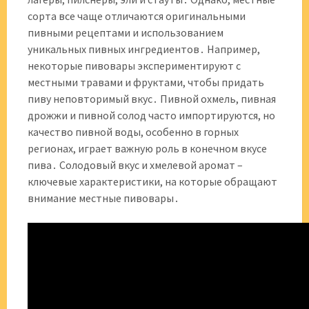
сорта все чаще отличаются оригинальными
пивными рецептами и использованием
уникальных пивных ингредиентов․ Например,
некоторые пивовары экспериментируют с
местными травами и фруктами, чтобы придать
пиву неповторимый вкус․ Пивной охмель, пивная
дрожжи и пивной солод часто импортируются, но
качество пивной воды, особенно в горных
регионах, играет важную роль в конечном вкусе
пива․ Солодовый вкус и хмелевой аромат –
ключевые характеристики, на которые обращают
внимание местные пивовары․