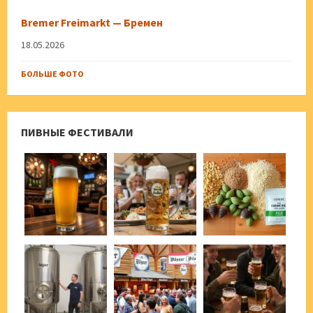
Bremer Freimarkt — Бремен
18.05.2026
БОЛЬШЕ ФОТО
ПИВНЫЕ ФЕСТИВАЛИ