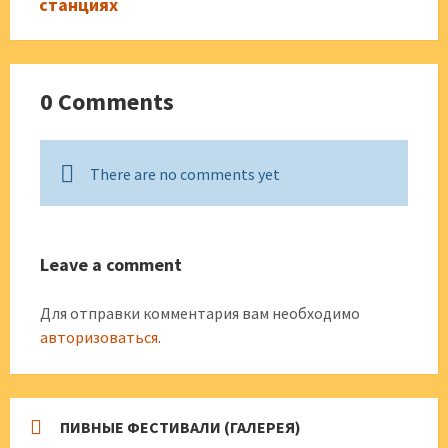
станциях
0 Comments
There are no comments yet
Leave a comment
Для отправки комментария вам необходимо
авторизоваться
.
ПИВНЫЕ ФЕСТИВАЛИ (ГАЛЕРЕЯ)