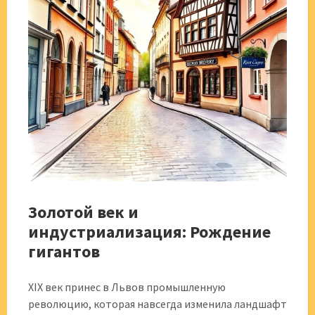
Золотой век и
индустриализация: Рождение
гигантов
XIX век принес в Львов промышленную
революцию, которая навсегда изменила ландшафт