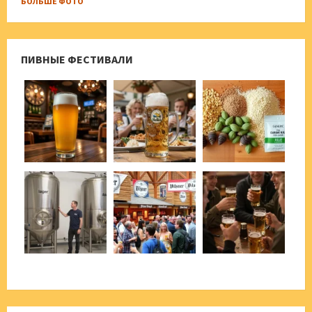
БОЛЬШЕ ФОТО
ПИВНЫЕ ФЕСТИВАЛИ