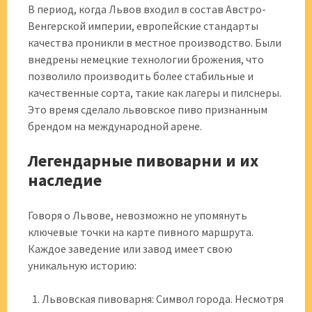
В период, когда Львов входил в состав Австро-
Венгерской империи, европейские стандарты
качества проникли в местное производство. Были
внедрены немецкие технологии брожения, что
позволило производить более стабильные и
качественные сорта, такие как лагеры и пилснеры.
Это время сделало львовское пиво признанным
брендом на международной арене.
Легендарные пивоварни и их
наследие
Говоря о Львове, невозможно не упомянуть
ключевые точки на карте пивного маршрута.
Каждое заведение или завод имеет свою
уникальную историю:
Львовская пивоварня: Символ города. Несмотря