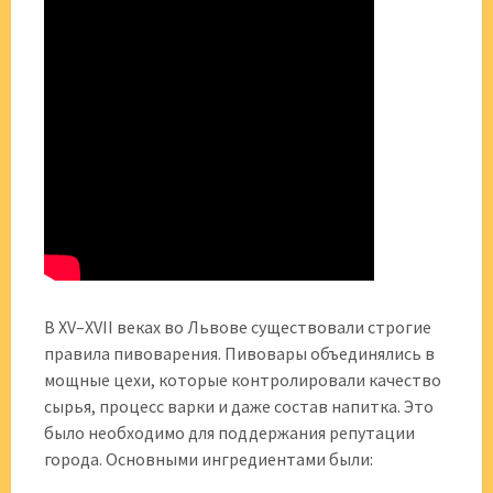
В XV–XVII веках во Львове существовали строгие
правила пивоварения. Пивовары объединялись в
мощные цехи, которые контролировали качество
сырья, процесс варки и даже состав напитка. Это
было необходимо для поддержания репутации
города. Основными ингредиентами были: