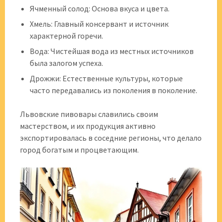
Ячменный солод: Основа вкуса и цвета.
Хмель: Главный консервант и источник
характерной горечи.
Вода: Чистейшая вода из местных источников
была залогом успеха.
Дрожжи: Естественные культуры, которые
часто передавались из поколения в поколение.
Львовские пивовары славились своим
мастерством, и их продукция активно
экспортировалась в соседние регионы, что делало
город богатым и процветающим.