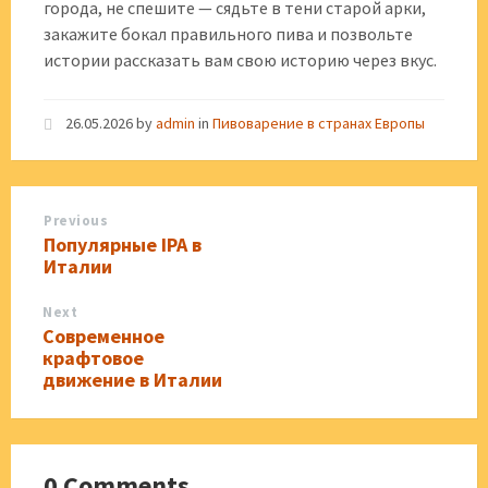
города, не спешите — сядьте в тени старой арки,
закажите бокал правильного пива и позвольте
истории рассказать вам свою историю через вкус.
26.05.2026
by
admin
in
Пивоварение в странах Европы
Previous
Популярные IPA в
Италии
Next
Современное
крафтовое
движение в Италии
0 Comments