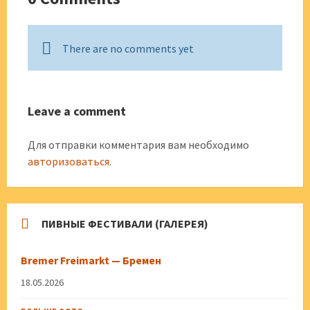
There are no comments yet
Leave a comment
Для отправки комментария вам необходимо
авторизоваться
.
ПИВНЫЕ ФЕСТИВАЛИ (ГАЛЕРЕЯ)
Bremer Freimarkt — Бремен
18.05.2026