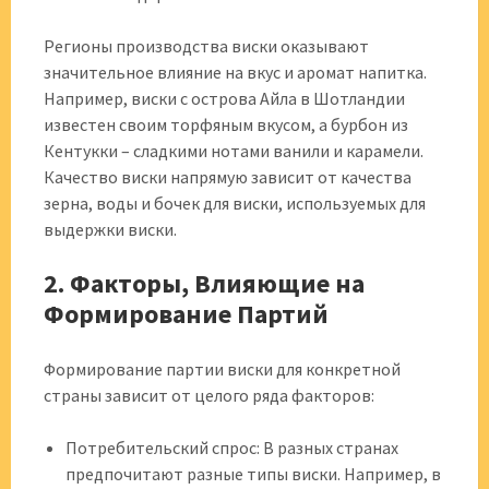
Регионы производства виски оказывают
значительное влияние на вкус и аромат напитка.
Например, виски с острова Айла в Шотландии
известен своим торфяным вкусом, а бурбон из
Кентукки – сладкими нотами ванили и карамели.
Качество виски напрямую зависит от качества
зерна, воды и бочек для виски, используемых для
выдержки виски.
2. Факторы, Влияющие на
Формирование Партий
Формирование партии виски для конкретной
страны зависит от целого ряда факторов:
Потребительский спрос: В разных странах
предпочитают разные типы виски. Например, в