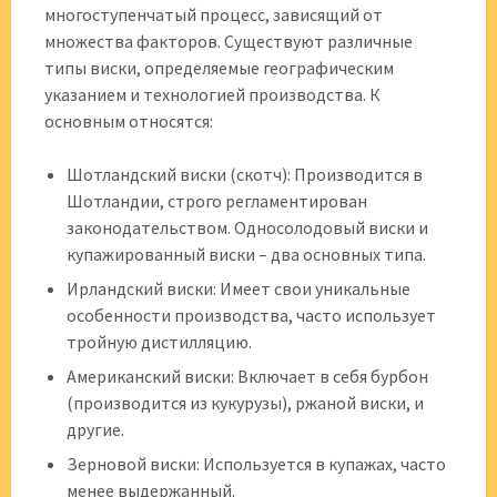
многоступенчатый процесс, зависящий от
множества факторов. Существуют различные
типы виски, определяемые географическим
указанием и технологией производства. К
основным относятся:
Шотландский виски (скотч): Производится в
Шотландии, строго регламентирован
законодательством. Односолодовый виски и
купажированный виски – два основных типа.
Ирландский виски: Имеет свои уникальные
особенности производства, часто использует
тройную дистилляцию.
Американский виски: Включает в себя бурбон
(производится из кукурузы), ржаной виски, и
другие.
Зерновой виски: Используется в купажах, часто
менее выдержанный.