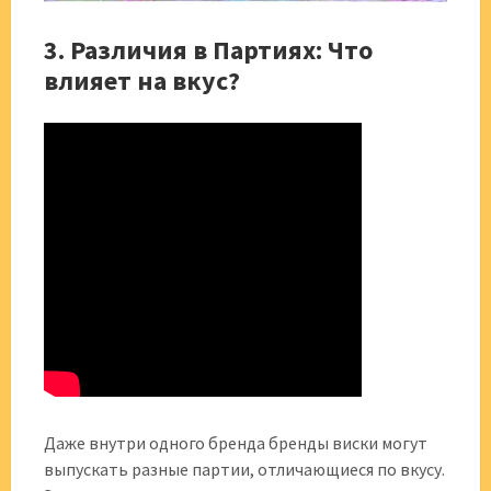
3. Различия в Партиях: Что
влияет на вкус?
Даже внутри одного бренда бренды виски могут
выпускать разные партии, отличающиеся по вкусу.