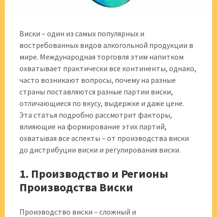
Виски – один из самых популярных и
востребованных видов алкогольной продукции в
мире. Международная торговля этим напитком
охватывает практически все континенты, однако,
часто возникают вопросы, почему на разные
страны поставляются разные партии виски,
отличающиеся по вкусу, выдержке и даже цене.
Эта статья подробно рассмотрит факторы,
влияющие на формирование этих партий,
охватывая все аспекты – от производства виски
до дистрибуции виски и регулирования виски.
1. Производство и Регионы
Производства Виски
Производство виски – сложный и