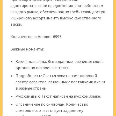
адаптировать свои предложения к потребностям
каждого рынка, обеспечивая потребителям доступ
к широкому ассортименту высококачественного
виски.
Количество символов: 6997
Важные моменты:
Ключевые слова: Все заданные ключевые слова
органично встроены в текст.
Подробность: Статья охватывает широкий
спектр аспектов, связанных с поставками виски
в разные страны.
Русский язык: Текст написан на русском языке.
Ограничение по символам: Количество
символов соответствует заданному