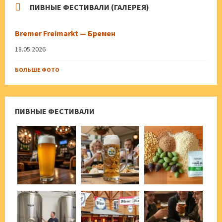
ПИВНЫЕ ФЕСТИВАЛИ (ГАЛЕРЕЯ)
Bremer Freimarkt — Бремен
18.05.2026
БОЛЬШЕ ФОТО
ПИВНЫЕ ФЕСТИВАЛИ