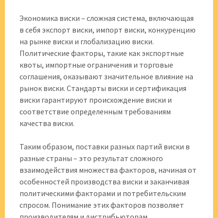
Экономика виски – сложная система, включающая
в себя экспорт виски, импорт виски, конкуренцию
на рынке виски и глобализацию виски.
Политические факторы, такие как экспортные
квоты, импортные ограничения и торговые
соглашения, оказывают значительное влияние на
рынок виски. Стандарты виски и сертификация
виски гарантируют происхождение виски и
соответствие определенным требованиям
качества виски.
Таким образом, поставки разных партий виски в
разные страны – это результат сложного
взаимодействия множества факторов, начиная от
особенностей производства виски и заканчивая
политическими факторами и потребительским
спросом. Понимание этих факторов позволяет
производителям и дистрибьюторам