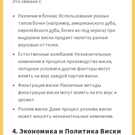
Это связано с:
Различия в бочках: Использование разных
типов бочек (например, американского дуба,
европейского дуба, бочек из-под хереса) при
выдержке виски придает напитку разные
вкусовые оттенки.
Естественные колебания: Незначительные
изменения в процессе производства виски,
погодные условия и другие факторы могут
влиять на вкус каждой партии виски.
Фильтрация виски: Различные методы
фильтрации виски могут влиять на его вкус и
аромат.
Розлив виски: Даже процесс розлива виски
может вносить незначительные изменения.
4. Экономика и Политика Виски