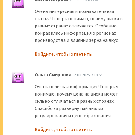
Очень интересная и познавательная
статья! Теперь понимаю, почему виски в
разных странах отличается. Особенно
понравилась информация о регионах
производства и влиянии зерна на вкус.
Войдите, чтобы ответить
Ольга Смирнова
02.08.2025 В 18:55
Очень полезная информация! Теперь я
понимаю, почему цена на виски может
сильно отличаться в разных странах.
Спасибо за развернутый анализ
регулирования и ценообразования.
Войдите, чтобы ответить