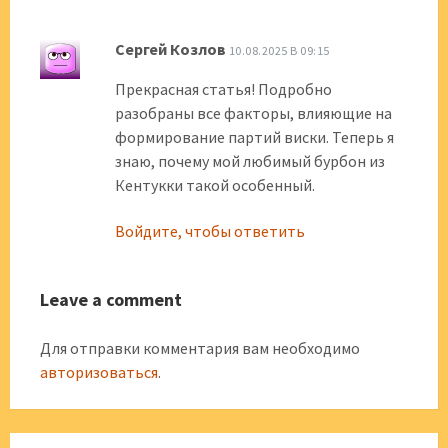
Сергей Козлов
10.08.2025 В 09:15
Прекрасная статья! Подробно
разобраны все факторы, влияющие на
формирование партий виски. Теперь я
знаю, почему мой любимый бурбон из
Кентукки такой особенный.
Войдите, чтобы ответить
Leave a comment
Для отправки комментария вам необходимо
авторизоваться
.