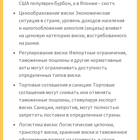
США популярен бурбон, а в Японии – скотч.
Ценообразование виски: Экономическая
ситуация в стране, уровень доходов населения
и налогообложение алкоголя (акцизы) влияют
на ценовую категорию виски, востребованного
на рынке.
Регулирование виски: Импортные ограничения,
таможенные пошлины и другие нормативные
акты могут ограничивать доступность
определенных типов виски.
Торговые соглашения и санкции: Торговые
соглашения могут снижать или отменять
таможенные пошлины, стимулируя экспорт
виски. Санкции, напротив, могут полностью
запретить поставки в определенные страны.
Логистика виски: Логистические цепочки,
транспорт виски, хранение виски и таможенное
оформление влияют на стоимость и сроки