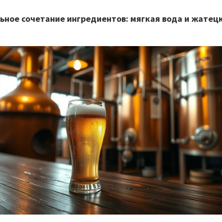
ьное сочетание ингредиентов: мягкая вода и жатец