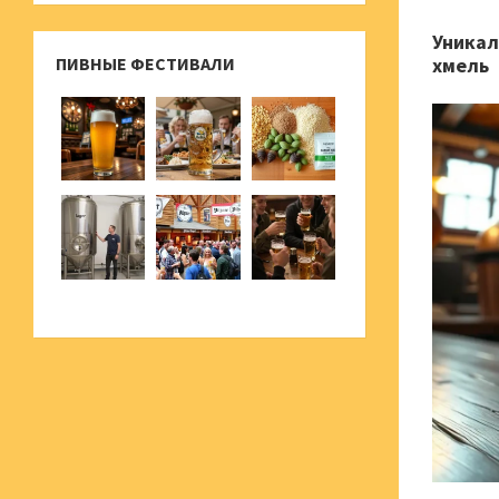
Уникал
ПИВНЫЕ ФЕСТИВАЛИ
хмель