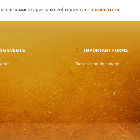
равки комментария вам необходимо
авторизоваться
.
NG EVENTS
IMPORTANT FORMS
vents
There are no documents