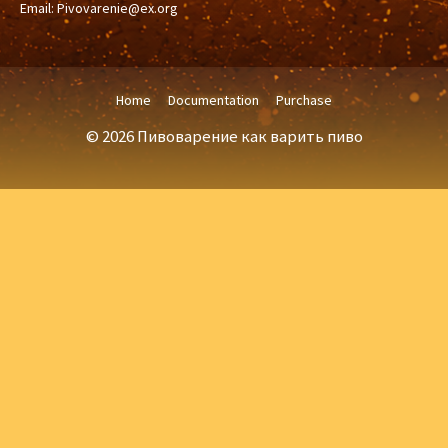
Email:
Pivovarenie@ex.org
Home
Documentation
Purchase
© 2026 Пивоварение как варить пиво