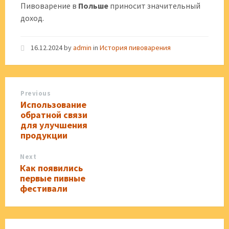
Пивоварение в
Польше
приносит значительный
доход.
16.12.2024
by
admin
in
История пивоварения
Previous
Использование
обратной связи
для улучшения
продукции
Next
Как появились
первые пивные
фестивали