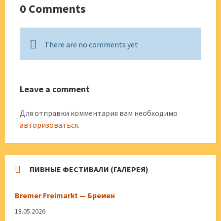
0 Comments
There are no comments yet
Leave a comment
Для отправки комментария вам необходимо
авторизоваться
.
ПИВНЫЕ ФЕСТИВАЛИ (ГАЛЕРЕЯ)
Bremer Freimarkt — Бремен
18.05.2026