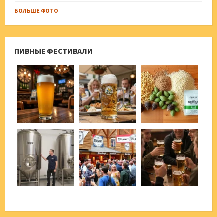
БОЛЬШЕ ФОТО
ПИВНЫЕ ФЕСТИВАЛИ