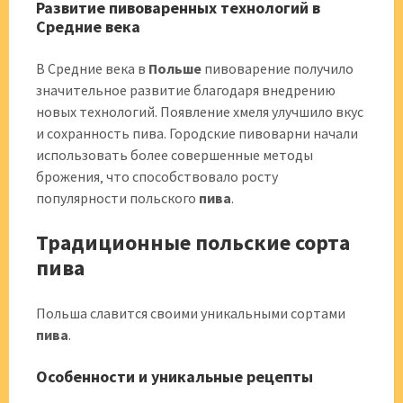
Развитие пивоваренных технологий в
Средние века
В Средние века в
Польше
пивоварение получило
значительное развитие благодаря внедрению
новых технологий. Появление хмеля улучшило вкус
и сохранность пива. Городские пивоварни начали
использовать более совершенные методы
брожения‚ что способствовало росту
популярности польского
пива
.
Традиционные польские сорта
пива
Польша славится своими уникальными сортами
пива
.
Особенности и уникальные рецепты