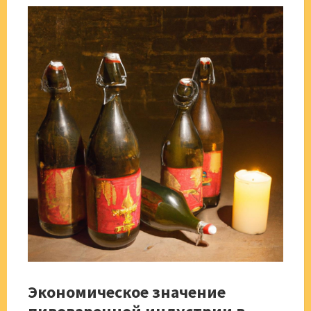
Экономическое значение