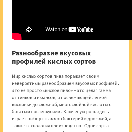
Разнообразие вкусовых
профилей кислых сортов
Мир кислых сортов пива поражает своим
невероятным разнообразием вкусовых профилей․
Это не просто «кислое пиво» – это целая гамма
оттенков и нюансов, от освежающей лёгкой
кислинки до сложной, многослойной кислоты с
богатым послевкусием․ Ключевую роль здесь
играет выбор штаммов бактерий и дрожжей, а
также технология производства․ Одни сорта