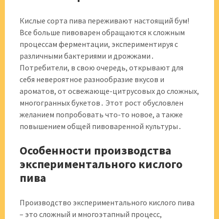
Кислые сорта пива переживают настоящий бум!
Все больше пивоварен обращаются к сложным
процессам ферментации, экспериментируя с
различными бактериями и дрожжами․
Потребители, в свою очередь, открывают для
себя невероятное разнообразие вкусов и
ароматов, от освежающе-цитрусовых до сложных,
многогранных букетов․ Этот рост обусловлен
желанием попробовать что-то новое, а также
повышением общей пивоваренной культуры․
Особенности производства
экспериментального кислого
пива
Производство экспериментального кислого пива
– это сложный и многоэтапный процесс,