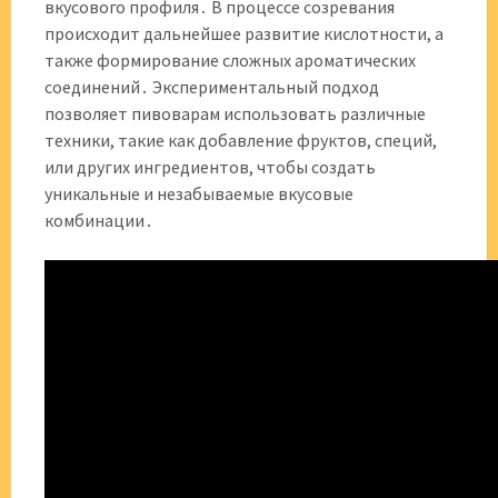
вкусового профиля․ В процессе созревания
происходит дальнейшее развитие кислотности, а
также формирование сложных ароматических
соединений․ Экспериментальный подход
позволяет пивоварам использовать различные
техники, такие как добавление фруктов, специй,
или других ингредиентов, чтобы создать
уникальные и незабываемые вкусовые
комбинации․