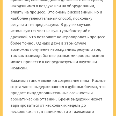
находящимся в воздухе или на оборудовании,
влиять на процесс․ Это очень рискованный, но и
наиболее увлекательный способ, поскольку
результат непредсказуем․ В других случаях
используются чистые культуры бактерий и
дрожжей, что позволяет контролировать процесс
более точно․ Однако даже в этом случае
возможно получение неожиданных результатов,
так как взаимодействие разных микроорганизмов
может привести к непредсказуемым вкусовым
нюансам․
Важным этапом является созревание пива․ Кислые
сорта часто выдерживаются в дубовых бочках, что
придает пиву дополнительные сложности и
ароматические оттенки․ Время выдержки может
варьироваться от нескольких недель до
нескольких лет, в зависимости от желаемого