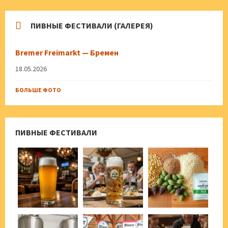
ПИВНЫЕ ФЕСТИВАЛИ (ГАЛЕРЕЯ)
Bremer Freimarkt — Бремен
18.05.2026
БОЛЬШЕ ФОТО
ПИВНЫЕ ФЕСТИВАЛИ