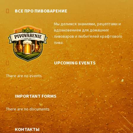
ВСЕ ПРО ПИВОВАРЕНИЕ
Мы делимся знаниями, рецептами и
вдохновением для домашних
пивоваров и любителей крафтового
пива.
UPCOMING EVENTS
There are no events
IMPORTANT FORMS
There are no documents
КОНТАКТЫ