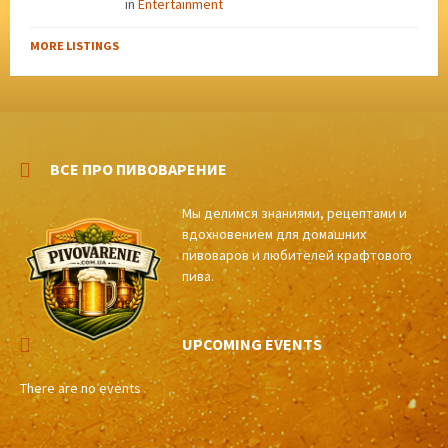
in
Entertainment
MORE LISTINGS
ВСЕ ПРО ПИВОВАРЕНИЕ
Мы делимся знаниями, рецептами и
вдохновением для домашних
пивоваров и любителей крафтового
пива.
UPCOMING EVENTS
There are no events