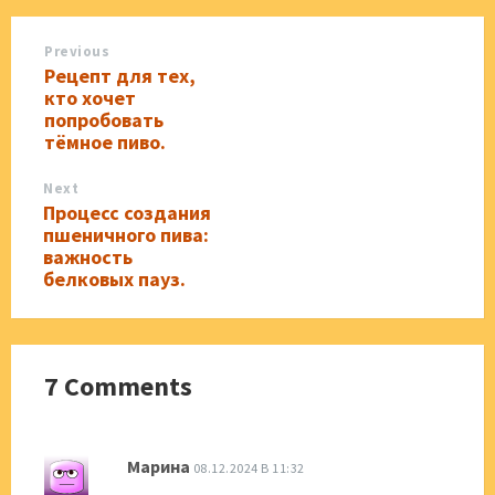
Previous
Рецепт для тех,
кто хочет
попробовать
тёмное пиво.
Next
Процесс создания
пшеничного пива:
важность
белковых пауз.
7 Comments
Марина
08.12.2024 В 11:32