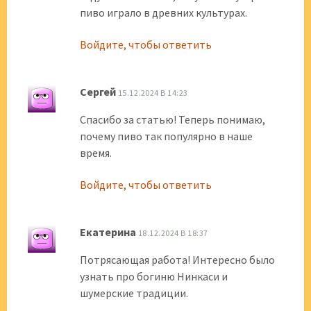
пиво играло в древних культурах.
Войдите, чтобы ответить
Сергей
15.12.2024 В 14:23
Спасибо за статью! Теперь понимаю,
почему пиво так популярно в наше
время.
Войдите, чтобы ответить
Екатерина
18.12.2024 В 18:37
Потрясающая работа! Интересно было
узнать про богиню Нинкаси и
шумерские традиции.