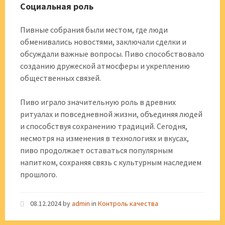
Социальная роль
Пивные собрания были местом, где люди
обменивались новостями, заключали сделки и
обсуждали важные вопросы. Пиво способствовало
созданию дружеской атмосферы и укреплению
общественных связей.
Пиво играло значительную роль в древних
ритуалах и повседневной жизни, объединяя людей
и способствуя сохранению традиций. Сегодня,
несмотря на изменения в технологиях и вкусах,
пиво продолжает оставаться популярным
напитком, сохраняя связь с культурным наследием
прошлого.
08.12.2024
by
admin
in
Контроль качества