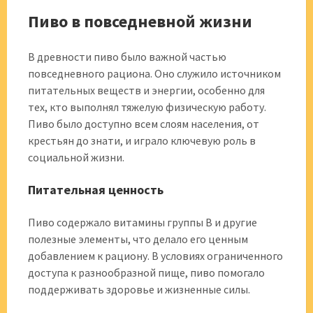
Пиво в повседневной жизни
В древности пиво было важной частью
повседневного рациона. Оно служило источником
питательных веществ и энергии, особенно для
тех, кто выполнял тяжелую физическую работу.
Пиво было доступно всем слоям населения, от
крестьян до знати, и играло ключевую роль в
социальной жизни.
Питательная ценность
Пиво содержало витамины группы B и другие
полезные элементы, что делало его ценным
добавлением к рациону. В условиях ограниченного
доступа к разнообразной пище, пиво помогало
поддерживать здоровье и жизненные силы.