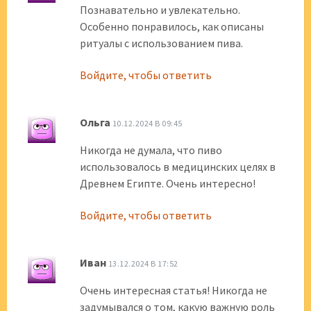
Познавательно и увлекательно.
Особенно понравилось, как описаны
ритуалы с использованием пива.
Войдите, чтобы ответить
Ольга
10.12.2024 В 09:45
Никогда не думала, что пиво
использовалось в медицинских целях в
Древнем Египте. Очень интересно!
Войдите, чтобы ответить
Иван
13.12.2024 В 17:52
Очень интересная статья! Никогда не
задумывался о том, какую важную роль