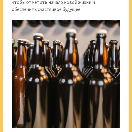
чтобы отметить начало новой жизни и
обеспечить счастливое будущее.