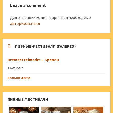
Leave a comment
Для отправки комментария вам необходимо
авторизоваться
.
ПИВНЫЕ ФЕСТИВАЛИ (ГАЛЕРЕЯ)
Bremer Freimarkt — Бремен
18.05.2026
БОЛЬШЕ ФОТО
ПИВНЫЕ ФЕСТИВАЛИ