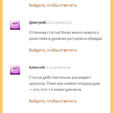
Войдите, чтобы ответить
Дмитрий
20.12.2024 В 22:11
Отличная статья! Узнал много нового о
роли пива в древних ритуалах и обрядах.
Войдите, чтобы ответить
Алексей
21.12.2024 В 16:05
Статья действительно расширяет
кругозор. Пиво как символ плодородия
— это что-то новое для меня.
Войдите, чтобы ответить