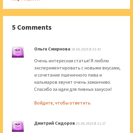
5 Comments
Ольга Смирнова
18.06.2025 В 22:41
Очень интересная статья! Я люблю
экспериментировать с новыми вкусами,
и сочетание пшеничного пива и
кальмаров звучит очень заманчиво.
Спасибо за идеи для пивных закусок!
Войдите, чтобы ответить
Дмитрий Сидоров
25.06.2025 В 11:17