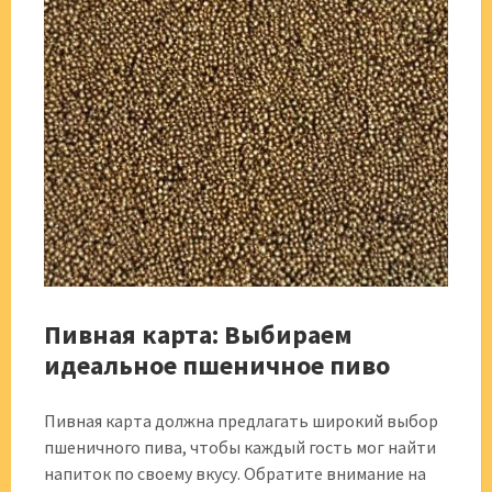
Пивная карта: Выбираем
идеальное пшеничное пиво
Пивная карта должна предлагать широкий выбор
пшеничного пива, чтобы каждый гость мог найти
напиток по своему вкусу. Обратите внимание на