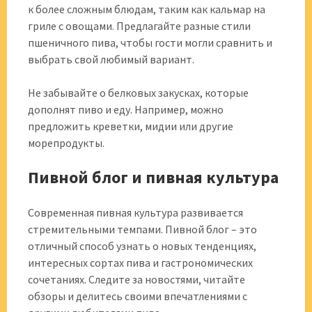
к более сложным блюдам, таким как кальмар на
гриле с овощами. Предлагайте разные стили
пшеничного пива, чтобы гости могли сравнить и
выбрать свой любимый вариант.
Не забывайте о белковых закусках, которые
дополнят пиво и еду. Например, можно
предложить креветки, мидии или другие
морепродукты.
Пивной блог и пивная культура
Современная пивная культура развивается
стремительными темпами. Пивной блог – это
отличный способ узнать о новых тенденциях,
интересных сортах пива и гастрономических
сочетаниях. Следите за новостями, читайте
обзоры и делитесь своими впечатлениями с