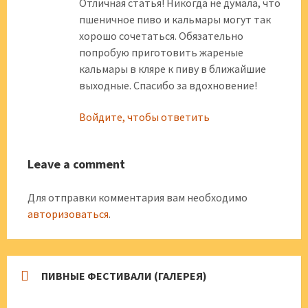
Отличная статья! Никогда не думала, что
пшеничное пиво и кальмары могут так
хорошо сочетаться. Обязательно
попробую приготовить жареные
кальмары в кляре к пиву в ближайшие
выходные. Спасибо за вдохновение!
Войдите, чтобы ответить
Leave a comment
Для отправки комментария вам необходимо
авторизоваться
.
ПИВНЫЕ ФЕСТИВАЛИ (ГАЛЕРЕЯ)