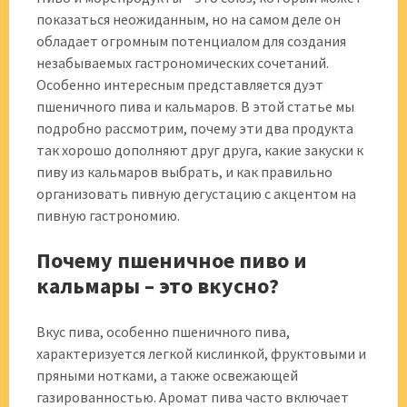
показаться неожиданным, но на самом деле он
обладает огромным потенциалом для создания
незабываемых гастрономических сочетаний.
Особенно интересным представляется дуэт
пшеничного пива и кальмаров. В этой статье мы
подробно рассмотрим, почему эти два продукта
так хорошо дополняют друг друга, какие закуски к
пиву из кальмаров выбрать, и как правильно
организовать пивную дегустацию с акцентом на
пивную гастрономию.
Почему пшеничное пиво и
кальмары – это вкусно?
Вкус пива, особенно пшеничного пива,
характеризуется легкой кислинкой, фруктовыми и
пряными нотками, а также освежающей
газированностью. Аромат пива часто включает