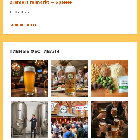
Bremer Freimarkt — Бремен
18.05.2026
БОЛЬШЕ ФОТО
ПИВНЫЕ ФЕСТИВАЛИ