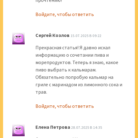
прочтению!
Войдите, чтобы ответить
Сергей Козлов
15.07.2025 В 09:22
Прекрасная статья! Я давно искал
информацию о сочетании пива и
морепродуктов. Теперь я знаю, какое
пиво выбрать к кальмарам.
Обязательно попробую кальмар на
гриле с маринадом из лимонного сока и
трав.
Войдите, чтобы ответить
Елена Петрова
28.07.2025 В 14:35