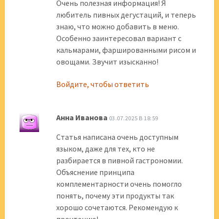
Очень полезная информация! Я
любитель пивных дегустаций, и теперь
знаю, что можно добавить в меню.
Особенно заинтересовал вариант с
кальмарами, фаршированными рисом и
овощами. Звучит изысканно!
Войдите, чтобы ответить
Анна Иванова
03.07.2025 В 18:59
Статья написана очень доступным
языком, даже для тех, кто не
разбирается в пивной гастрономии.
Объяснение принципа
комплементарности очень помогло
понять, почему эти продукты так
хорошо сочетаются. Рекомендую к