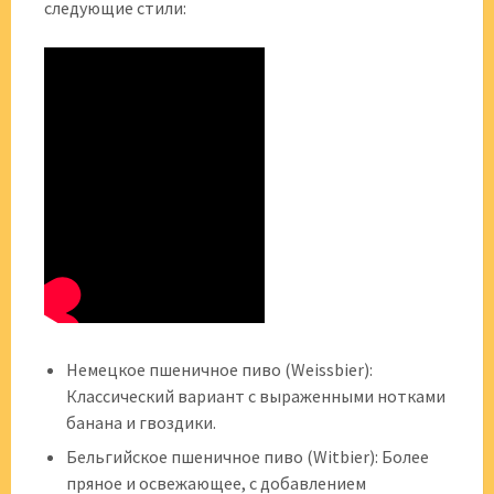
следующие стили:
Немецкое пшеничное пиво (Weissbier):
Классический вариант с выраженными нотками
банана и гвоздики.
Бельгийское пшеничное пиво (Witbier): Более
пряное и освежающее, с добавлением