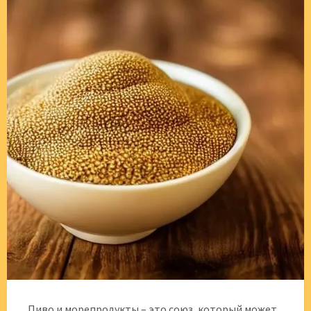
Пиво и морепродукты – это союз, который может