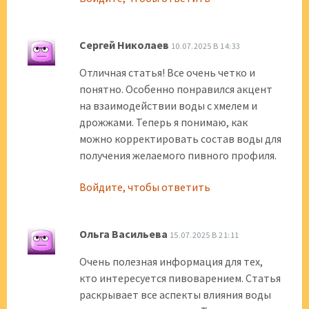
Сергей Николаев
10.07.2025 В 14:33
Отличная статья! Все очень четко и
понятно. Особенно понравился акцент
на взаимодействии воды с хмелем и
дрожжами. Теперь я понимаю, как
можно корректировать состав воды для
получения желаемого пивного профиля.
Войдите, чтобы ответить
Ольга Васильева
15.07.2025 В 21:11
Очень полезная информация для тех,
кто интересуется пивоварением. Статья
раскрывает все аспекты влияния воды