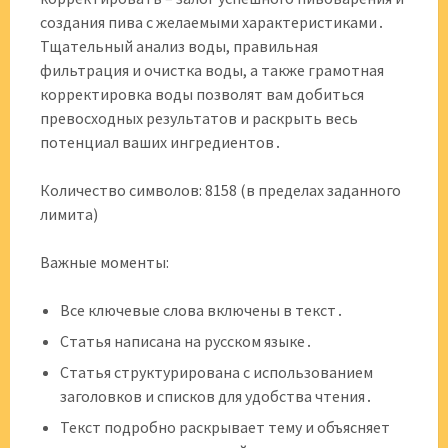
создания пива с желаемыми характеристиками․
Тщательный анализ воды, правильная
фильтрация и очистка воды, а также грамотная
корректировка воды позволят вам добиться
превосходных результатов и раскрыть весь
потенциал ваших ингредиентов․
Количество символов: 8158 (в пределах заданного
лимита)
Важные моменты:
Все ключевые слова включены в текст․
Статья написана на русском языке․
Статья структурирована с использованием
заголовков и списков для удобства чтения․
Текст подробно раскрывает тему и объясняет