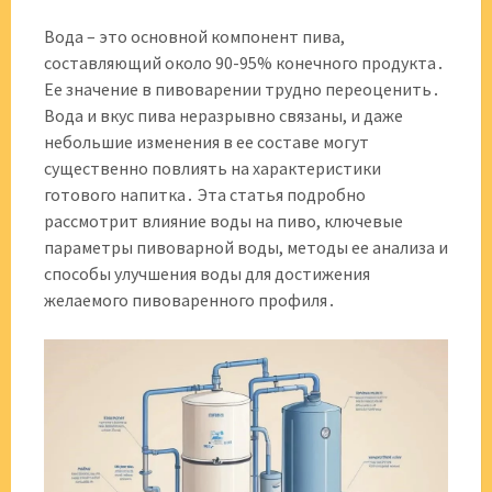
Вода – это основной компонент пива,
составляющий около 90-95% конечного продукта․
Ее значение в пивоварении трудно переоценить․
Вода и вкус пива неразрывно связаны, и даже
небольшие изменения в ее составе могут
существенно повлиять на характеристики
готового напитка․ Эта статья подробно
рассмотрит влияние воды на пиво, ключевые
параметры пивоварной воды, методы ее анализа и
способы улучшения воды для достижения
желаемого пивоваренного профиля․