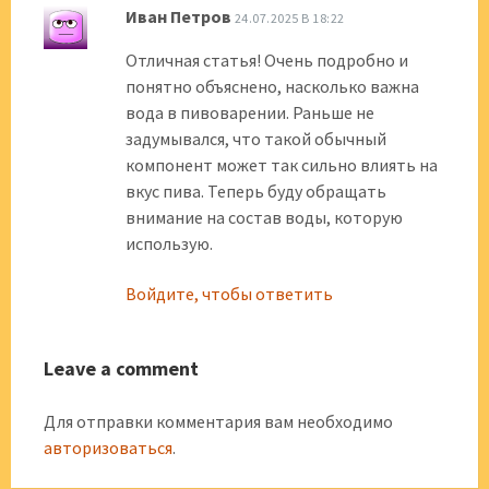
Иван Петров
24.07.2025 В 18:22
Отличная статья! Очень подробно и
понятно объяснено, насколько важна
вода в пивоварении. Раньше не
задумывался, что такой обычный
компонент может так сильно влиять на
вкус пива. Теперь буду обращать
внимание на состав воды, которую
использую.
Войдите, чтобы ответить
Leave a comment
Для отправки комментария вам необходимо
авторизоваться
.