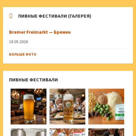
ПИВНЫЕ ФЕСТИВАЛИ (ГАЛЕРЕЯ)
Bremer Freimarkt — Бремен
18.05.2026
БОЛЬШЕ ФОТО
ПИВНЫЕ ФЕСТИВАЛИ