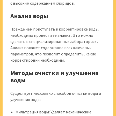
с высоким содержанием хлоридов․
Анализ воды
Прежде чем приступать к корректировке воды,
необходимо провести ее анализ․ Это можно
сделать в специализированных лабораториях․
Анализ покажет содержание всех ключевых
параметров, что позволит определить, какие
корректировки необходимы․
Методы очистки и улучшения
воды
Существует несколько способов очистки воды и
улучшения воды:
Фильтрация воды: Удаляет механические