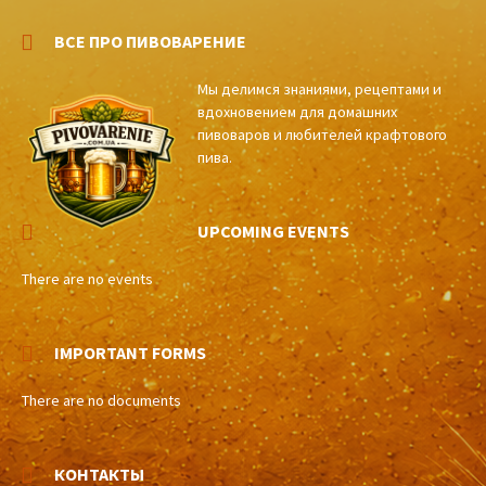
ВСЕ ПРО ПИВОВАРЕНИЕ
Мы делимся знаниями, рецептами и
вдохновением для домашних
пивоваров и любителей крафтового
пива.
UPCOMING EVENTS
There are no events
IMPORTANT FORMS
There are no documents
КОНТАКТЫ