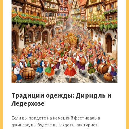
Традиции одежды: Дирндль и
Ледерхозе
Если вы придете на немецкий фестиваль в
джинсах, вы будете выглядеть как турист.