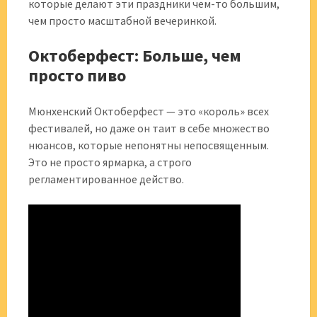
которые делают эти праздники чем-то большим,
чем просто масштабной вечеринкой.
Октоберфест: Больше, чем
просто пиво
Мюнхенский Октоберфест — это «король» всех
фестивалей, но даже он таит в себе множество
нюансов, которые непонятны непосвященным.
Это не просто ярмарка, а строго
регламентированное действо.