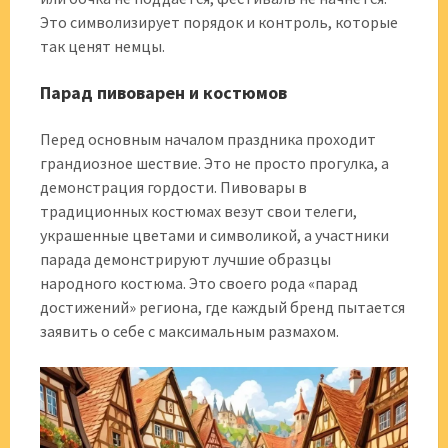
Это символизирует порядок и контроль, которые
так ценят немцы.
Парад пивоварен и костюмов
Перед основным началом праздника проходит
грандиозное шествие. Это не просто прогулка, а
демонстрация гордости. Пивовары в
традиционных костюмах везут свои телеги,
украшенные цветами и символикой, а участники
парада демонстрируют лучшие образцы
народного костюма. Это своего рода «парад
достижений» региона, где каждый бренд пытается
заявить о себе с максимальным размахом.