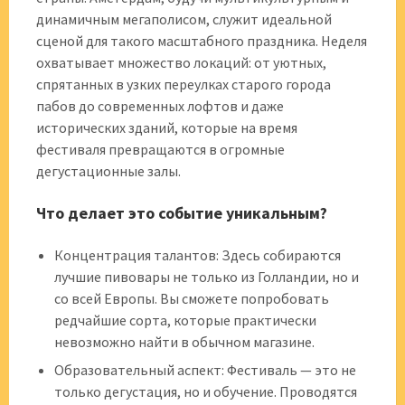
динамичным мегаполисом, служит идеальной
сценой для такого масштабного праздника. Неделя
охватывает множество локаций: от уютных,
спрятанных в узких переулках старого города
пабов до современных лофтов и даже
исторических зданий, которые на время
фестиваля превращаются в огромные
дегустационные залы.
Что делает это событие уникальным?
Концентрация талантов: Здесь собираются
лучшие пивовары не только из Голландии, но и
со всей Европы. Вы сможете попробовать
редчайшие сорта, которые практически
невозможно найти в обычном магазине.
Образовательный аспект: Фестиваль — это не
только дегустация, но и обучение. Проводятся