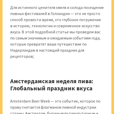
Для истинного ценителя хмеля и солода посещение
пивных фестивалей в Голландии — это не просто
способ провести время, это глубокое погружение
в историю, технологии и современное искусство
вкуса. В этой подробной статье мы проведем вас
по самым значимым и ожидаемым событиям года,
которые превратят ваше путешествие по
Нидерландам в настоящий праздник для
рецепторов;
Амстердамская неделя пива:
Глобальный праздник вкуса
Amsterdam Beer Week — это событие, которое по
праву считается флагманом пивной индустрии
страны. Амстердам, будучи мультикультурным и