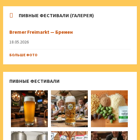
ПИВНЫЕ ФЕСТИВАЛИ (ГАЛЕРЕЯ)
Bremer Freimarkt — Бремен
18.05.2026
БОЛЬШЕ ФОТО
ПИВНЫЕ ФЕСТИВАЛИ