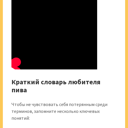
Краткий словарь любителя
пива
Чтобы не чувствовать себя потерянным среди
терминов, запомните несколько ключевых
понятий: