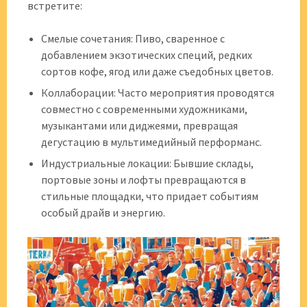
встретите:
Смелые сочетания: Пиво, сваренное с
добавлением экзотических специй, редких
сортов кофе, ягод или даже съедобных цветов.
Коллаборации: Часто мероприятия проводятся
совместно с современными художниками,
музыкантами или диджеями, превращая
дегустацию в мультимедийный перформанс.
Индустриальные локации: Бывшие склады,
портовые зоны и лофты превращаются в
стильные площадки, что придает событиям
особый драйв и энергию.