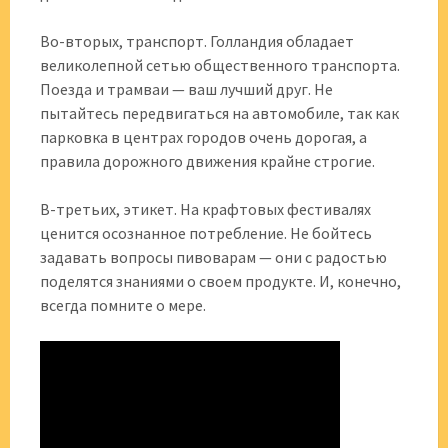
Во-вторых, транспорт. Голландия обладает
великолепной сетью общественного транспорта.
Поезда и трамваи — ваш лучший друг. Не
пытайтесь передвигаться на автомобиле, так как
парковка в центрах городов очень дорогая, а
правила дорожного движения крайне строгие.
В-третьих, этикет. На крафтовых фестивалях
ценится осознанное потребление. Не бойтесь
задавать вопросы пивоварам — они с радостью
поделятся знаниями о своем продукте. И, конечно,
всегда помните о мере.