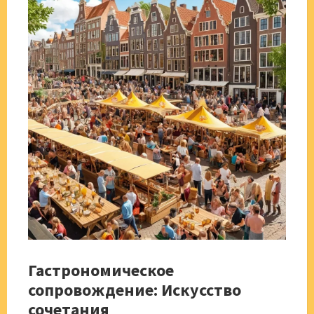
Гастрономическое
сопровождение: Искусство
сочетания