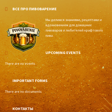
ВСЕ ПРО ПИВОВАРЕНИЕ
Мы делимся знаниями, рецептами и
вдохновением для домашних
пивоваров и любителей крафтового
пива.
UPCOMING EVENTS
There are no events
IMPORTANT FORMS
There are no documents
КОНТАКТЫ