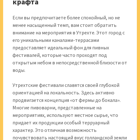
крафта
Если вы предпочитаете более спокойный, но не
менее насыщенный темп, вам стоит обратить
внимание на мероприятия в Утрехте. Этот город с
его уникальными каналами-террасами
предоставляет идеальный фон для пивных
фестивалей, которые часто проходят под
открытым небом в непосредственной близости от
воды.
Утрехтские фестивали славятся своей глубокой
ориентацией на локальность. Здесь активно
продвигается концепция «от фермы до бокала».
Многие пивоварни, представленные на
мероприятиях, используют местное сырье, что
придает их продукции особый терруарный
характер. Это отличная возможность
почувствовать настоящий вкус голландской земли