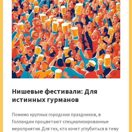
Нишевые фестивали: Для
истинных гурманов
Помимо крупных городских праздников, в
Голландии процветают специализированные
мероприятия. Для тех, кто хочет углубиться в тему