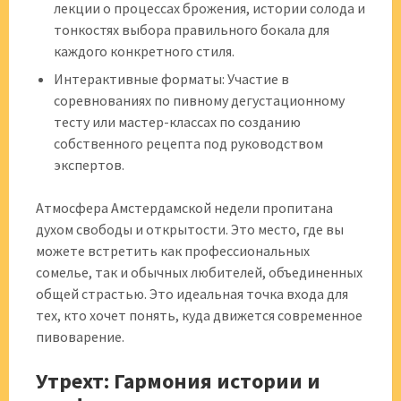
лекции о процессах брожения, истории солода и
тонкостях выбора правильного бокала для
каждого конкретного стиля.
Интерактивные форматы: Участие в
соревнованиях по пивному дегустационному
тесту или мастер-классах по созданию
собственного рецепта под руководством
экспертов.
Атмосфера Амстердамской недели пропитана
духом свободы и открытости. Это место, где вы
можете встретить как профессиональных
сомелье, так и обычных любителей, объединенных
общей страстью. Это идеальная точка входа для
тех, кто хочет понять, куда движется современное
пивоварение.
Утрехт: Гармония истории и