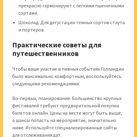
прекрасно гармонируют с легкими пшеничными
сортами.
Шоколад: Для дегустации темных сортов стаута
и портеров.
Практические советы для
путешественников
Чтобы ваше участие в пивных событиях Голландии
было максимально комфортным, воспользуйтесь
следующими рекомендациями:
Во-первых, планирование. Большинство крупных
фестивалей требуют предварительной покупки
билетов онлайн. Цены на месте могут быть выше,
а шансы попасть на мероприятие, значительно
ниже. Используйте специализированные сайты
для отслеживания дат.