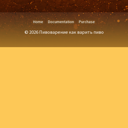
Home
Documentation
Purchase
© 2026 Пивоварение как варить пиво