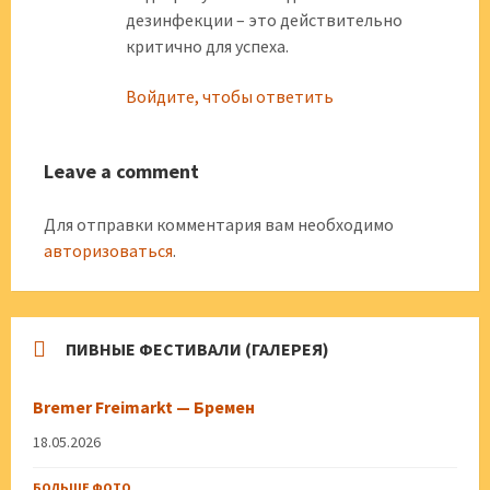
дезинфекции – это действительно
критично для успеха.
Войдите, чтобы ответить
Leave a comment
Для отправки комментария вам необходимо
авторизоваться
.
ПИВНЫЕ ФЕСТИВАЛИ (ГАЛЕРЕЯ)
Bremer Freimarkt — Бремен
18.05.2026
БОЛЬШЕ ФОТО