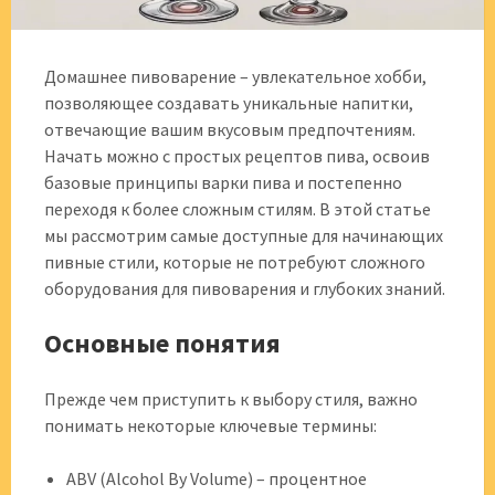
Домашнее пивоварение – увлекательное хобби,
позволяющее создавать уникальные напитки,
отвечающие вашим вкусовым предпочтениям.
Начать можно с простых рецептов пива, освоив
базовые принципы варки пива и постепенно
переходя к более сложным стилям. В этой статье
мы рассмотрим самые доступные для начинающих
пивные стили, которые не потребуют сложного
оборудования для пивоварения и глубоких знаний.
Основные понятия
Прежде чем приступить к выбору стиля, важно
понимать некоторые ключевые термины:
ABV (Alcohol By Volume) – процентное