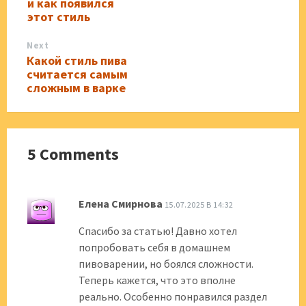
и как появился
этот стиль
Next
Какой стиль пива
считается самым
сложным в варке
5 Comments
Елена Смирнова
15.07.2025 В 14:32
Спасибо за статью! Давно хотел
попробовать себя в домашнем
пивоварении, но боялся сложности.
Теперь кажется, что это вполне
реально. Особенно понравился раздел