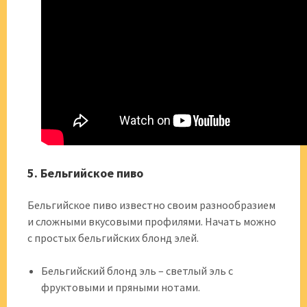
5. Бельгийское пиво
Бельгийское пиво известно своим разнообразием
и сложными вкусовыми профилями. Начать можно
с простых бельгийских блонд элей.
Бельгийский блонд эль – светлый эль с
фруктовыми и пряными нотами.