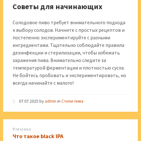
Советы для начинающих
Солодовое пиво требует внимательного подхода
к выбору солодов. Начните с простых рецептов и
постепенно экспериментируйте с разными
ингредиентами. Тщательно соблюдайте правила
дезинфекции и стерилизации, чтобы избежать
заражения пива. Внимательно следите за
температурой ферментации и плотностью сусла.
Не бойтесь пробовать и экспериментировать, но
всегда начинайте с малого!
07.07.2025
by
admin
in
Стили пива
Previous
Что такое black IPA