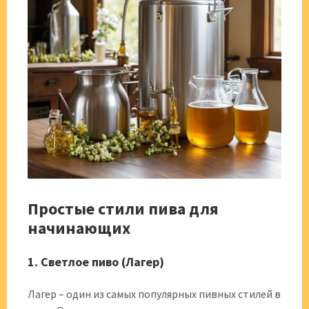
Простые стили пива для
начинающих
1. Светлое пиво (Лагер)
Лагер – один из самых популярных пивных стилей в