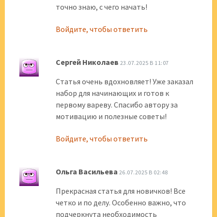
точно знаю, с чего начать!
Войдите, чтобы ответить
Сергей Николаев
23.07.2025 В 11:07
Статья очень вдохновляет! Уже заказал
набор для начинающих и готов к
первому вареву. Спасибо автору за
мотивацию и полезные советы!
Войдите, чтобы ответить
Ольга Васильева
26.07.2025 В 02:48
Прекрасная статья для новичков! Все
четко и по делу. Особенно важно, что
подчеркнута необходимость