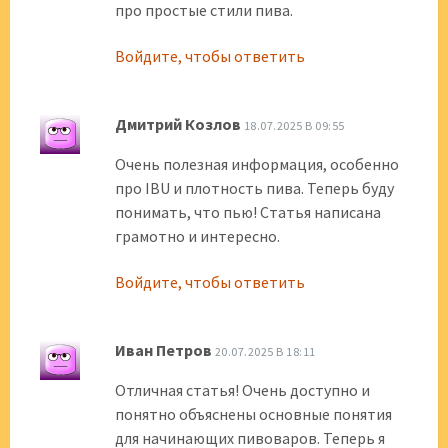
про простые стили пива.
Войдите, чтобы ответить
Дмитрий Козлов
18.07.2025 В 09:55
Очень полезная информация, особенно
про IBU и плотность пива. Теперь буду
понимать, что пью! Статья написана
грамотно и интересно.
Войдите, чтобы ответить
Иван Петров
20.07.2025 В 18:11
Отличная статья! Очень доступно и
понятно объяснены основные понятия
для начинающих пивоваров. Теперь я