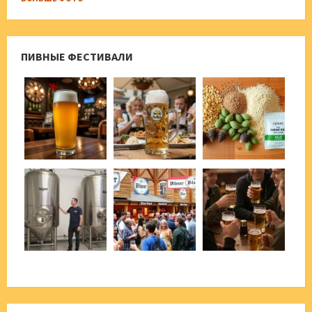
ПИВНЫЕ ФЕСТИВАЛИ