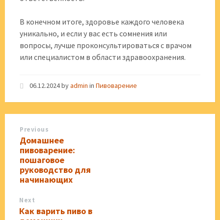
В конечном итоге, здоровье каждого человека
уникально, и если у вас есть сомнения или
вопросы, лучше проконсультироваться с врачом
или специалистом в области здравоохранения.
06.12.2024
by
admin
in
Пивоварение
Previous
Домашнее
пивоварение:
пошаговое
руководство для
начинающих
Next
Как варить пиво в