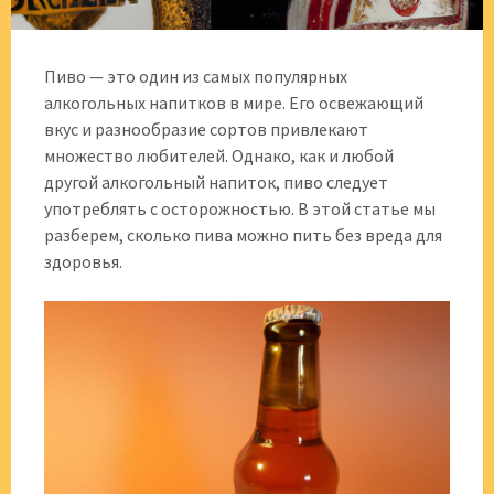
Пиво — это один из самых популярных
алкогольных напитков в мире. Его освежающий
вкус и разнообразие сортов привлекают
множество любителей. Однако, как и любой
другой алкогольный напиток, пиво следует
употреблять с осторожностью. В этой статье мы
разберем, сколько пива можно пить без вреда для
здоровья.