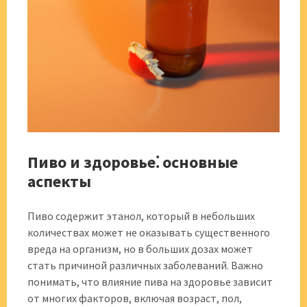
Пиво и здоровье⁚ основные
аспекты
Пиво содержит этанол, который в небольших
количествах может не оказывать существенного
вреда на организм, но в больших дозах может
стать причиной различных заболеваний. Важно
понимать, что влияние пива на здоровье зависит
от многих факторов, включая возраст, пол,