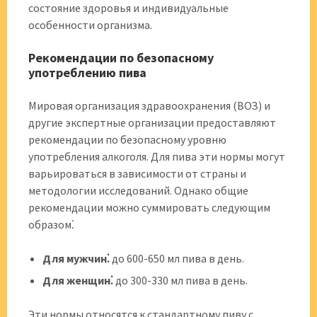
состояние здоровья и индивидуальные
особенности организма.
Рекомендации по безопасному
употреблению пива
Мировая организация здравоохранения (ВОЗ) и
другие экспертные организации предоставляют
рекомендации по безопасному уровню
употребления алкоголя. Для пива эти нормы могут
варьироваться в зависимости от страны и
методологии исследований. Однако общие
рекомендации можно суммировать следующим
образом⁚
Для мужчин⁚
до 600-650 мл пива в день.
Для женщин⁚
до 300-330 мл пива в день.
Эти нормы относятся к стандартному пиву с