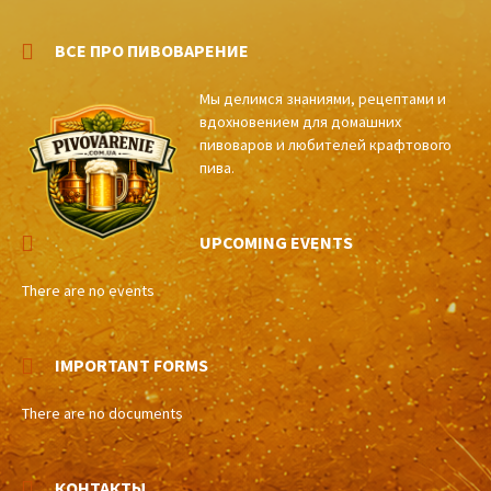
ВСЕ ПРО ПИВОВАРЕНИЕ
Мы делимся знаниями, рецептами и
вдохновением для домашних
пивоваров и любителей крафтового
пива.
UPCOMING EVENTS
There are no events
IMPORTANT FORMS
There are no documents
КОНТАКТЫ