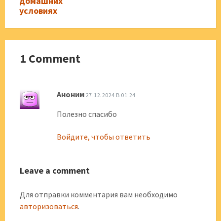
домашних
условиях
1 Comment
Аноним
27.12.2024 В 01:24
Полезно спасибо
Войдите, чтобы ответить
Leave a comment
Для отправки комментария вам необходимо
авторизоваться
.