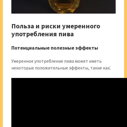
Польза и риски умеренного
употребления пива
Потенциальные полезные эффекты
Умеренное употребление пива может иметь
некоторые положительные эффекты, такие как⁚