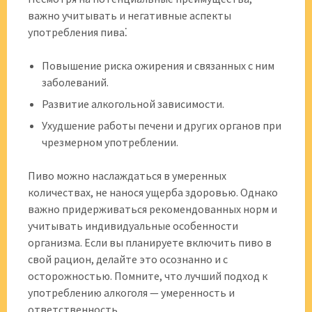
важно учитывать и негативные аспекты
употребления пива⁚
Повышение риска ожирения и связанных с ним
заболеваний.
Развитие алкогольной зависимости.
Ухудшение работы печени и других органов при
чрезмерном употреблении.
Пиво можно наслаждаться в умеренных
количествах, не нанося ущерба здоровью. Однако
важно придерживаться рекомендованных норм и
учитывать индивидуальные особенности
организма. Если вы планируете включить пиво в
свой рацион, делайте это осознанно и с
осторожностью. Помните, что лучший подход к
употреблению алкоголя — умеренность и
ответственность.