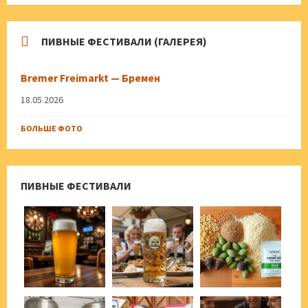
ПИВНЫЕ ФЕСТИВАЛИ (ГАЛЕРЕЯ)
Bremer Freimarkt — Бремен
18.05.2026
БОЛЬШЕ ФОТО
ПИВНЫЕ ФЕСТИВАЛИ