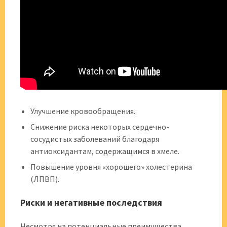
Улучшение кровообращения.
Снижение риска некоторых сердечно-
сосудистых заболеваний благодаря
антиоксидантам, содержащимся в хмеле.
Повышение уровня «хорошего» холестерина
(ЛПВП).
Риски и негативные последствия
Несмотря на потенциальные преимущества,