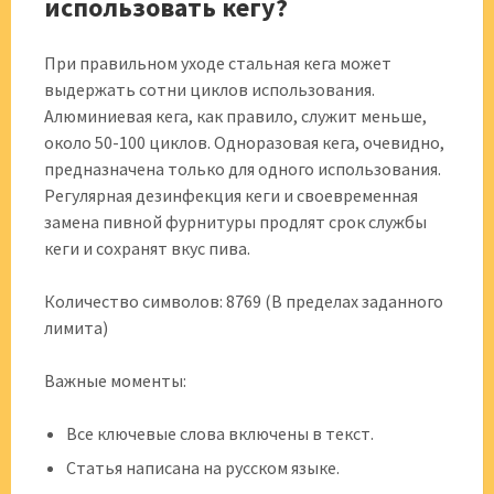
использовать кегу?
При правильном уходе стальная кега может
выдержать сотни циклов использования.
Алюминиевая кега, как правило, служит меньше,
около 50-100 циклов. Одноразовая кега, очевидно,
предназначена только для одного использования.
Регулярная дезинфекция кеги и своевременная
замена пивной фурнитуры продлят срок службы
кеги и сохранят вкус пива.
Количество символов: 8769 (В пределах заданного
лимита)
Важные моменты:
Все ключевые слова включены в текст.
Статья написана на русском языке.