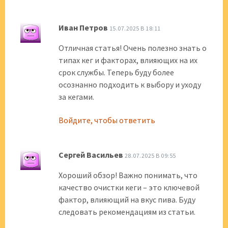
Иван Петров
15.07.2025 В 18:11
Отличная статья! Очень полезно знать о
типах кег и факторах, влияющих на их
срок службы. Теперь буду более
осознанно подходить к выбору и уходу
за кегами.
Войдите, чтобы ответить
Сергей Васильев
28.07.2025 В 09:55
Хороший обзор! Важно понимать, что
качество очистки кеги – это ключевой
фактор, влияющий на вкус пива. Буду
следовать рекомендациям из статьи.