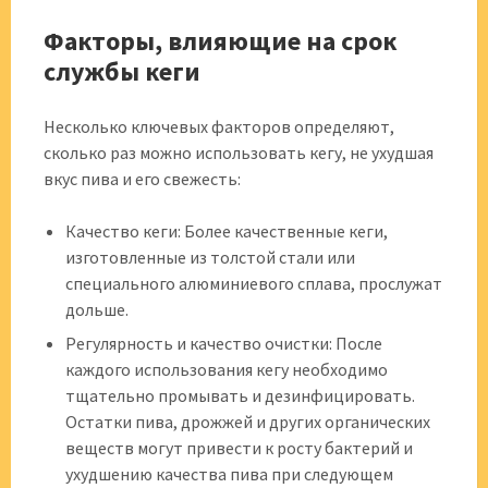
Факторы, влияющие на срок
службы кеги
Несколько ключевых факторов определяют,
сколько раз можно использовать кегу, не ухудшая
вкус пива и его свежесть:
Качество кеги: Более качественные кеги,
изготовленные из толстой стали или
специального алюминиевого сплава, прослужат
дольше.
Регулярность и качество очистки: После
каждого использования кегу необходимо
тщательно промывать и дезинфицировать.
Остатки пива, дрожжей и других органических
веществ могут привести к росту бактерий и
ухудшению качества пива при следующем