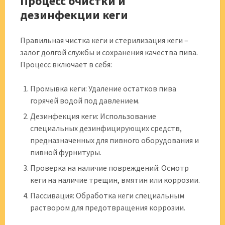
Процесс очистки и
дезинфекции кеги
Правильная чистка кеги и стерилизация кеги –
залог долгой службы и сохранения качества пива.
Процесс включает в себя:
Промывка кеги: Удаление остатков пива
горячей водой под давлением.
Дезинфекция кеги: Использование
специальных дезинфицирующих средств,
предназначенных для пивного оборудования и
пивной фурнитуры.
Проверка на наличие повреждений: Осмотр
кеги на наличие трещин, вмятин или коррозии.
Пассивация: Обработка кеги специальным
раствором для предотвращения коррозии.