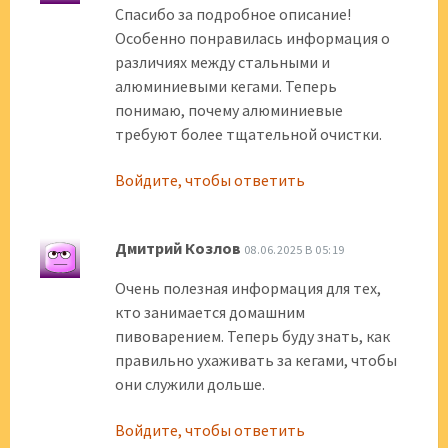
Спасибо за подробное описание!
Особенно понравилась информация о
различиях между стальными и
алюминиевыми кегами. Теперь
понимаю, почему алюминиевые
требуют более тщательной очистки.
Войдите, чтобы ответить
Дмитрий Козлов
08.06.2025 В 05:19
Очень полезная информация для тех,
кто занимается домашним
пивоварением. Теперь буду знать, как
правильно ухаживать за кегами, чтобы
они служили дольше.
Войдите, чтобы ответить