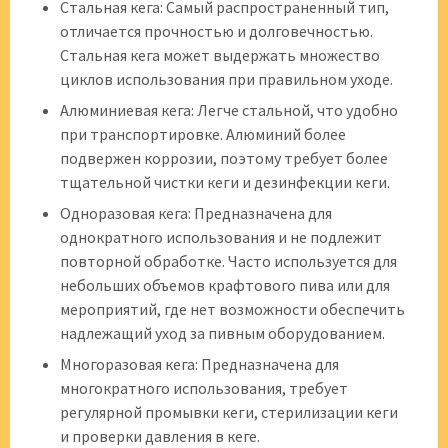
Стальная кега: Самый распространенный тип,
отличается прочностью и долговечностью.
Стальная кега может выдержать множество
циклов использования при правильном уходе.
Алюминиевая кега: Легче стальной, что удобно
при транспортировке. Алюминий более
подвержен коррозии, поэтому требует более
тщательной чистки кеги и дезинфекции кеги.
Одноразовая кега: Предназначена для
однократного использования и не подлежит
повторной обработке. Часто используется для
небольших объемов крафтового пива или для
мероприятий, где нет возможности обеспечить
надлежащий уход за пивным оборудованием.
Многоразовая кега: Предназначена для
многократного использования, требует
регулярной промывки кеги, стерилизации кеги
и проверки давления в кеге.