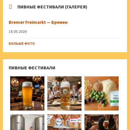
ПИВНЫЕ ФЕСТИВАЛИ (ГАЛЕРЕЯ)
Bremer Freimarkt — Бремен
18.05.2026
БОЛЬШЕ ФОТО
ПИВНЫЕ ФЕСТИВАЛИ