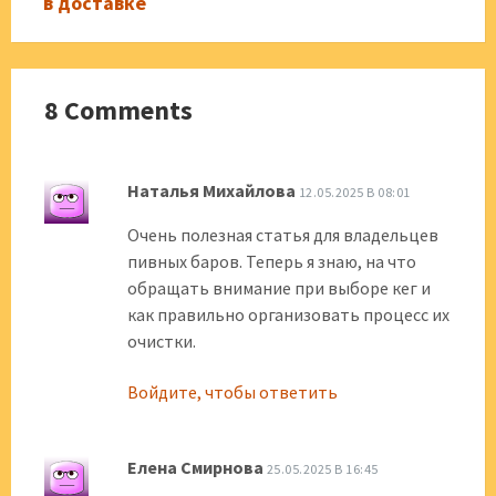
в доставке
8 Comments
Наталья Михайлова
12.05.2025 В 08:01
Очень полезная статья для владельцев
пивных баров. Теперь я знаю, на что
обращать внимание при выборе кег и
как правильно организовать процесс их
очистки.
Войдите, чтобы ответить
Елена Смирнова
25.05.2025 В 16:45