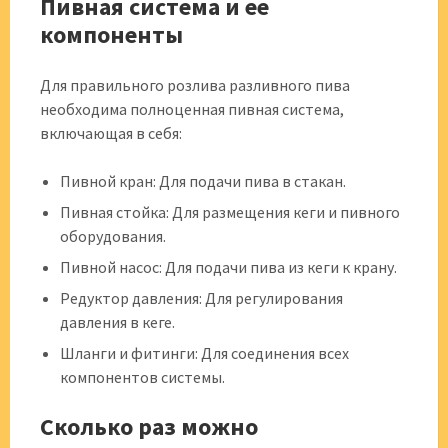
Пивная система и ее
компоненты
Для правильного розлива разливного пива
необходима полноценная пивная система,
включающая в себя:
Пивной кран: Для подачи пива в стакан.
Пивная стойка: Для размещения кеги и пивного
оборудования.
Пивной насос: Для подачи пива из кеги к крану.
Редуктор давления: Для регулирования
давления в кеге.
Шланги и фитинги: Для соединения всех
компонентов системы.
Сколько раз можно