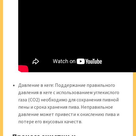
Давление в кеге: Поддержание правильного
давления в кеге с использованием углекислого
газа (CO2) необходимо для сохранения пивной
пены и срока хранения пива. Неправильное
давление может привести к окислению пива и
потере его вкусовых качеств.