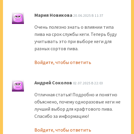
Мария Новикова
20.06.2025 В 11:37
Очень полезно знать о влиянии типа
пива на срок службы кеги. Теперь буду
учитывать это при выборе кеги для
разных сортов пива.
Войдите, чтобы ответить
Андрей Соколов
02.07.2025 В 22:03
Отличная статья! Подробно и понятно
объяснено, почему одноразовые кеги не
лучший выбор для крафтового пива.
Спасибо за информацию!
Войдите, чтобы ответить