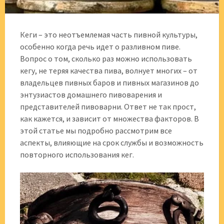
Кеги – это неотъемлемая часть пивной культуры,
особенно когда речь идет о разливном пиве.
Вопрос о том, сколько раз можно использовать
кегу, не теряя качества пива, волнует многих – от
владельцев пивных баров и пивных магазинов до
энтузиастов домашнего пивоварения и
представителей пивоварни. Ответ не так прост,
как кажется, и зависит от множества факторов. В
этой статье мы подробно рассмотрим все
аспекты, влияющие на срок службы и возможность
повторного использования кег.