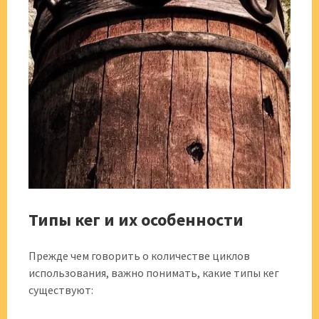
Типы кег и их особенности
Прежде чем говорить о количестве циклов
использования, важно понимать, какие типы кег
существуют: