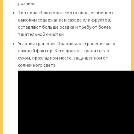
розливе.
Тип пива: Некоторые сорта пива, особенно с
высоким содержанием сахара или фруктов,
оставляют больше осадка и требуют более
тщательной очистки.
Условия хранения: Правильное хранение кеги –
важный фактор; Кеги должны храниться в
сухом, прохладном месте, защищенном от
солнечного света.