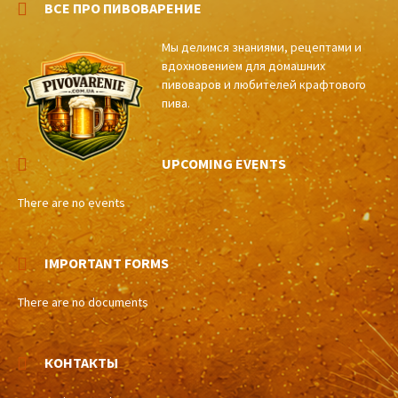
ВСЕ ПРО ПИВОВАРЕНИЕ
Мы делимся знаниями, рецептами и
вдохновением для домашних
пивоваров и любителей крафтового
пива.
UPCOMING EVENTS
There are no events
IMPORTANT FORMS
There are no documents
КОНТАКТЫ