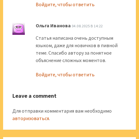
Войдите, чтобы ответить
Ольга Иванова
04.08.2025 В 14:22
Статья написана очень доступным
языком, даже для новичков в пивной
теме. Спасибо автору за понятное
объяснение сложных моментов.
Войдите, чтобы ответить
Leave a comment
Для отправки комментария вам необходимо
авторизоваться
.