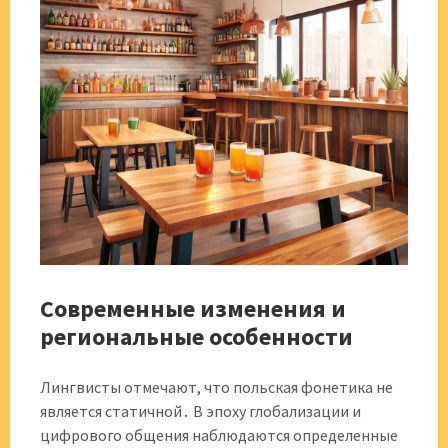
Современные изменения и
региональные особенности
Лингвисты отмечают, что польская фонетика не
является статичной․ В эпоху глобализации и
цифрового общения наблюдаются определенные