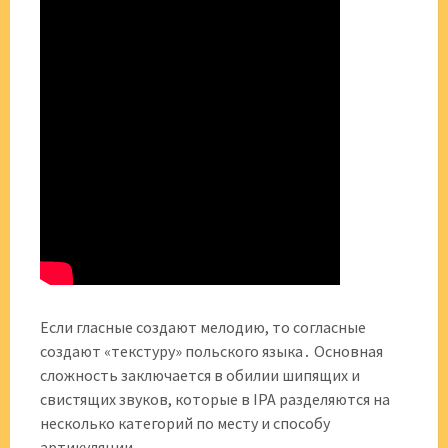
Если гласные создают мелодию, то согласные
создают «текстуру» польского языка․ Основная
сложность заключается в обилии шипящих и
свистящих звуков, которые в IPA разделяются на
несколько категорий по месту и способу
артикуляции․