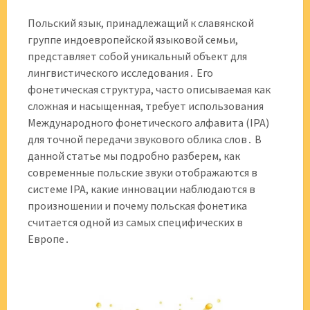
Польский язык, принадлежащий к славянской
группе индоевропейской языковой семьи,
представляет собой уникальный объект для
лингвистического исследования․ Его
фонетическая структура, часто описываемая как
сложная и насыщенная, требует использования
Международного фонетического алфавита (IPA)
для точной передачи звукового облика слов․ В
данной статье мы подробно разберем, как
современные польские звуки отображаются в
системе IPA, какие инновации наблюдаются в
произношении и почему польская фонетика
считается одной из самых специфических в
Европе․